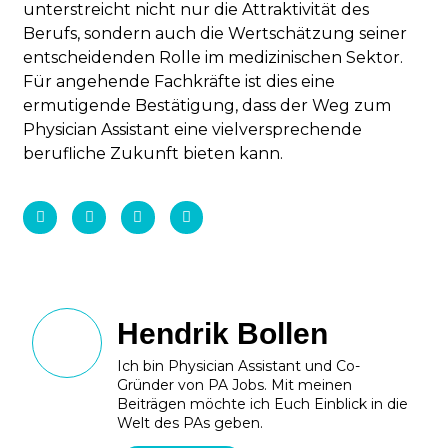
unterstreicht nicht nur die Attraktivität des
Berufs, sondern auch die Wertschätzung seiner
entscheidenden Rolle im medizinischen Sektor.
Für angehende Fachkräfte ist dies eine
ermutigende Bestätigung, dass der Weg zum
Physician Assistant eine vielversprechende
berufliche Zukunft bieten kann.
Hendrik Bollen
Ich bin Physician Assistant und Co-
Gründer von PA Jobs. Mit meinen
Beiträgen möchte ich Euch Einblick in die
Welt des PAs geben.