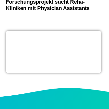
Forschungsprojekt sucht Reha-
Kliniken mit Physician Assistants