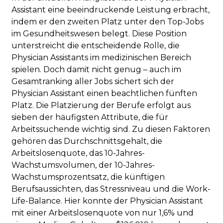
Assistant eine beeindruckende Leistung erbracht,
indem er den zweiten Platz unter den Top-Jobs
im Gesundheitswesen belegt. Diese Position
unterstreicht die entscheidende Rolle, die
Physician Assistants im medizinischen Bereich
spielen. Doch damit nicht genug – auch im
Gesamtranking aller Jobs sichert sich der
Physician Assistant einen beachtlichen fünften
Platz. Die Platzierung der Berufe erfolgt aus
sieben der häufigsten Attribute, die für
Arbeitssuchende wichtig sind. Zu diesen Faktoren
gehören das Durchschnittsgehalt, die
Arbeitslosenquote, das 10-Jahres-
Wachstumsvolumen, der 10-Jahres-
Wachstumsprozentsatz, die künftigen
Berufsaussichten, das Stressniveau und die Work-
Life-Balance. Hier konnte der Physician Assistant
mit einer Arbeitslosenquote von nur 1,6% und