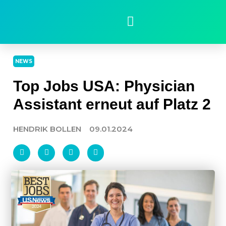
NEWS
Top Jobs USA: Physician
Assistant erneut auf Platz 2
HENDRIK BOLLEN
09.01.2024