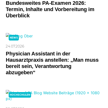
Bundesweites PA-Examen 2026:
Termin, Inhalte und Vorbereitung im
Überblick
NEWS
24.07.2026
Physician Assistant in der
Hausarztpraxis anstellen: „Man muss
bereit sein, Verantwortung
abzugeben“
HOCHSCHULEN