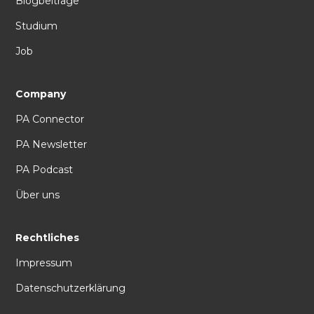
Blogbeiträge
Studium
Job
Company
PA Connector
PA Newsletter
PA Podcast
Über uns
Rechtliches
Impressum
Datenschutzerklärung