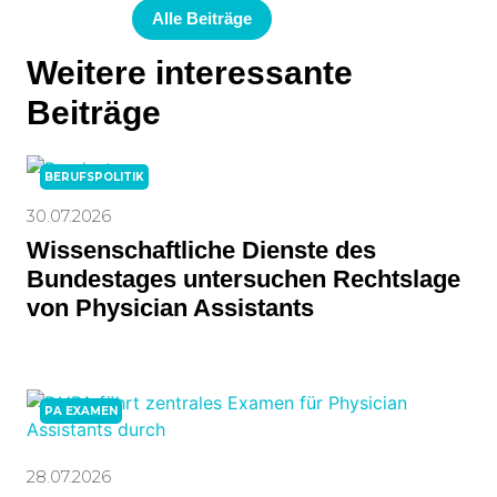
Alle Beiträge
Weitere interessante
Beiträge
BERUFSPOLITIK
30.07.2026
Wissenschaftliche Dienste des
Bundestages untersuchen Rechtslage
von Physician Assistants
PA EXAMEN
28.07.2026