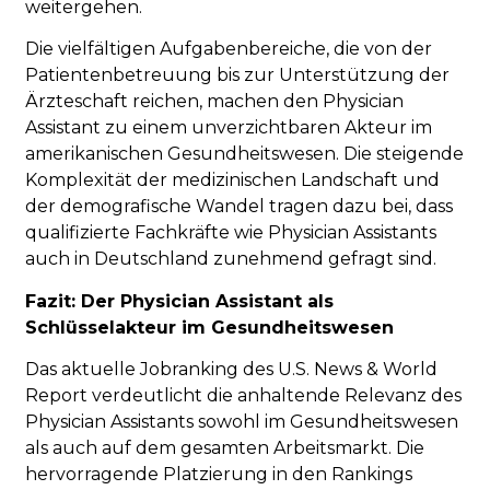
weitergehen.
Die vielfältigen Aufgabenbereiche, die von der
Patientenbetreuung bis zur Unterstützung der
Ärzteschaft reichen, machen den Physician
Assistant zu einem unverzichtbaren Akteur im
amerikanischen Gesundheitswesen. Die steigende
Komplexität der medizinischen Landschaft und
der demografische Wandel tragen dazu bei, dass
qualifizierte Fachkräfte wie Physician Assistants
auch in Deutschland zunehmend gefragt sind.
Fazit: Der Physician Assistant als
Schlüsselakteur im Gesundheitswesen
Das aktuelle Jobranking des U.S. News & World
Report verdeutlicht die anhaltende Relevanz des
Physician Assistants sowohl im Gesundheitswesen
als auch auf dem gesamten Arbeitsmarkt. Die
hervorragende Platzierung in den Rankings