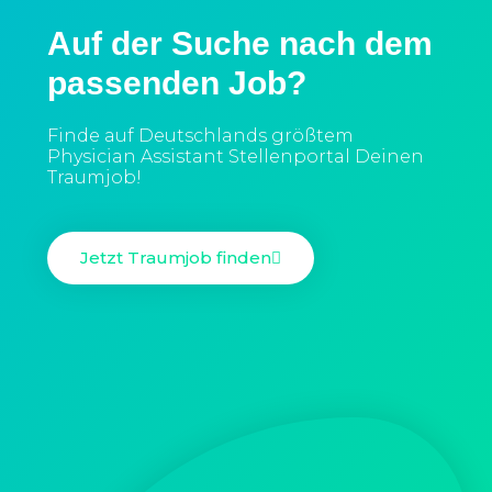
Auf der Suche nach dem
passenden Job?
Finde auf Deutschlands größtem
Physician Assistant Stellenportal Deinen
Traumjob!
Jetzt Traumjob finden