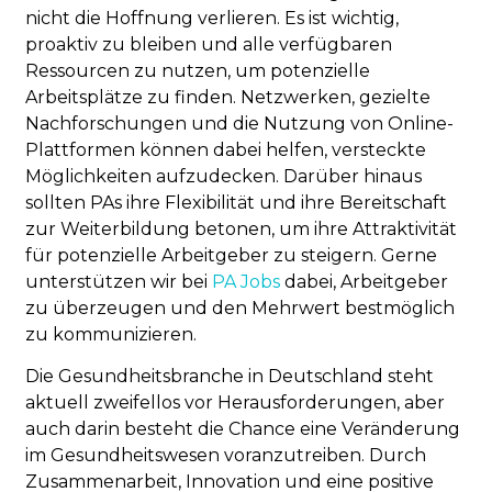
nicht die Hoffnung verlieren. Es ist wichtig,
proaktiv zu bleiben und alle verfügbaren
Ressourcen zu nutzen, um potenzielle
Arbeitsplätze zu finden. Netzwerken, gezielte
Nachforschungen und die Nutzung von Online-
Plattformen können dabei helfen, versteckte
Möglichkeiten aufzudecken. Darüber hinaus
sollten PAs ihre Flexibilität und ihre Bereitschaft
zur Weiterbildung betonen, um ihre Attraktivität
für potenzielle Arbeitgeber zu steigern. Gerne
unterstützen wir bei
PA Jobs
dabei, Arbeitgeber
zu überzeugen und den Mehrwert bestmöglich
zu kommunizieren.
Die Gesundheitsbranche in Deutschland steht
aktuell zweifellos vor Herausforderungen, aber
auch darin besteht die Chance eine Veränderung
im Gesundheitswesen voranzutreiben. Durch
Zusammenarbeit, Innovation und eine positive