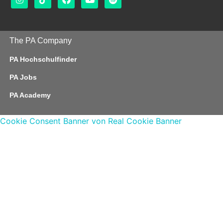
The PA Company
PA Hochschulfinder
PA Jobs
PA Academy
Cookie Consent Banner von Real Cookie Banner