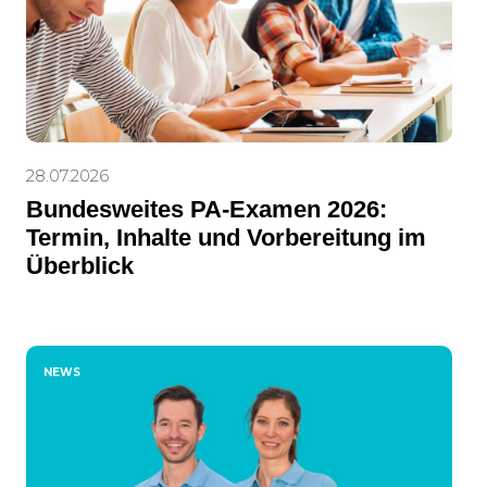
28.07.2026
Bundesweites PA-Examen 2026:
Termin, Inhalte und Vorbereitung im
Überblick
NEWS