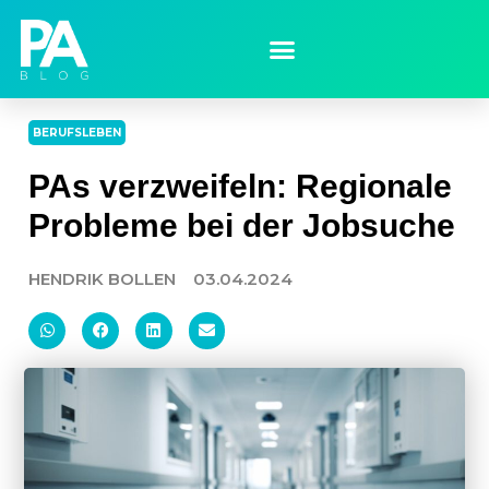
BERUFSLEBEN
PAs verzweifeln: Regionale
Probleme bei der Jobsuche
HENDRIK BOLLEN
03.04.2024