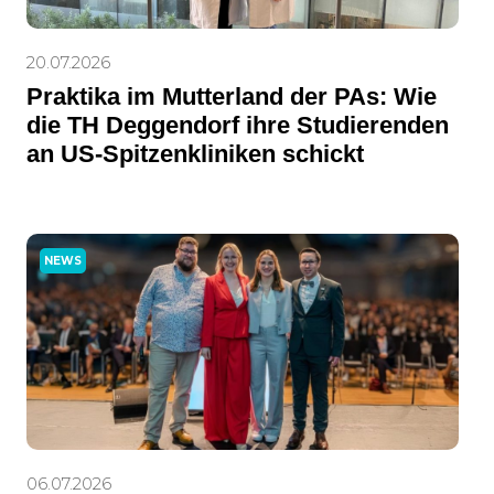
20.07.2026
Praktika im Mutterland der PAs: Wie
die TH Deggendorf ihre Studierenden
an US-Spitzenkliniken schickt
NEWS
06.07.2026