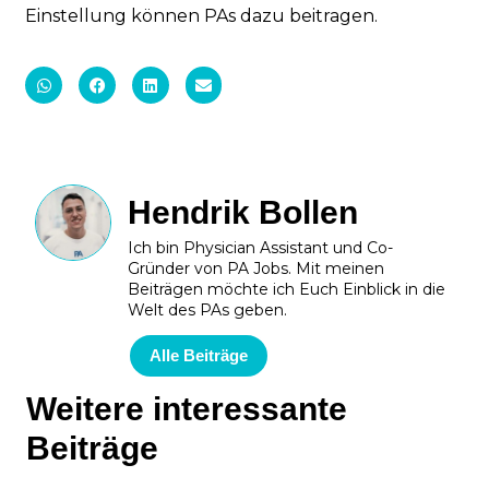
Einstellung können PAs dazu beitragen.
Hendrik Bollen
Ich bin Physician Assistant und Co-
Gründer von PA Jobs. Mit meinen
Beiträgen möchte ich Euch Einblick in die
Welt des PAs geben.
Alle Beiträge
Weitere interessante
Beiträge