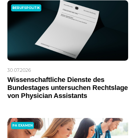
BERUFSPOLITIK
30.07.2026
Wissenschaftliche Dienste des
Bundestages untersuchen Rechtslage
von Physician Assistants
PA EXAMEN