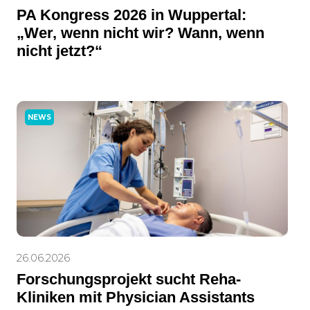
PA Kongress 2026 in Wuppertal:
„Wer, wenn nicht wir? Wann, wenn
nicht jetzt?“
NEWS
26.06.2026
Forschungsprojekt sucht Reha-
Kliniken mit Physician Assistants