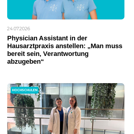
24.07.2026
Physician Assistant in der
Hausarztpraxis anstellen: „Man muss
bereit sein, Verantwortung
abzugeben“
HOCHSCHULEN