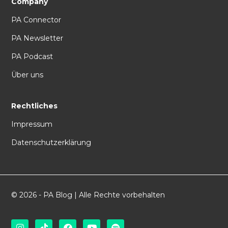
Company
PA Connector
PA Newsletter
PA Podcast
Über uns
Rechtliches
Impressum
Datenschutzerklärung
© 2026 - PA Blog | Alle Rechte vorbehalten