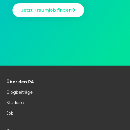
Jetzt Traumjob finden
Über den PA
Blogbeiträge
Studium
Job