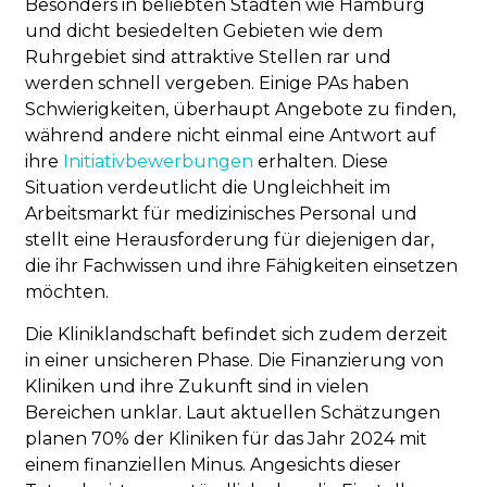
Besonders in beliebten Städten wie Hamburg
und dicht besiedelten Gebieten wie dem
Ruhrgebiet sind attraktive Stellen rar und
werden schnell vergeben. Einige PAs haben
Schwierigkeiten, überhaupt Angebote zu finden,
während andere nicht einmal eine Antwort auf
ihre
Initiativbewerbungen
erhalten. Diese
Situation verdeutlicht die Ungleichheit im
Arbeitsmarkt für medizinisches Personal und
stellt eine Herausforderung für diejenigen dar,
die ihr Fachwissen und ihre Fähigkeiten einsetzen
möchten.
Die Kliniklandschaft befindet sich zudem derzeit
in einer unsicheren Phase. Die Finanzierung von
Kliniken und ihre Zukunft sind in vielen
Bereichen unklar. Laut aktuellen Schätzungen
planen 70% der Kliniken für das Jahr 2024 mit
einem finanziellen Minus. Angesichts dieser