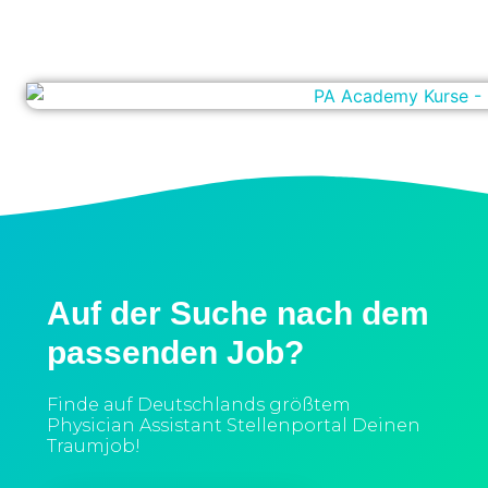
Auf der Suche nach dem
passenden Job?
Finde auf Deutschlands größtem
Physician Assistant Stellenportal Deinen
Traumjob!