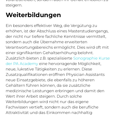
steigern.
Weiterbildungen
Ein besonders effektiver Weg, die Vergütung zu
erhöhen, ist der Abschluss eines Masterstudiengangs,
der nicht nur tiefere fachliche Kenntnisse vermittelt,
sondern auch die Übernahme erweiterten
Verantwortungsbereichs ermöglicht. Dies wird oft mit
einer signifikanten Gehaltserhöhung belohnt.
Zusätzlich bieten z.B. spezialisierte
Sonographie Kurse
der PA Academy
eine hervorragende Möglichkeit,
neue, lukrative Tätigkeiten zu erlernen. Diese
Zusatzqualifikationen eröffnen Physician Assistants
neue Einsatzgebiete, die ebenfalls zu höheren
Gehältern führen können, da sie zusätzliche
medizinische Leistungen erbringen und damit den
Wert ihrer Arbeit steigern. Durch solche
Weiterbildungen wird nicht nur das eigene
Fachwissen vertieft, sondern auch die berufliche
Attraktivität und das Einkommen nachhaltig