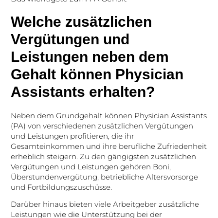
Welche zusätzlichen
Vergütungen und
Leistungen neben dem
Gehalt können Physician
Assistants erhalten?
Neben dem Grundgehalt können Physician Assistants
(PA) von verschiedenen zusätzlichen Vergütungen
und Leistungen profitieren, die ihr
Gesamteinkommen und ihre berufliche Zufriedenheit
erheblich steigern. Zu den gängigsten zusätzlichen
Vergütungen und Leistungen gehören Boni,
Überstundenvergütung, betriebliche Altersvorsorge
und Fortbildungszuschüsse.
Darüber hinaus bieten viele Arbeitgeber zusätzliche
Leistungen wie die Unterstützung bei der