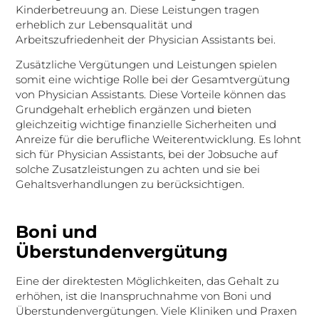
Kinderbetreuung an. Diese Leistungen tragen
erheblich zur Lebensqualität und
Arbeitszufriedenheit der Physician Assistants bei.
Zusätzliche Vergütungen und Leistungen spielen
somit eine wichtige Rolle bei der Gesamtvergütung
von Physician Assistants. Diese Vorteile können das
Grundgehalt erheblich ergänzen und bieten
gleichzeitig wichtige finanzielle Sicherheiten und
Anreize für die berufliche Weiterentwicklung. Es lohnt
sich für Physician Assistants, bei der Jobsuche auf
solche Zusatzleistungen zu achten und sie bei
Gehaltsverhandlungen zu berücksichtigen.
Boni und
Überstundenvergütung
Eine der direktesten Möglichkeiten, das Gehalt zu
erhöhen, ist die Inanspruchnahme von Boni und
Überstundenvergütungen. Viele Kliniken und Praxen