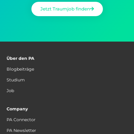
Jetzt Traumjob finden
Über den PA
Blogbeiträge
Studium
Job
Company
PA Connector
PA Newsletter