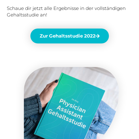
Schaue dir jetzt alle Ergebnisse in der vollständigen
Gehaltsstudie an!
Zur Gehaltsstudie 2022