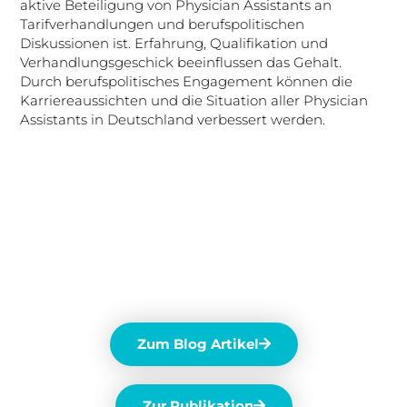
aktive Beteiligung von Physician Assistants an
Tarifverhandlungen und berufspolitischen
Diskussionen ist. Erfahrung, Qualifikation und
Verhandlungsgeschick beeinflussen das Gehalt.
Durch berufspolitisches Engagement können die
Karriereaussichten und die Situation aller Physician
Assistants in Deutschland verbessert werden.
Zum Blog Artikel
Zur Publikation