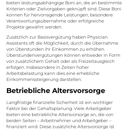
bieten leistungsabhängige Boni an, die an bestimmte
Kriterien oder Zielvorgaben geknüpft sind. Diese Boni
können für hervorragende Leistungen, besondere
Verantwortungsübernahme oder erfolgreiche
Projekte gewährt werden.
Zusätzlich zur Basisvergütung haben Physician
Assistants oft die Möglichkeit, durch die Übernahme
von Überstunden ihr Einkommen zu erhöhen.
Überstundenvergütungen können entweder in Form
von zusätzlichem Gehalt oder als Freizeitausgleich
erfolgen. Insbesondere in Zeiten hoher
Arbeitsbelastung kann dies eine erhebliche
Einkommenssteigerung darstellen.
Betriebliche Altersvorsorge
Langfristige finanzielle Sicherheit ist ein wichtiger
Faktor bei der Gehaltsplanung. Viele Arbeitgeber
bieten eine betriebliche Altersvorsorge an, die von
beiden Seiten – Arbeitnehmer und Arbeitgeber –
finanziert wird. Diese zusätzliche Altersvorsorge ist