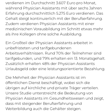
verdienen im Durchschnitt 3.607 Euro pro Monat,
während Physician Assistants mit über sechs Jahren
Erfahrung durchschnittlich 5.275 Euro verdienen. Das
Gehalt steigt kontinuierlich mit der Berufserfahrung.
Zudem verdienen Physician Assistants mit einer
medizinischen Vorausbildung im Schnitt etwas mehr
als ihre Kollegen ohne solche Ausbildung.
Ein Großteil der Physician Assistants arbeitet in
unbefristeten und tarifgebundenen
Arbeitsverhältnissen. Rund 70% der Teilnehmer sind
tarifgebunden, und 79% erhalten ein 13. Monatsgehalt.
Zusätzlich erhalten 48% der Physician Assistants
Urlaubsgeld oder eine leistungsorientierte Bezahlung.
Die Mehrheit der Physician Assistants ist im
öffentlichen Dienst beschäftigt, wobei sich die
übrigen auf kirchliche und private Träger verteilen.
Unsere Studie unterstreicht die Bedeutung von
Physician Assistants im Gesundheitswesen und zeigt,
dass mit steigender Berufserfahrung und
Weiterbildung auch die Gehälter steigen.