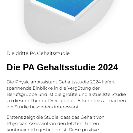
Die dritte PA Gehaltsstudie
Die PA Gehaltsstudie 2024
Die Physician Assistant Gehaltsstudie 2024 liefert
spannende Einblicke in die Vergütung der
Berufsgruppe und ist die größte und aktuellste Studie
zu diesem Thema. Drei zentrale Erkenntnisse machen
die Studie besonders interessant:
Erstens zeigt die Studie, dass das Gehalt von
Physician Assistants in den letzten Jahren
kontinuierlich gestiegen ist. Diese positive