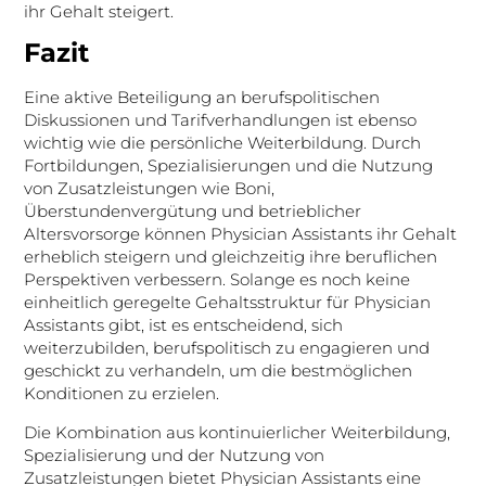
ihr Gehalt steigert.
Fazit
Eine aktive Beteiligung an berufspolitischen
Diskussionen und Tarifverhandlungen ist ebenso
wichtig wie die persönliche Weiterbildung. Durch
Fortbildungen, Spezialisierungen und die Nutzung
von Zusatzleistungen wie Boni,
Überstundenvergütung und betrieblicher
Altersvorsorge können Physician Assistants ihr Gehalt
erheblich steigern und gleichzeitig ihre beruflichen
Perspektiven verbessern. Solange es noch keine
einheitlich geregelte Gehaltsstruktur für Physician
Assistants gibt, ist es entscheidend, sich
weiterzubilden, berufspolitisch zu engagieren und
geschickt zu verhandeln, um die bestmöglichen
Konditionen zu erzielen.
Die Kombination aus kontinuierlicher Weiterbildung,
Spezialisierung und der Nutzung von
Zusatzleistungen bietet Physician Assistants eine