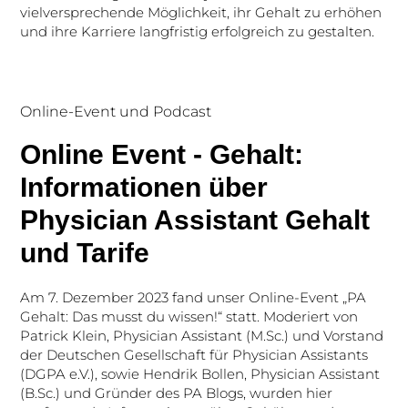
vielversprechende Möglichkeit, ihr Gehalt zu erhöhen
und ihre Karriere langfristig erfolgreich zu gestalten.
Online-Event und Podcast
Online Event - Gehalt:
Informationen über
Physician Assistant Gehalt
und Tarife
Am 7. Dezember 2023 fand unser Online-Event „PA
Gehalt: Das musst du wissen!“ statt. Moderiert von
Patrick Klein, Physician Assistant (M.Sc.) und Vorstand
der Deutschen Gesellschaft für Physician Assistants
(DGPA e.V.), sowie Hendrik Bollen, Physician Assistant
(B.Sc.) und Gründer des PA Blogs, wurden hier