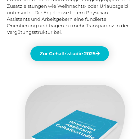
Zusatzleistungen wie Weihnachts- oder Urlaubsgeld
untersucht. Die Ergebnisse liefern Physician
Assistants und Arbeitgebern eine fundierte
Orientierung und tragen zu mehr Transparenz in der
Vergütungsstruktur bei.
Zur Gehaltsstudie 2025