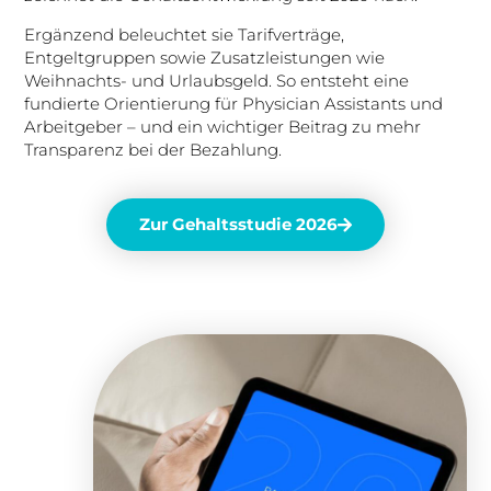
Ergänzend beleuchtet sie Tarifverträge,
Entgeltgruppen sowie Zusatzleistungen wie
Weihnachts- und Urlaubsgeld. So entsteht eine
fundierte Orientierung für Physician Assistants und
Arbeitgeber – und ein wichtiger Beitrag zu mehr
Transparenz bei der Bezahlung.
Zur Gehaltsstudie 2026