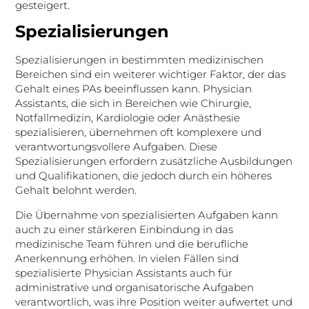
gesteigert.
Spezialisierungen
Spezialisierungen in bestimmten medizinischen
Bereichen sind ein weiterer wichtiger Faktor, der das
Gehalt eines PAs beeinflussen kann. Physician
Assistants, die sich in Bereichen wie Chirurgie,
Notfallmedizin, Kardiologie oder Anästhesie
spezialisieren, übernehmen oft komplexere und
verantwortungsvollere Aufgaben. Diese
Spezialisierungen erfordern zusätzliche Ausbildungen
und Qualifikationen, die jedoch durch ein höheres
Gehalt belohnt werden.
Die Übernahme von spezialisierten Aufgaben kann
auch zu einer stärkeren Einbindung in das
medizinische Team führen und die berufliche
Anerkennung erhöhen. In vielen Fällen sind
spezialisierte Physician Assistants auch für
administrative und organisatorische Aufgaben
verantwortlich, was ihre Position weiter aufwertet und