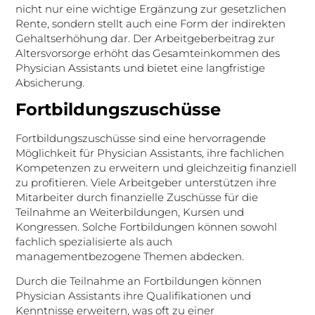
nicht nur eine wichtige Ergänzung zur gesetzlichen
Rente, sondern stellt auch eine Form der indirekten
Gehaltserhöhung dar. Der Arbeitgeberbeitrag zur
Altersvorsorge erhöht das Gesamteinkommen des
Physician Assistants und bietet eine langfristige
Absicherung.
Fortbildungszuschüsse
Fortbildungszuschüsse sind eine hervorragende
Möglichkeit für Physician Assistants, ihre fachlichen
Kompetenzen zu erweitern und gleichzeitig finanziell
zu profitieren. Viele Arbeitgeber unterstützen ihre
Mitarbeiter durch finanzielle Zuschüsse für die
Teilnahme an Weiterbildungen, Kursen und
Kongressen. Solche Fortbildungen können sowohl
fachlich spezialisierte als auch
managementbezogene Themen abdecken.
Durch die Teilnahme an Fortbildungen können
Physician Assistants ihre Qualifikationen und
Kenntnisse erweitern, was oft zu einer