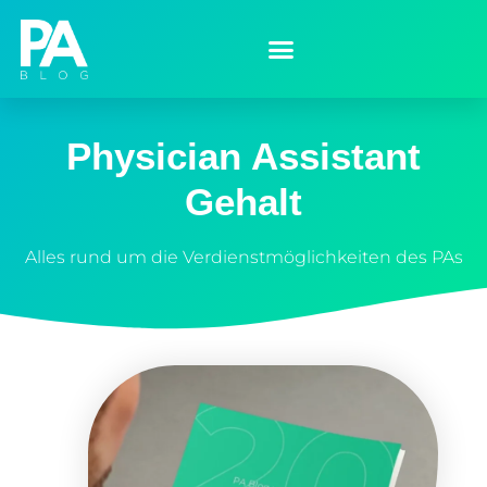
Physician Assistant
Gehalt
Alles rund um die Verdienstmöglichkeiten des PAs