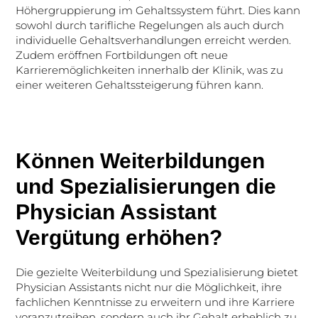
Höhergruppierung im Gehaltssystem führt. Dies kann
sowohl durch tarifliche Regelungen als auch durch
individuelle Gehaltsverhandlungen erreicht werden.
Zudem eröffnen Fortbildungen oft neue
Karrieremöglichkeiten innerhalb der Klinik, was zu
einer weiteren Gehaltssteigerung führen kann.
Können Weiterbildungen
und Spezialisierungen die
Physician Assistant
Vergütung erhöhen?
Die gezielte Weiterbildung und Spezialisierung bietet
Physician Assistants nicht nur die Möglichkeit, ihre
fachlichen Kenntnisse zu erweitern und ihre Karriere
voranzutreiben, sondern auch ihr Gehalt erheblich zu