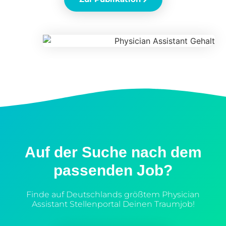
Auf der Suche nach dem
passenden Job?
Finde auf Deutschlands größtem Physician
Assistant Stellenportal Deinen Traumjob!