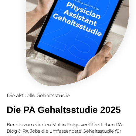
Die aktuelle Gehaltsstudie
Die PA Gehaltsstudie 2025
Bereits zum vierten Mal in Folge veröffentlichen PA
Blog & PA Jobs die umfassendste Gehaltsstudie für