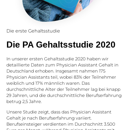
Die erste Gehaltsstudie
Die PA Gehaltsstudie 2020
In unserer ersten Gehaltsstudie 2020 haben wir
detaillierte Daten zum Physician Assistant Gehalt in
Deutschland erhoben. Insgesamt nahmen 175
Physician Assistants teil, wobei 83% der Teilnehmer
weiblich und 17% männlich waren. Das
durchschnittliche Alter der Teilnehmer lag bei knapp
29 Jahren, und die durchschnittliche Berufserfahrung
betrug 2,5 Jahre.
Unsere Studie zeigt, dass das Physician Assistant
Gehalt je nach Berufserfahrung variiert.
Berufseinsteiger verdienten im Durchschnitt 3.500