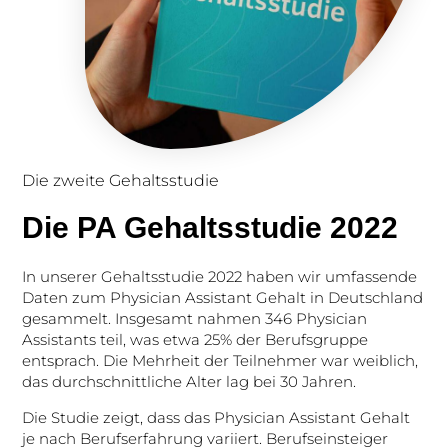
Die zweite Gehaltsstudie
Die PA Gehaltsstudie 2022
In unserer Gehaltsstudie 2022 haben wir umfassende
Daten zum Physician Assistant Gehalt in Deutschland
gesammelt. Insgesamt nahmen 346 Physician
Assistants teil, was etwa 25% der Berufsgruppe
entsprach. Die Mehrheit der Teilnehmer war weiblich,
das durchschnittliche Alter lag bei 30 Jahren.
Die Studie zeigt, dass das Physician Assistant Gehalt
je nach Berufserfahrung variiert. Berufseinsteiger