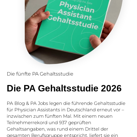
Die fünfte PA Gehaltsstudie
Die PA Gehaltsstudie 2026
PA Blog & PA Jobs legen die führende Gehaltsstudie
für Physician Assistants in Deutschland erneut vor –
inzwischen zum fünften Mal. Mit einem neuen
Teilnehmerrekord und 937 geprüften
Gehaltsangaben, was rund einem Drittel der
gesamten Berufsgruppe entspricht, liefert sie ein