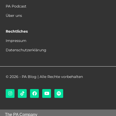
PA Podcast
Über uns
Rechtliches
Impressum
Datenschutzerklärung
© 2026 - PA Blog | Alle Rechte vorbehalten
The PA Company