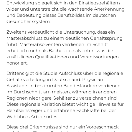
Entwicklung spiegelt sich in den Einstiegsgehältern
wider und unterstreicht die wachsende Anerkennung
und Bedeutung dieses Berufsbildes im deutschen
Gesundheitssystem.
Zweitens verdeutlicht die Untersuchung, dass ein
Masterabschluss zu einem deutlichen Gehaltssprung
führt. Masterabsolventen verdienen im Schnitt
erheblich mehr als Bachelorabsolventen, was die
zusätzlichen Qualifikationen und Verantwortungen
honoriert.
Drittens gibt die Studie Aufschluss über die regionale
Gehaltsverteilung in Deutschland. Physician
Assistants in bestimmten Bundesländern verdienen
im Durchschnitt am meisten, während in anderen
Regionen niedrigere Gehälter zu verzeichnen sind.
Diese regionale Variation bietet wichtige Hinweise für
Berufseinsteiger und erfahrene Fachkräfte bei der
Wahl ihres Arbeitsortes.
Diese drei Erkenntnisse sind nur ein Vorgeschmack