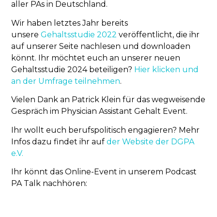
aller PAs in Deutschland.
Wir haben letztes Jahr bereits
unsere
Gehaltsstudie 2022
veröffentlicht, die ihr
auf unserer Seite nachlesen und downloaden
könnt. Ihr möchtet euch an unserer neuen
Gehaltsstudie 2024 beteiligen?
Hier klicken und
an der Umfrage teilnehmen
.
Vielen Dank an Patrick Klein für das wegweisende
Gespräch im Physician Assistant Gehalt Event.
Ihr wollt euch berufspolitisch engagieren? Mehr
Infos dazu findet ihr auf
der Website der DGPA
e.V.
Ihr könnt das Online-Event in unserem Podcast
PA Talk nachhören: