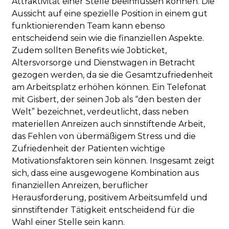
Attraktivität einer Stelle beeinflussen können. Die
Aussicht auf eine spezielle Position in einem gut
funktionierenden Team kann ebenso
entscheidend sein wie die finanziellen Aspekte.
Zudem sollten Benefits wie Jobticket,
Altersvorsorge und Dienstwagen in Betracht
gezogen werden, da sie die Gesamtzufriedenheit
am Arbeitsplatz erhöhen können. Ein Telefonat
mit Gisbert, der seinen Job als “den besten der
Welt” bezeichnet, verdeutlicht, dass neben
materiellen Anreizen auch sinnstiftende Arbeit,
das Fehlen von übermäßigem Stress und die
Zufriedenheit der Patienten wichtige
Motivationsfaktoren sein können. Insgesamt zeigt
sich, dass eine ausgewogene Kombination aus
finanziellen Anreizen, beruflicher
Herausforderung, positivem Arbeitsumfeld und
sinnstiftender Tätigkeit entscheidend für die
Wahl einer Stelle sein kann.