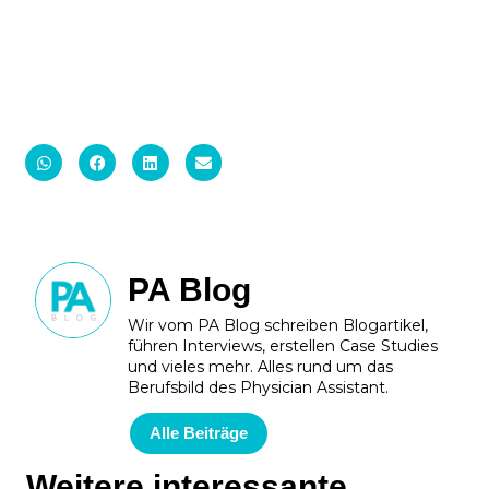
PA Blog
Wir vom PA Blog schreiben Blogartikel,
führen Interviews, erstellen Case Studies
und vieles mehr. Alles rund um das
Berufsbild des Physician Assistant.
Alle Beiträge
Weitere interessante