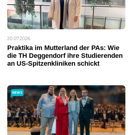
20.07.2026
Praktika im Mutterland der PAs: Wie
die TH Deggendorf ihre Studierenden
an US-Spitzenkliniken schickt
NEWS