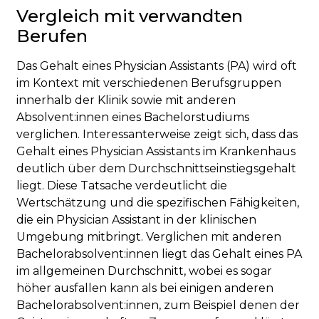
Vergleich mit verwandten
Berufen
Das Gehalt eines Physician Assistants (PA) wird oft
im Kontext mit verschiedenen Berufsgruppen
innerhalb der Klinik sowie mit anderen
Absolvent:innen eines Bachelorstudiums
verglichen. Interessanterweise zeigt sich, dass das
Gehalt eines Physician Assistants im Krankenhaus
deutlich über dem Durchschnittseinstiegsgehalt
liegt. Diese Tatsache verdeutlicht die
Wertschätzung und die spezifischen Fähigkeiten,
die ein Physician Assistant in der klinischen
Umgebung mitbringt. Verglichen mit anderen
Bachelorabsolvent:innen liegt das Gehalt eines PA
im allgemeinen Durchschnitt, wobei es sogar
höher ausfallen kann als bei einigen anderen
Bachelorabsolvent:innen, zum Beispiel denen der