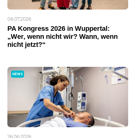
06.07.2026
PA Kongress 2026 in Wuppertal:
„Wer, wenn nicht wir? Wann, wenn
nicht jetzt?“
NEWS
26.06.2026