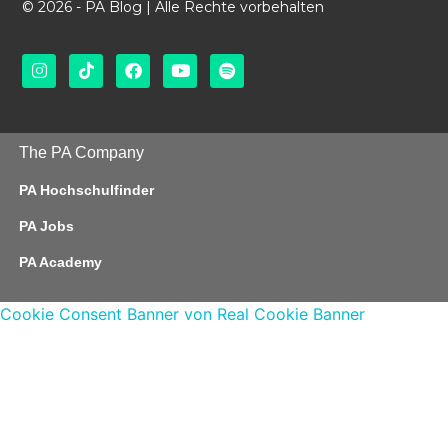
© 2026 - PA Blog | Alle Rechte vorbehalten
The PA Company
PA Hochschulfinder
PA Jobs
PA Academy
Cookie Consent Banner von Real Cookie Banner