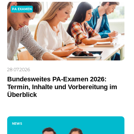
PA EXAMEN
28.07.2026
Bundesweites PA-Examen 2026:
Termin, Inhalte und Vorbereitung im
Überblick
NEWS