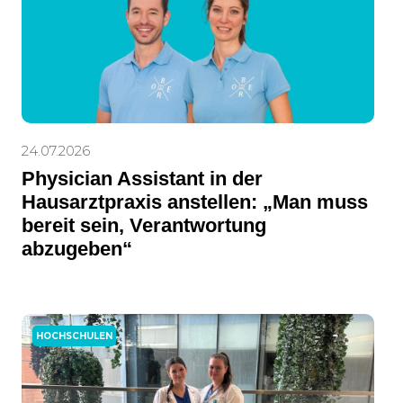
24.07.2026
Physician Assistant in der
Hausarztpraxis anstellen: „Man muss
bereit sein, Verantwortung
abzugeben“
HOCHSCHULEN