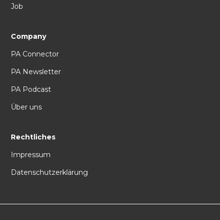
Job
Company
PA Connector
PA Newsletter
PA Podcast
Über uns
Rechtliches
Impressum
Datenschutzerklärung