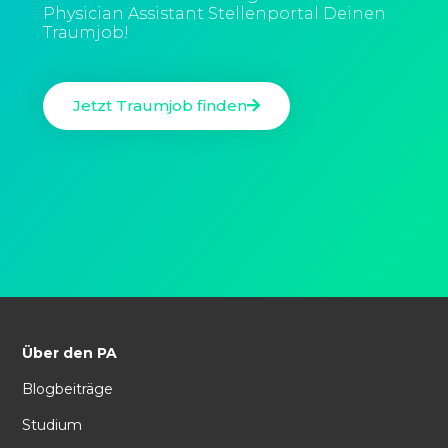
Physician Assistant Stellenportal Deinen
Traumjob!
Jetzt Traumjob finden
Über den PA
Blogbeiträge
Studium