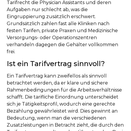
Tarifrecht die Physician Assistants und deren
Aufgaben nur schlecht ab, was die
Eingruppierung zusätzlich erschwert.
Grundsätzlich zahlen fast alle Kliniken nach
festen Tarifen, private Praxen und Medizinische
Versorgungs- oder Operationszentren
verhandeln dagegen die Gehälter vollkommen
frei.
Ist ein Tarifvertrag sinnvoll?
Ein Tarifvertrag kann zweifellos als sinnvoll
betrachtet werden, da er klare und sichere
Rahmenbedingungen für die Arbeitsverhältnisse
schafft. Die tarifliche Einordnung unterscheidet
sich je Tätigkeitsprofil, wodurch eine gerechte
Bezahlung gewährleistet wird. Dies gewinnt an
Bedeutung, wenn man die verschiedenen
Zusatzleistungen in Betracht zieht, die durch den