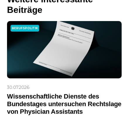
Beiträge
BERUFSPOLITIK
30.07.2026
Wissenschaftliche Dienste des
Bundestages untersuchen Rechtslage
von Physician Assistants