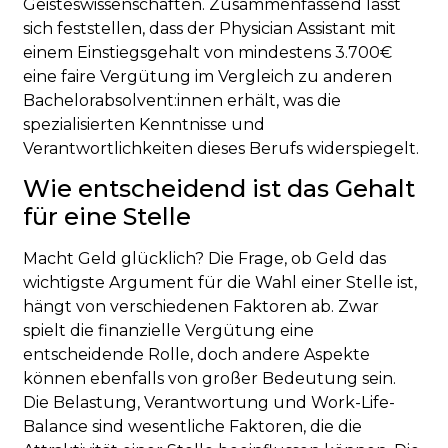
Geisteswissenschaften. Zusammenfassend lässt
sich feststellen, dass der Physician Assistant mit
einem Einstiegsgehalt von mindestens 3.700€
eine faire Vergütung im Vergleich zu anderen
Bachelorabsolvent:innen erhält, was die
spezialisierten Kenntnisse und
Verantwortlichkeiten dieses Berufs widerspiegelt.
Wie entscheidend ist das Gehalt
für eine Stelle
Macht Geld glücklich? Die Frage, ob Geld das
wichtigste Argument für die Wahl einer Stelle ist,
hängt von verschiedenen Faktoren ab. Zwar
spielt die finanzielle Vergütung eine
entscheidende Rolle, doch andere Aspekte
können ebenfalls von großer Bedeutung sein.
Die Belastung, Verantwortung und Work-Life-
Balance sind wesentliche Faktoren, die die