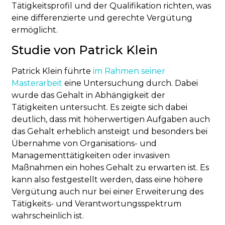
Tätigkeitsprofil und der Qualifikation richten, was
eine differenzierte und gerechte Vergütung
ermöglicht.
Studie von Patrick Klein
Patrick Klein führte
im Rahmen seiner
Masterarbeit
eine Untersuchung durch. Dabei
wurde das Gehalt in Abhängigkeit der
Tätigkeiten untersucht. Es zeigte sich dabei
deutlich, dass mit höherwertigen Aufgaben auch
das Gehalt erheblich ansteigt und besonders bei
Übernahme von Organisations- und
Managementtätigkeiten oder invasiven
Maßnahmen ein hohes Gehalt zu erwarten ist. Es
kann also festgestellt werden, dass eine höhere
Vergütung auch nur bei einer Erweiterung des
Tätigkeits- und Verantwortungsspektrum
wahrscheinlich ist.