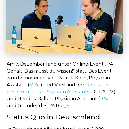
Am 7. Dezember fand unser Online-Event „PA
Gehalt: Das musst du wissen!“ statt. Das Event
wurde moderiert von Patrick Klein, Physician
Assistant (
M.Sc
.) und Vorstand der
Deutschen
Gesellschaft für Physician Assistants
(DGPA e.V.)
und Hendrik Bollen, Physician Assistant (
B.Sc
.)
und Gründer des PA Blogs.
Status Quo in Deutschland