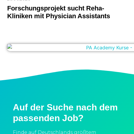
Forschungsprojekt sucht Reha-
Kliniken mit Physician Assistants
Auf der Suche nach dem
passenden Job?
Finde auf Deutschlands größtem