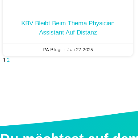
KBV Bleibt Beim Thema Physician
Assistant Auf Distanz
PA Blog
Juli 27, 2025
1
2