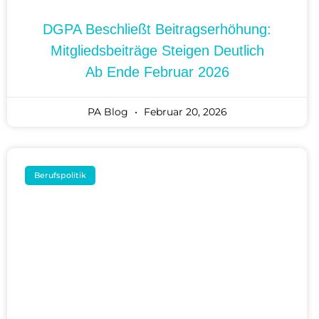
DGPA Beschließt Beitragserhöhung:
Mitgliedsbeiträge Steigen Deutlich
Ab Ende Februar 2026
PA Blog
Februar 20, 2026
Berufspolitik