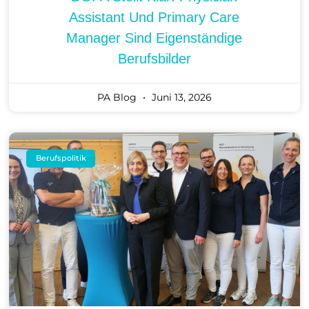
Assistant Und Primary Care
Manager Sind Eigenständige
Berufsbilder
PA Blog
Juni 13, 2026
Berufspolitik