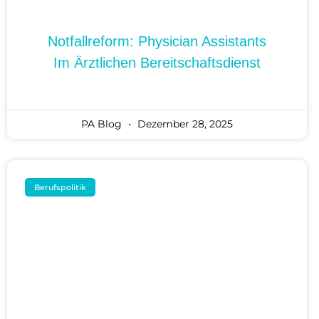
Notfallreform: Physician Assistants
Im Ärztlichen Bereitschaftsdienst
PA Blog
Dezember 28, 2025
Berufspolitik