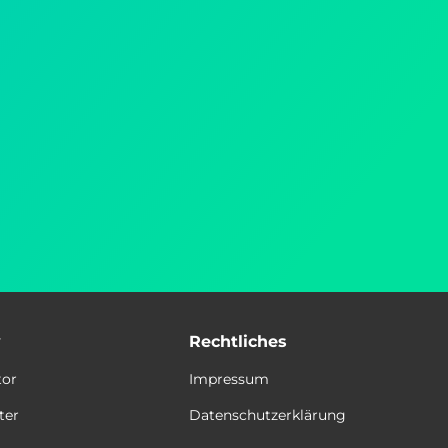
y
Rechtliches
tor
Impressum
ter
Datenschutzerklärung