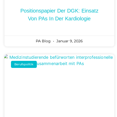
Positionspapier Der DGK: Einsatz
Von PAs In Der Kardiologie
PA Blog
Januar 9, 2026
Berufspolitik