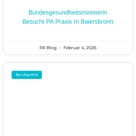
Bundesgesundheitsministerin
Besucht PA Praxis In Baiersbronn
PA Blog
Februar 4, 2026
Berufspolitik