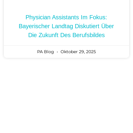
Physician Assistants Im Fokus:
Bayerischer Landtag Diskutiert Über
Die Zukunft Des Berufsbildes
PA Blog
Oktober 29, 2025