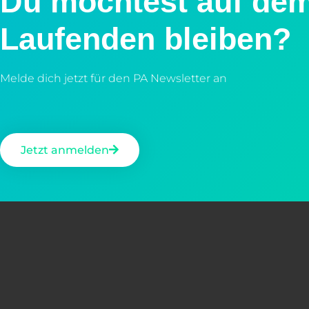
Du möchtest auf de
Laufenden bleiben?
Melde dich jetzt für den PA Newsletter an
Jetzt anmelden