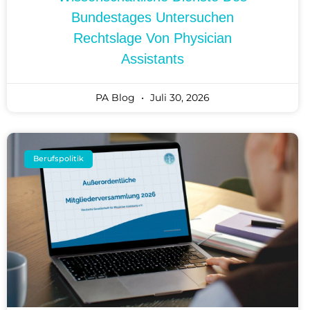
Bundestages Untersuchen
Rechtslage Von Physician
Assistants
PA Blog
Juli 30, 2026
Berufspolitik