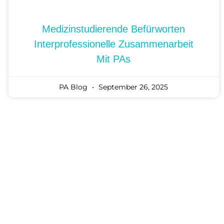
Medizinstudierende Befürworten
Interprofessionelle Zusammenarbeit
Mit PAs
PA Blog
September 26, 2025