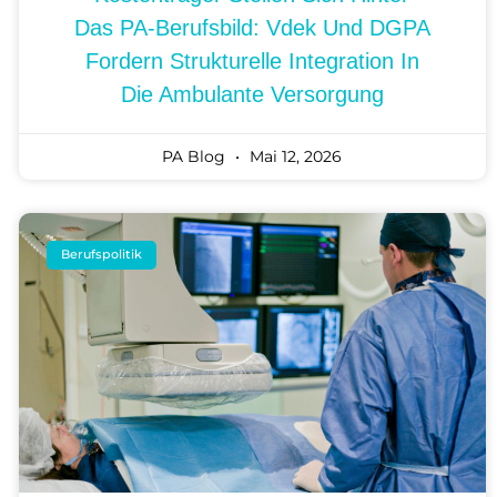
Das PA-Berufsbild: Vdek Und DGPA
Fordern Strukturelle Integration In
Die Ambulante Versorgung
PA Blog
Mai 12, 2026
Berufspolitik