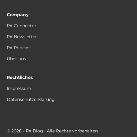
Company
PA Connector
PA Newsletter
PA Podcast
Über uns
Rechtliches
Impressum
Datenschutzerklärung
© 2026 - PA Blog | Alle Rechte vorbehalten