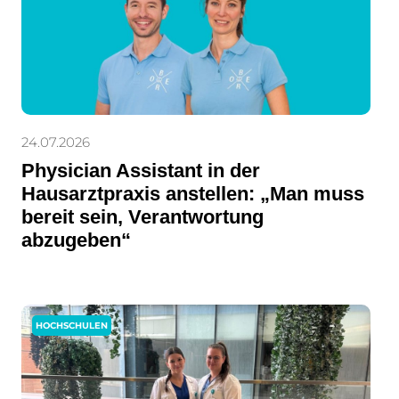
24.07.2026
Physician Assistant in der
Hausarztpraxis anstellen: „Man muss
bereit sein, Verantwortung
abzugeben“
HOCHSCHULEN