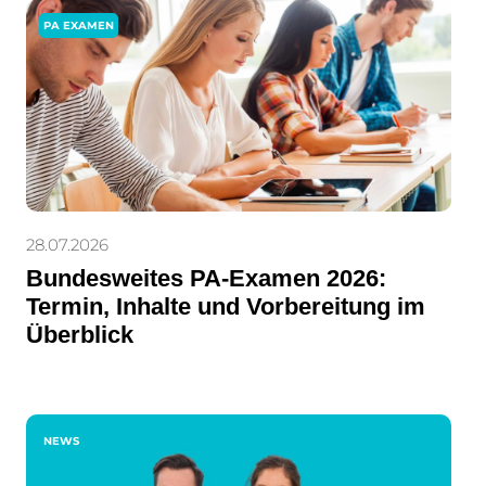
PA EXAMEN
28.07.2026
Bundesweites PA-Examen 2026:
Termin, Inhalte und Vorbereitung im
Überblick
NEWS