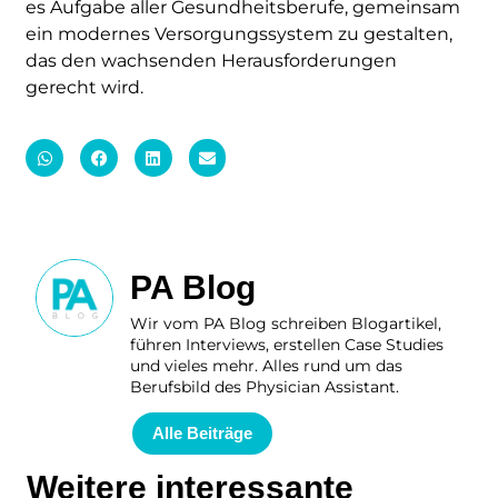
es Aufgabe aller Gesundheitsberufe, gemeinsam
ein modernes Versorgungssystem zu gestalten,
das den wachsenden Herausforderungen
gerecht wird.
PA Blog
Wir vom PA Blog schreiben Blogartikel,
führen Interviews, erstellen Case Studies
und vieles mehr. Alles rund um das
Berufsbild des Physician Assistant.
Alle Beiträge
Weitere interessante