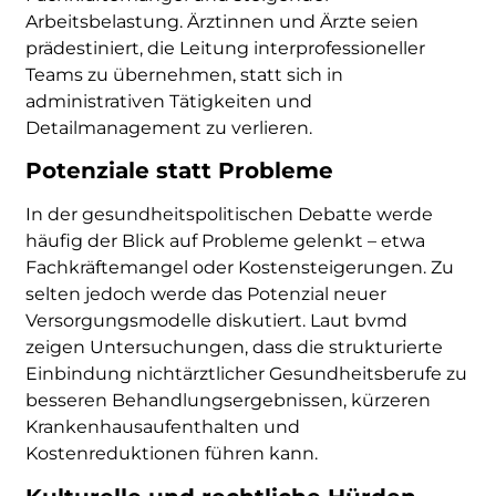
Arbeitsbelastung. Ärztinnen und Ärzte seien
prädestiniert, die Leitung interprofessioneller
Teams zu übernehmen, statt sich in
administrativen Tätigkeiten und
Detailmanagement zu verlieren.
Potenziale statt Probleme
In der gesundheitspolitischen Debatte werde
häufig der Blick auf Probleme gelenkt – etwa
Fachkräftemangel oder Kostensteigerungen. Zu
selten jedoch werde das Potenzial neuer
Versorgungsmodelle diskutiert. Laut bvmd
zeigen Untersuchungen, dass die strukturierte
Einbindung nichtärztlicher Gesundheitsberufe zu
besseren Behandlungsergebnissen, kürzeren
Krankenhausaufenthalten und
Kostenreduktionen führen kann.