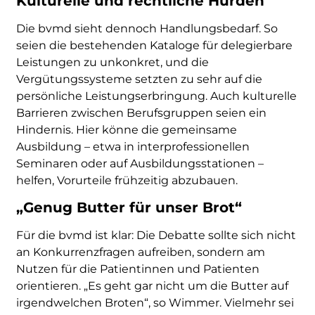
Kulturelle und rechtliche Hürden
Die bvmd sieht dennoch Handlungsbedarf. So
seien die bestehenden Kataloge für delegierbare
Leistungen zu unkonkret, und die
Vergütungssysteme setzten zu sehr auf die
persönliche Leistungserbringung. Auch kulturelle
Barrieren zwischen Berufsgruppen seien ein
Hindernis. Hier könne die gemeinsame
Ausbildung – etwa in interprofessionellen
Seminaren oder auf Ausbildungsstationen –
helfen, Vorurteile frühzeitig abzubauen.
„Genug Butter für unser Brot“
Für die bvmd ist klar: Die Debatte sollte sich nicht
an Konkurrenzfragen aufreiben, sondern am
Nutzen für die Patientinnen und Patienten
orientieren. „Es geht gar nicht um die Butter auf
irgendwelchen Broten“, so Wimmer. Vielmehr sei