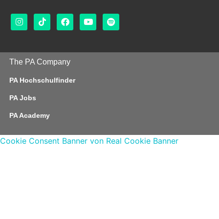
The PA Company
PA Hochschulfinder
PA Jobs
PA Academy
Cookie Consent Banner von Real Cookie Banner