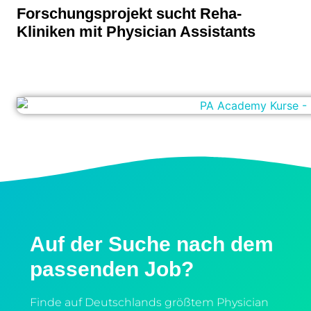
Forschungsprojekt sucht Reha-
Kliniken mit Physician Assistants
Auf der Suche nach dem
passenden Job?
Finde auf Deutschlands größtem Physician