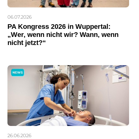
06.07.2026
PA Kongress 2026 in Wuppertal:
„Wer, wenn nicht wir? Wann, wenn
nicht jetzt?“
NEWS
26.06.2026