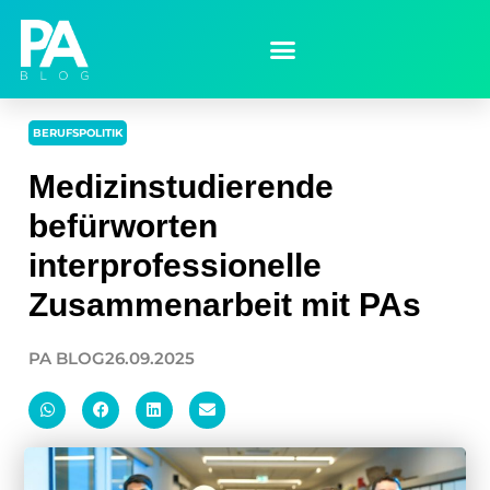
BERUFSPOLITIK
Medizinstudierende
befürworten
interprofessionelle
Zusammenarbeit mit PAs
PA BLOG
26.09.2025