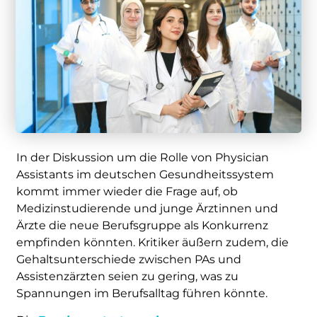
In der Diskussion um die Rolle von Physician
Assistants im deutschen Gesundheitssystem
kommt immer wieder die Frage auf, ob
Medizinstudierende und junge Ärztinnen und
Ärzte die neue Berufsgruppe als Konkurrenz
empfinden könnten. Kritiker äußern zudem, die
Gehaltsunterschiede zwischen PAs und
Assistenzärzten seien zu gering, was zu
Spannungen im Berufsalltag führen könnte.