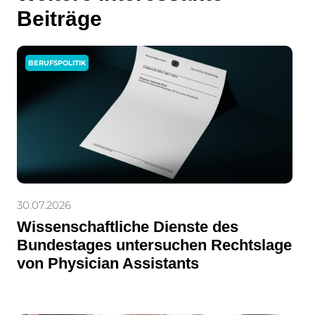
Beiträge
BERUFSPOLITIK
30.07.2026
Wissenschaftliche Dienste des
Bundestages untersuchen Rechtslage
von Physician Assistants