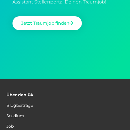
Assistant Stellenportal Deinen Traumjob!
Jetzt Traumjob finden
Über den PA
Blogbeiträge
Studium
Job