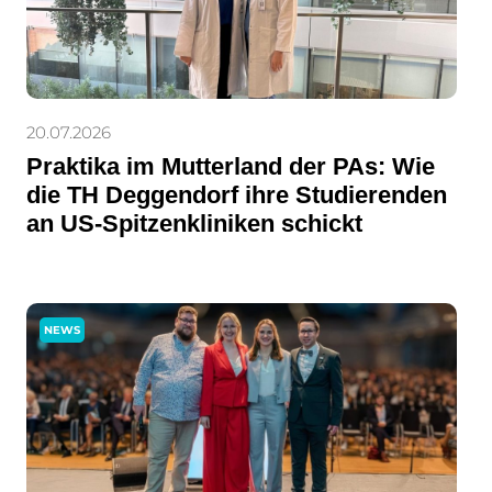
20.07.2026
Praktika im Mutterland der PAs: Wie
die TH Deggendorf ihre Studierenden
an US-Spitzenkliniken schickt
NEWS