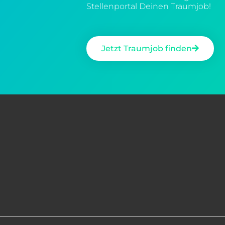
Stellenportal Deinen Traumjob!
Jetzt Traumjob finden