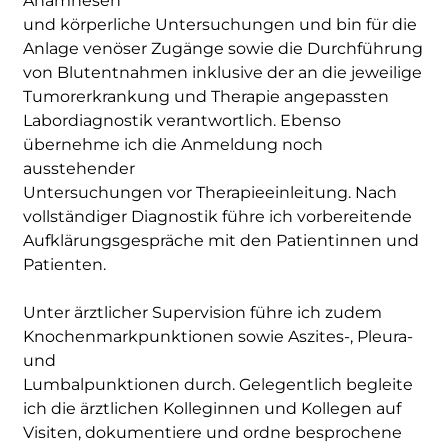
Anamnesen
und körperliche Untersuchungen und bin für die
Anlage venöser Zugänge sowie die Durchführung
von Blutentnahmen inklusive der an die jeweilige
Tumorerkrankung und Therapie angepassten
Labordiagnostik verantwortlich. Ebenso
übernehme ich die Anmeldung noch
ausstehender
Untersuchungen vor Therapieeinleitung. Nach
vollständiger Diagnostik führe ich vorbereitende
Aufklärungsgespräche mit den Patientinnen und
Patienten.
Unter ärztlicher Supervision führe ich zudem
Knochenmarkpunktionen sowie Aszites-, Pleura-
und
Lumbalpunktionen durch. Gelegentlich begleite
ich die ärztlichen Kolleginnen und Kollegen auf
Visiten, dokumentiere und ordne besprochene