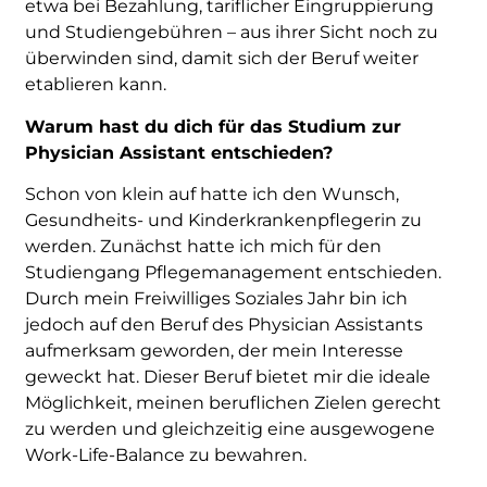
etwa bei Bezahlung, tariflicher Eingruppierung
und Studiengebühren – aus ihrer Sicht noch zu
überwinden sind, damit sich der Beruf weiter
etablieren kann.
Warum hast du dich für das Studium zur
Physician Assistant entschieden?
Schon von klein auf hatte ich den Wunsch,
Gesundheits- und Kinderkrankenpflegerin zu
werden. Zunächst hatte ich mich für den
Studiengang Pflegemanagement entschieden.
Durch mein Freiwilliges Soziales Jahr bin ich
jedoch auf den Beruf des Physician Assistants
aufmerksam geworden, der mein Interesse
geweckt hat. Dieser Beruf bietet mir die ideale
Möglichkeit, meinen beruflichen Zielen gerecht
zu werden und gleichzeitig eine ausgewogene
Work-Life-Balance zu bewahren.