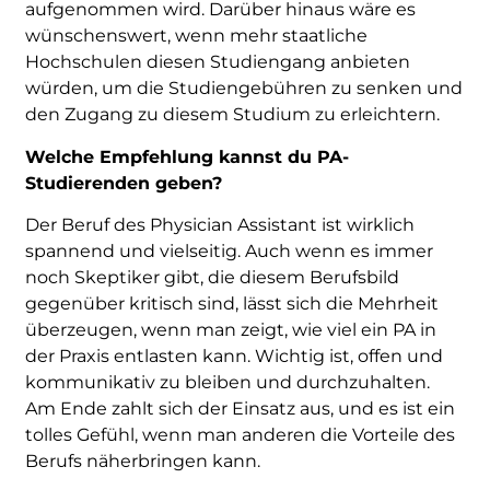
aufgenommen wird. Darüber hinaus wäre es
wünschenswert, wenn mehr staatliche
Hochschulen diesen Studiengang anbieten
würden, um die Studiengebühren zu senken und
den Zugang zu diesem Studium zu erleichtern.
Welche Empfehlung kannst du PA-
Studierenden geben?
Der Beruf des Physician Assistant ist wirklich
spannend und vielseitig. Auch wenn es immer
noch Skeptiker gibt, die diesem Berufsbild
gegenüber kritisch sind, lässt sich die Mehrheit
überzeugen, wenn man zeigt, wie viel ein PA in
der Praxis entlasten kann. Wichtig ist, offen und
kommunikativ zu bleiben und durchzuhalten.
Am Ende zahlt sich der Einsatz aus, und es ist ein
tolles Gefühl, wenn man anderen die Vorteile des
Berufs näherbringen kann.