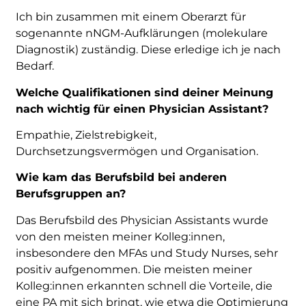
Ich bin zusammen mit einem Oberarzt für
sogenannte nNGM-Aufklärungen (molekulare
Diagnostik) zuständig. Diese erledige ich je nach
Bedarf.
Welche Qualifikationen sind deiner Meinung
nach wichtig für einen Physician Assistant?
Empathie, Zielstrebigkeit,
Durchsetzungsvermögen und Organisation.
Wie kam das Berufsbild bei anderen
Berufsgruppen an?
Das Berufsbild des Physician Assistants wurde
von den meisten meiner Kolleg:innen,
insbesondere den MFAs und Study Nurses, sehr
positiv aufgenommen. Die meisten meiner
Kolleg:innen erkannten schnell die Vorteile, die
eine PA mit sich bringt, wie etwa die Optimierung