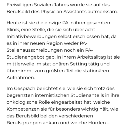
Freiwilligen Sozialen Jahres wurde sie auf das
Berufsbild des Physician Assistants aufmerksam.
Heute ist sie die einzige PA in ihrer gesamten
Klinik, eine Stelle, die sie sich über acht
Initiativbewerbungen selbst erschlossen hat, da
es in ihrer neuen Region weder PA-
Stellenausschreibungen noch ein PA-
Studienangebot gab. In ihrem Arbeitsalltag ist sie
mittlerweile im stationären Setting tätig und
übernimmt zum größten Teil die stationären
Aufnahmen.
Im Gespräch berichtet sie, wie sie sich trotz des
begrenzten internistischen Studienanteils in ihre
onkologische Rolle eingearbeitet hat, welche
Kompetenzen sie für besonders wichtig hält, wie
das Berufsbild bei den verschiedenen
Berufsgruppen ankam und welche Hürden –