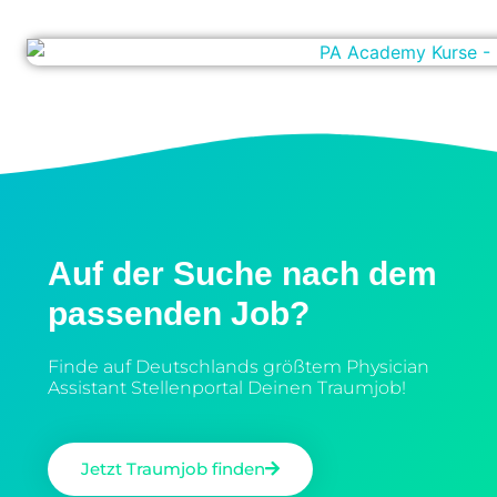
Auf der Suche nach dem
passenden Job?
Finde auf Deutschlands größtem Physician
Assistant Stellenportal Deinen Traumjob!
Jetzt Traumjob finden