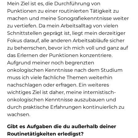
Mein Ziel ist es, die Durchführung von
Punktionen zu einer routinierten Tätigkeit zu
machen und meine Sonografiekenntnisse weiter
zu vertiefen. Da mein Arbeitsalltag von vielen
Schnittstellen geprägt ist, liegt mein derzeitiger
Fokus darauf, alle anderen Arbeitsabläufe sicher
zu beherrschen, bevor ich mich voll und ganz auf
das Erlernen der Punktionen konzentriere.
Aufgrund meiner noch begrenzten
onkologischen Kenntnisse nach dem Studium
muss ich viele fachliche Themen weiterhin
nachschlagen oder erfragen. Ein weiteres
wichtiges Ziel ist daher, meine internistisch-
onkologischen Kenntnisse auszubauen und
durch praktische Erfahrungen kontinuierlich zu
wachsen.
Gibt es Aufgaben die du außerhalb deiner
Routinetätigkeiten erledigst?