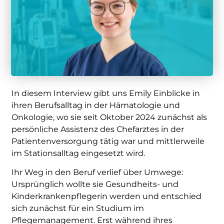
In diesem Interview gibt uns Emily Einblicke in
ihren Berufsalltag in der Hämatologie und
Onkologie, wo sie seit Oktober 2024 zunächst als
persönliche Assistenz des Chefarztes in der
Patientenversorgung tätig war und mittlerweile
im Stationsalltag eingesetzt wird.
Ihr Weg in den Beruf verlief über Umwege:
Ursprünglich wollte sie Gesundheits- und
Kinderkrankenpflegerin werden und entschied
sich zunächst für ein Studium im
Pflegemanagement. Erst während ihres