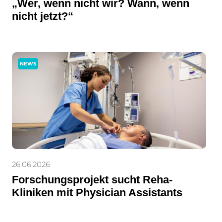
„Wer, wenn nicht wir? Wann, wenn
nicht jetzt?“
NEWS
26.06.2026
Forschungsprojekt sucht Reha-
Kliniken mit Physician Assistants