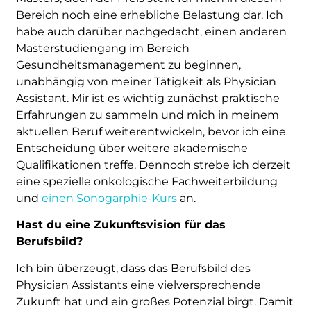
Bereich noch eine erhebliche Belastung dar. Ich
habe auch darüber nachgedacht, einen anderen
Masterstudiengang im Bereich
Gesundheitsmanagement zu beginnen,
unabhängig von meiner Tätigkeit als Physician
Assistant. Mir ist es wichtig zunächst praktische
Erfahrungen zu sammeln und mich in meinem
aktuellen Beruf weiterentwickeln, bevor ich eine
Entscheidung über weitere akademische
Qualifikationen treffe. Dennoch strebe ich derzeit
eine spezielle onkologische Fachweiterbildung
und
einen Sonogarphie-Kurs
an.
Hast du eine Zukunftsvision für das
Berufsbild?
Ich bin überzeugt, dass das Berufsbild des
Physician Assistants eine vielversprechende
Zukunft hat und ein großes Potenzial birgt. Damit