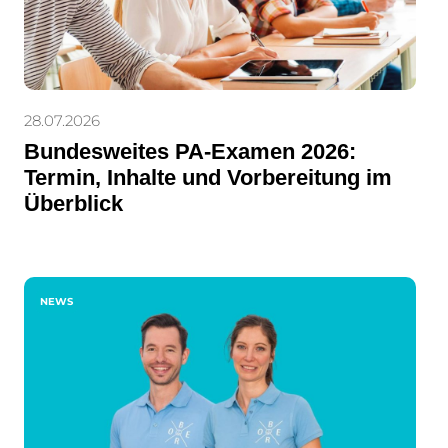
28.07.2026
Bundesweites PA-Examen 2026:
Termin, Inhalte und Vorbereitung im
Überblick
NEWS