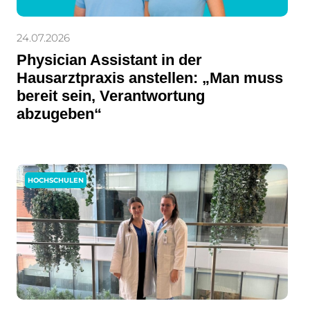
24.07.2026
Physician Assistant in der
Hausarztpraxis anstellen: „Man muss
bereit sein, Verantwortung
abzugeben“
HOCHSCHULEN