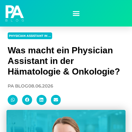
PHYSICIAN ASSISTANT IN ...
Was macht ein Physician
Assistant in der
Hämatologie & Onkologie?
PA BLOG
08.06.2026