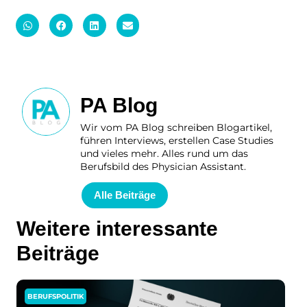
PA Blog
Wir vom PA Blog schreiben Blogartikel,
führen Interviews, erstellen Case Studies
und vieles mehr. Alles rund um das
Berufsbild des Physician Assistant.
Alle Beiträge
Weitere interessante
Beiträge
BERUFSPOLITIK