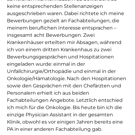
keine entsprechenden Stellenanzeigen
ausgeschrieben waren. Dabei richtete ich meine
Bewerbungen gezielt an Fachabteilungen, die
meinem beruflichen Interesse entsprachen –
insgesamt acht Bewerbungen. Zwei
Krankenhäuser erteilten mir Absagen, während
ich von einem dritten Krankenhaus zu zwei
Bewerbungsgesprächen und Hospitationen
eingeladen wurde: einmal in der
Unfallchirurgie/Orthopädie und einmal in der
Onkologie/Hämatologie. Nach den Hospitationen
sowie den Gesprächen mit den Chefärzten und
Personalern erhielt ich aus beiden
Fachabteilungen Angebote. Letztlich entschied
ich mich für die Onkologie. Bis heute bin ich die
einzige Physician Assistant in der gesamten
Klinik, obwohl es vor einigen Jahren bereits eine
PA in einer anderen Fachabteilung gab.