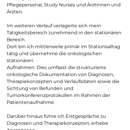
Pflegepersonal, Study Nurses und Ärztinnen und
Ärzten.
Im weiteren Verlauf verlagerte sich mein
Tätigkeitsbereich zunehmend in den stationären
Bereich.
Dort bin ich mittlerweile primär im Stationsalltag
tätig und übernehme die onkologischen
stationären
Aufnahmen. Dies umfasst die strukturierte
onkologische Dokumentation von Diagnosen,
Therapiekonzepten und Verlaufsdaten sowie die
Sichtung von Befunden und
Tumorkonferenzprotokollen im Rahmen der
Patientenaufnahme.
Darüber hinaus führe ich Erstgespräche zu
Diagnosen und Therapiekonzepten, erhebe