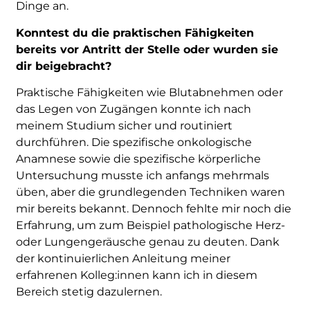
Dinge an.
Konntest du die praktischen Fähigkeiten
bereits vor Antritt der Stelle oder wurden sie
dir beigebracht?
Praktische Fähigkeiten wie Blutabnehmen oder
das Legen von Zugängen konnte ich nach
meinem Studium sicher und routiniert
durchführen. Die spezifische onkologische
Anamnese sowie die spezifische körperliche
Untersuchung musste ich anfangs mehrmals
üben, aber die grundlegenden Techniken waren
mir bereits bekannt. Dennoch fehlte mir noch die
Erfahrung, um zum Beispiel pathologische Herz-
oder Lungengeräusche genau zu deuten. Dank
der kontinuierlichen Anleitung meiner
erfahrenen Kolleg:innen kann ich in diesem
Bereich stetig dazulernen.