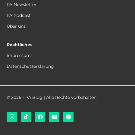
PA Newsletter
PA Podcast
Über uns
Rechtliches
Impressum
Datenschutzerklärung
© 2026 - PA Blog | Alle Rechte vorbehalten