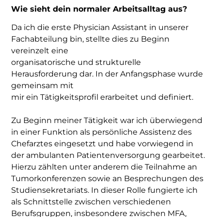
Wie sieht dein normaler Arbeitsalltag aus?
Da ich die erste Physician Assistant in unserer
Fachabteilung bin, stellte dies zu Beginn
vereinzelt eine
organisatorische und strukturelle
Herausforderung dar. In der Anfangsphase wurde
gemeinsam mit
mir ein Tätigkeitsprofil erarbeitet und definiert.
Zu Beginn meiner Tätigkeit war ich überwiegend
in einer Funktion als persönliche Assistenz des
Chefarztes eingesetzt und habe vorwiegend in
der ambulanten Patientenversorgung gearbeitet.
Hierzu zählten unter anderem die Teilnahme an
Tumorkonferenzen sowie an Besprechungen des
Studiensekretariats. In dieser Rolle fungierte ich
als Schnittstelle zwischen verschiedenen
Berufsgruppen, insbesondere zwischen MFA,