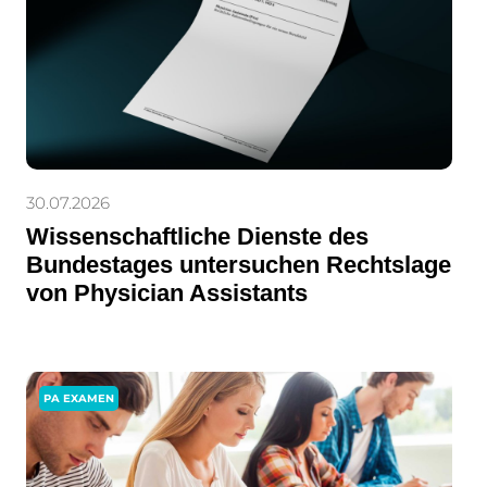
30.07.2026
Wissenschaftliche Dienste des
Bundestages untersuchen Rechtslage
von Physician Assistants
PA EXAMEN