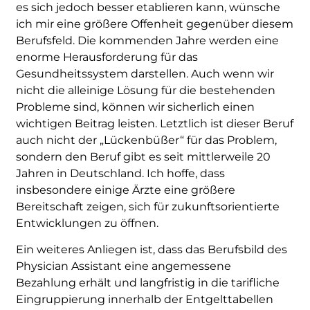
es sich jedoch besser etablieren kann, wünsche
ich mir eine größere Offenheit gegenüber diesem
Berufsfeld. Die kommenden Jahre werden eine
enorme Herausforderung für das
Gesundheitssystem darstellen. Auch wenn wir
nicht die alleinige Lösung für die bestehenden
Probleme sind, können wir sicherlich einen
wichtigen Beitrag leisten. Letztlich ist dieser Beruf
auch nicht der „Lückenbüßer“ für das Problem,
sondern den Beruf gibt es seit mittlerweile 20
Jahren in Deutschland. Ich hoffe, dass
insbesondere einige Ärzte eine größere
Bereitschaft zeigen, sich für zukunftsorientierte
Entwicklungen zu öffnen.
Ein weiteres Anliegen ist, dass das Berufsbild des
Physician Assistant eine angemessene
Bezahlung erhält und langfristig in die tarifliche
Eingruppierung innerhalb der Entgelttabellen