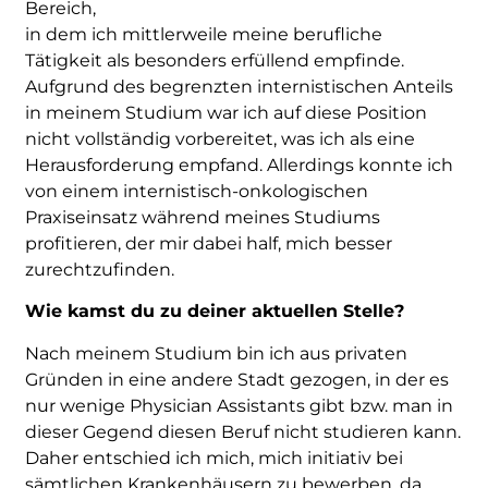
Bereich,
in dem ich mittlerweile meine berufliche
Tätigkeit als besonders erfüllend empfinde.
Aufgrund des begrenzten internistischen Anteils
in meinem Studium war ich auf diese Position
nicht vollständig vorbereitet, was ich als eine
Herausforderung empfand. Allerdings konnte ich
von einem internistisch-onkologischen
Praxiseinsatz während meines Studiums
profitieren, der mir dabei half, mich besser
zurechtzufinden.
Wie kamst du zu deiner aktuellen Stelle?
Nach meinem Studium bin ich aus privaten
Gründen in eine andere Stadt gezogen, in der es
nur wenige Physician Assistants gibt bzw. man in
dieser Gegend diesen Beruf nicht studieren kann.
Daher entschied ich mich, mich initiativ bei
sämtlichen Krankenhäusern zu bewerben, da