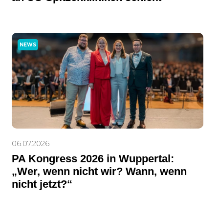
NEWS
06.07.2026
PA Kongress 2026 in Wuppertal:
„Wer, wenn nicht wir? Wann, wenn
nicht jetzt?“