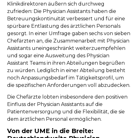
Klinikdirektoren äußern sich durchweg
zufrieden: Die Physician Assistants haben die
Betreuungskontinuität verbessert und für eine
spürbare Entlastung des ärztlichen Personals
gesorgt. In einer Umfrage gaben sechs von sieben
Chefärzten an, die Zusammenarbeit mit Physician
Assistants uneingeschränkt weiterzuempfehlen
und sogar eine Ausweitung des Physician
Assistant Teams in ihren Abteilungen begrüßen
zu würden. Lediglich in einer Abteilung besteht
noch Anpassungsbedarf im Tätigkeitsprofil, um
die spezifischen Anforderungen voll abzudecken.
Die Chefärzte lobten insbesondere den positiven
Einfluss der Physician Assistants auf die
Patientenversorgung und die Flexibilität, die sie
dem ärztlichen Personal ermöglichen.
Von der UME in die Breite: