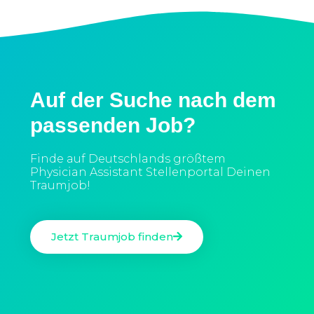
Auf der Suche nach dem
passenden Job?
Finde auf Deutschlands größtem
Physician Assistant Stellenportal Deinen
Traumjob!
Jetzt Traumjob finden