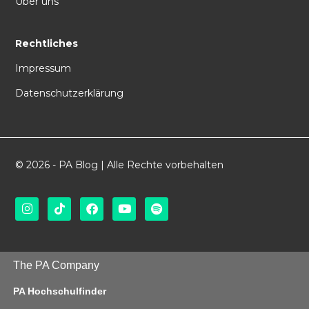
Über uns
Rechtliches
Impressum
Datenschutzerklärung
© 2026 - PA Blog | Alle Rechte vorbehalten
The PA Company
PA Hochschulfinder