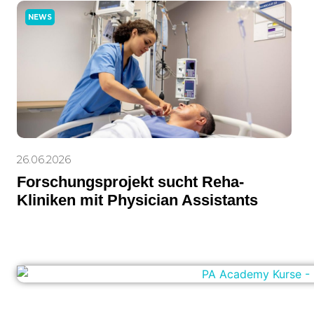
NEWS
26.06.2026
Forschungsprojekt sucht Reha-
Kliniken mit Physician Assistants