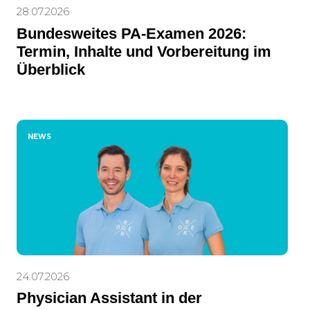
28.07.2026
Bundesweites PA-Examen 2026:
Termin, Inhalte und Vorbereitung im
Überblick
NEWS
24.07.2026
Physician Assistant in der