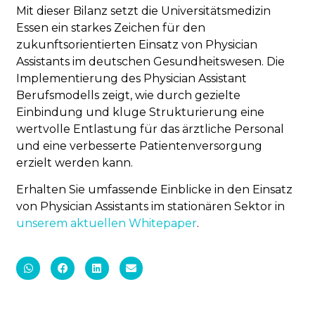
Mit dieser Bilanz setzt die Universitätsmedizin
Essen ein starkes Zeichen für den
zukunftsorientierten Einsatz von Physician
Assistants im deutschen Gesundheitswesen. Die
Implementierung des Physician Assistant
Berufsmodells zeigt, wie durch gezielte
Einbindung und kluge Strukturierung eine
wertvolle Entlastung für das ärztliche Personal
und eine verbesserte Patientenversorgung
erzielt werden kann.
Erhalten Sie umfassende Einblicke in den Einsatz
von Physician Assistants im stationären Sektor in
unserem aktuellen Whitepaper
.