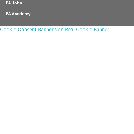
PA Jobs
PA Academy
Cookie Consent Banner von Real Cookie Banner