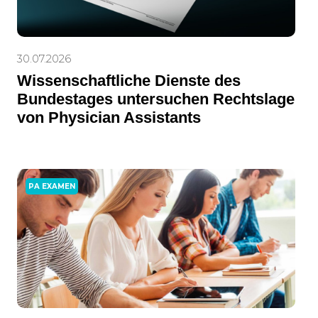
30.07.2026
Wissenschaftliche Dienste des
Bundestages untersuchen Rechtslage
von Physician Assistants
PA EXAMEN