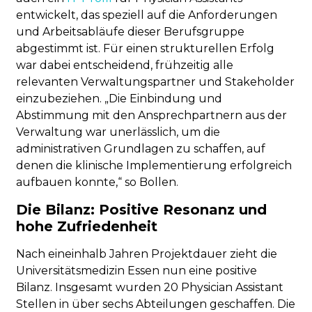
entwickelt, das speziell auf die Anforderungen
und Arbeitsabläufe dieser Berufsgruppe
abgestimmt ist. Für einen strukturellen Erfolg
war dabei entscheidend, frühzeitig alle
relevanten Verwaltungspartner und Stakeholder
einzubeziehen. „Die Einbindung und
Abstimmung mit den Ansprechpartnern aus der
Verwaltung war unerlässlich, um die
administrativen Grundlagen zu schaffen, auf
denen die klinische Implementierung erfolgreich
aufbauen konnte,“ so Bollen.
Die Bilanz: Positive Resonanz und
hohe Zufriedenheit
Nach eineinhalb Jahren Projektdauer zieht die
Universitätsmedizin Essen nun eine positive
Bilanz. Insgesamt wurden 20 Physician Assistant
Stellen in über sechs Abteilungen geschaffen. Die