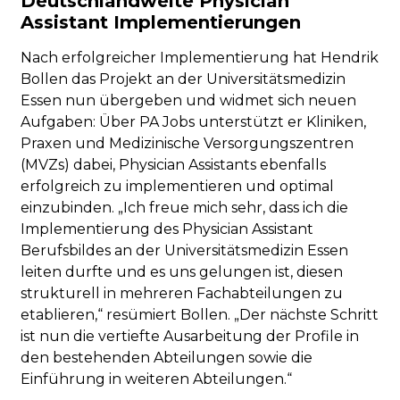
Deutschlandweite Physician
Assistant Implementierungen
Nach erfolgreicher Implementierung hat Hendrik
Bollen das Projekt an der Universitätsmedizin
Essen nun übergeben und widmet sich neuen
Aufgaben: Über PA Jobs unterstützt er Kliniken,
Praxen und Medizinische Versorgungszentren
(MVZs) dabei, Physician Assistants ebenfalls
erfolgreich zu implementieren und optimal
einzubinden. „Ich freue mich sehr, dass ich die
Implementierung des Physician Assistant
Berufsbildes an der Universitätsmedizin Essen
leiten durfte und es uns gelungen ist, diesen
strukturell in mehreren Fachabteilungen zu
etablieren,“ resümiert Bollen. „Der nächste Schritt
ist nun die vertiefte Ausarbeitung der Profile in
den bestehenden Abteilungen sowie die
Einführung in weiteren Abteilungen.“