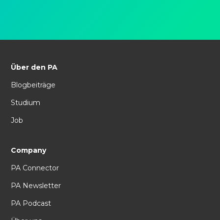
Über den PA
Blogbeiträge
Studium
Job
Company
PA Connector
PA Newsletter
PA Podcast