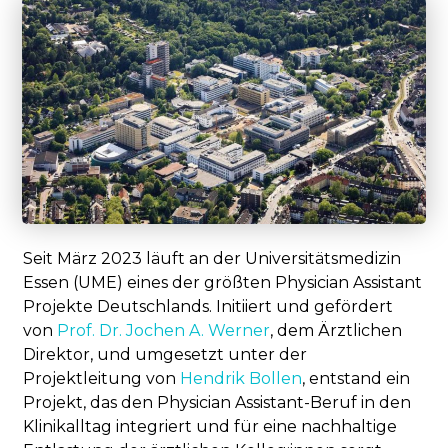
Seit März 2023 läuft an der Universitätsmedizin
Essen (UME) eines der größten Physician Assistant
Projekte Deutschlands. Initiiert und gefördert
von
Prof. Dr. Jochen A. Werner
, dem Ärztlichen
Direktor, und umgesetzt unter der
Projektleitung von
Hendrik Bollen
, entstand ein
Projekt, das den Physician Assistant-Beruf in den
Klinikalltag integriert und für eine nachhaltige