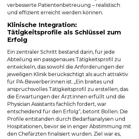
verbesserte Patientenbetreuung – realistisch
und effizient erreicht werden können.
Klinische Integration:
Tätigkeitsprofile als Schlüssel zum
Erfolg
Ein zentraler Schritt bestand darin, für jede
Abteilung ein passgenaues Tätigkeitsprofil zu
entwickeln, das sowohl die Anforderungen der
jeweiligen Klinik berücksichtigt als auch attraktiv
für PA-Bewerber:innen ist. „Ein breites und
anspruchsvolles Tätigkeitsprofil zu erstellen, das
die Erwartungen der Ärzt:innen erfüllt und die
Physician Assistants fachlich fordert, war
entscheidend für den Erfolg“, betont Bollen. Die
Profile entstanden durch Bedarfsanalysen und
Hospitationen, bevor sie in enger Abstimmung mit
den Chefärzten finalisiert wurden. Ziel war es,