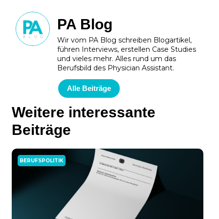
PA Blog
Wir vom PA Blog schreiben Blogartikel,
führen Interviews, erstellen Case Studies
und vieles mehr. Alles rund um das
Berufsbild des Physician Assistant.
Alle Beiträge
Weitere interessante
Beiträge
BERUFSPOLITIK