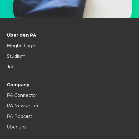
Über den PA
Blogbeiträge
Studium
Job
Company
PA Connector
PA Newsletter
PA Podcast
Über uns