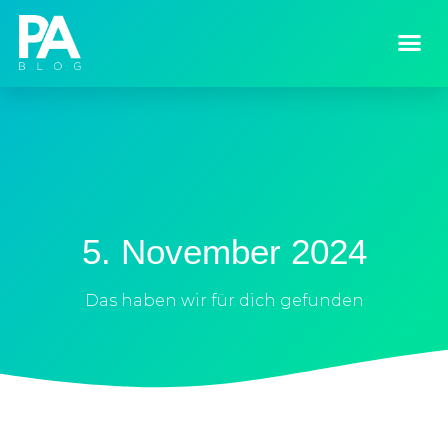
5. November 2024
Das haben wir für dich gefunden