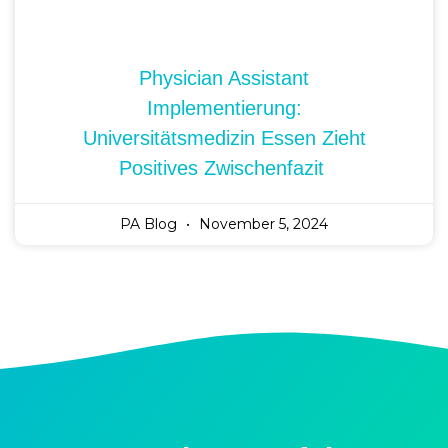
Physician Assistant
Implementierung:
Universitätsmedizin Essen Zieht
Positives Zwischenfazit
PA Blog
November 5, 2024