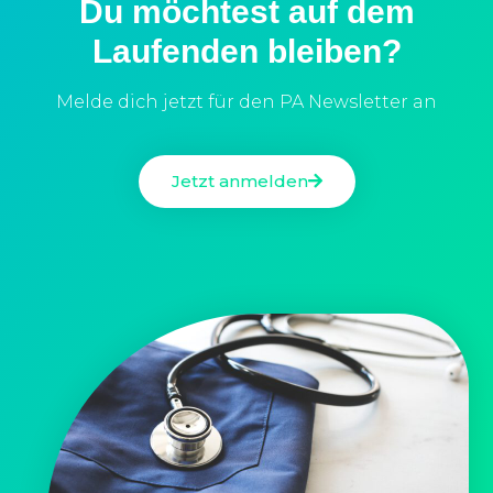
Du möchtest auf dem
Laufenden bleiben?
Melde dich jetzt für den PA Newsletter an
Jetzt anmelden