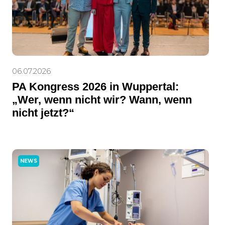
06.07.2026
PA Kongress 2026 in Wuppertal:
„Wer, wenn nicht wir? Wann, wenn
nicht jetzt?“
NEWS