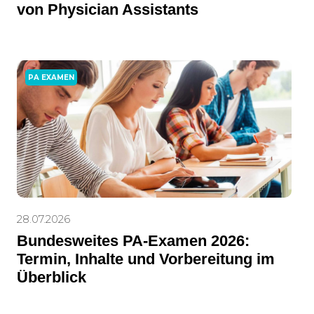
von Physician Assistants
PA EXAMEN
28.07.2026
Bundesweites PA-Examen 2026:
Termin, Inhalte und Vorbereitung im
Überblick