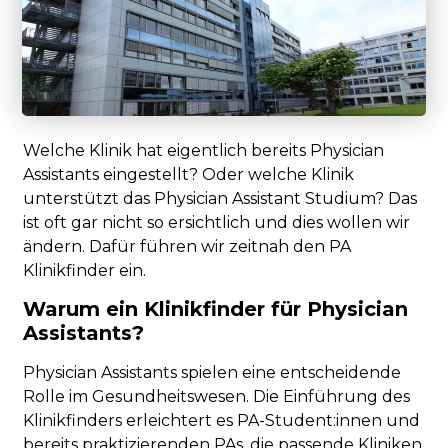
Welche Klinik hat eigentlich bereits Physician
Assistants eingestellt? Oder welche Klinik
unterstützt das Physician Assistant Studium? Das
ist oft gar nicht so ersichtlich und dies wollen wir
ändern. Dafür führen wir zeitnah den PA
Klinikfinder ein.
Warum ein Klinikfinder für Physician
Assistants?
Physician Assistants spielen eine entscheidende
Rolle im Gesundheitswesen. Die Einführung des
Klinikfinders erleichtert es PA-Student:innen und
bereits praktizierenden PAs, die passende Kliniken