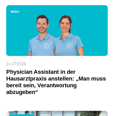
NEWS
24.07.2026
Physician Assistant in der
Hausarztpraxis anstellen: „Man muss
bereit sein, Verantwortung
abzugeben“