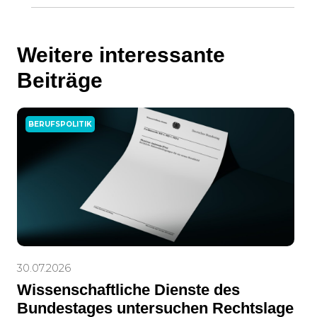
Weitere interessante
Beiträge
BERUFSPOLITIK
30.07.2026
Wissenschaftliche Dienste des
Bundestages untersuchen Rechtslage