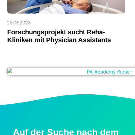
26.06.2026
Forschungsprojekt sucht Reha-
Kliniken mit Physician Assistants
Auf der Suche nach dem