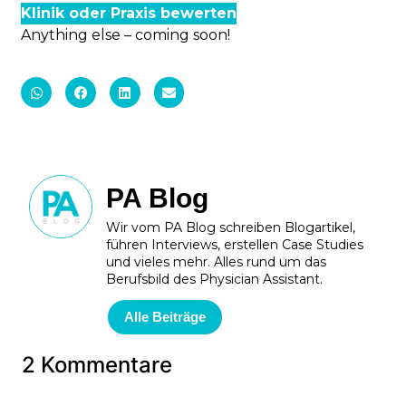
Klinik oder Praxis bewerten
Anything else – coming soon!
PA Blog
Wir vom PA Blog schreiben Blogartikel,
führen Interviews, erstellen Case Studies
und vieles mehr. Alles rund um das
Berufsbild des Physician Assistant.
Alle Beiträge
2 Kommentare