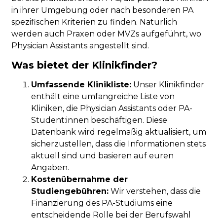
in ihrer Umgebung oder nach besonderen PA
spezifischen Kriterien zu finden. Natürlich
werden auch Praxen oder MVZs aufgeführt, wo
Physician Assistants angestellt sind.
Was bietet der Klinikfinder?
Umfassende Klinikliste:
Unser Klinikfinder
enthält eine umfangreiche Liste von
Kliniken, die Physician Assistants oder PA-
Student:innen beschäftigen. Diese
Datenbank wird regelmäßig aktualisiert, um
sicherzustellen, dass die Informationen stets
aktuell sind und basieren auf euren
Angaben.
Kostenübernahme der
Studiengebühren:
Wir verstehen, dass die
Finanzierung des PA-Studiums eine
entscheidende Rolle bei der Berufswahl