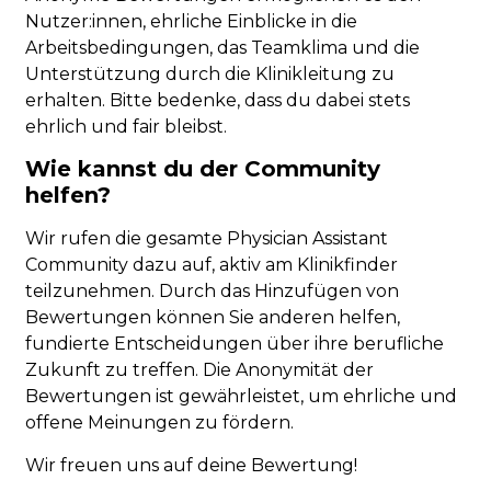
Nutzer:innen, ehrliche Einblicke in die
Arbeitsbedingungen, das Teamklima und die
Unterstützung durch die Klinikleitung zu
erhalten. Bitte bedenke, dass du dabei stets
ehrlich und fair bleibst.
Wie kannst du der Community
helfen?
Wir rufen die gesamte Physician Assistant
Community dazu auf, aktiv am Klinikfinder
teilzunehmen. Durch das Hinzufügen von
Bewertungen können Sie anderen helfen,
fundierte Entscheidungen über ihre berufliche
Zukunft zu treffen. Die Anonymität der
Bewertungen ist gewährleistet, um ehrliche und
offene Meinungen zu fördern.
Wir freuen uns auf deine Bewertung!