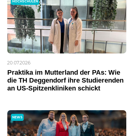
HOCHSCHULEN
20.07.2026
Praktika im Mutterland der PAs: Wie
die TH Deggendorf ihre Studierenden
an US-Spitzenkliniken schickt
NEWS