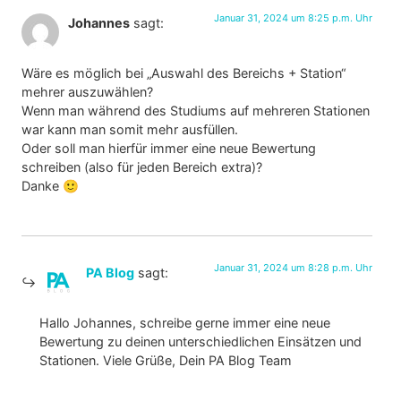
Januar 31, 2024 um 8:25 p.m. Uhr
Johannes
sagt:
Wäre es möglich bei „Auswahl des Bereichs + Station“
mehrer auszuwählen?
Wenn man während des Studiums auf mehreren Stationen
war kann man somit mehr ausfüllen.
Oder soll man hierfür immer eine neue Bewertung
schreiben (also für jeden Bereich extra)?
Danke 🙂
Januar 31, 2024 um 8:28 p.m. Uhr
PA Blog
sagt:
Hallo Johannes, schreibe gerne immer eine neue
Bewertung zu deinen unterschiedlichen Einsätzen und
Stationen. Viele Grüße, Dein PA Blog Team