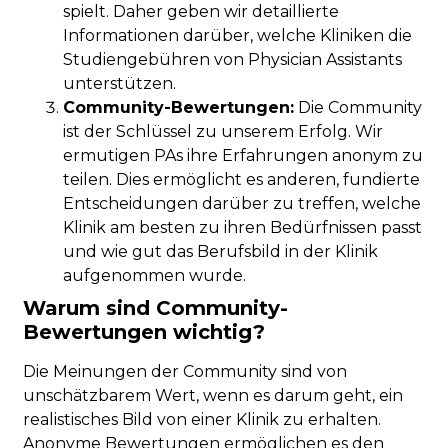
spielt. Daher geben wir detaillierte
Informationen darüber, welche Kliniken die
Studiengebühren von Physician Assistants
unterstützen.
Community-Bewertungen:
Die Community
ist der Schlüssel zu unserem Erfolg. Wir
ermutigen PAs ihre Erfahrungen anonym zu
teilen. Dies ermöglicht es anderen, fundierte
Entscheidungen darüber zu treffen, welche
Klinik am besten zu ihren Bedürfnissen passt
und wie gut das Berufsbild in der Klinik
aufgenommen wurde.
Warum sind Community-
Bewertungen wichtig?
Die Meinungen der Community sind von
unschätzbarem Wert, wenn es darum geht, ein
realistisches Bild von einer Klinik zu erhalten.
Anonyme Bewertungen ermöglichen es den