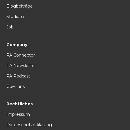
Blogbeiträge
Studium
Job
Company
PA Connector
PA Newsletter
PA Podcast
Über uns
Rechtliches
Impressum
Datenschutzerklärung