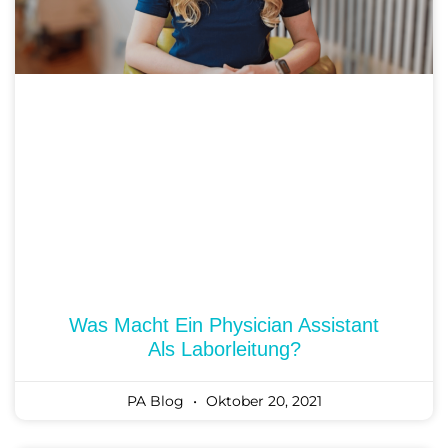
Was Macht Ein Physician Assistant
Als Laborleitung?
PA Blog
Oktober 20, 2021