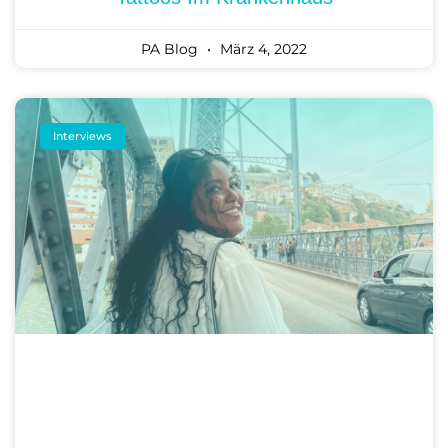
PA Blog
März 4, 2022
Interviews