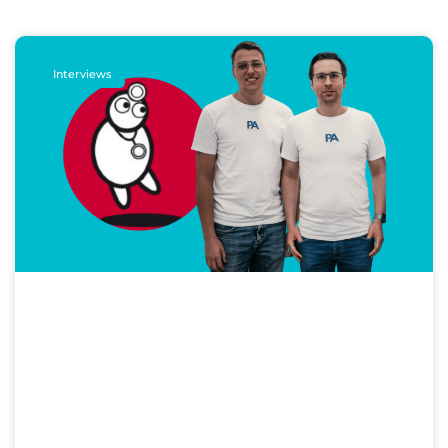
Interviews