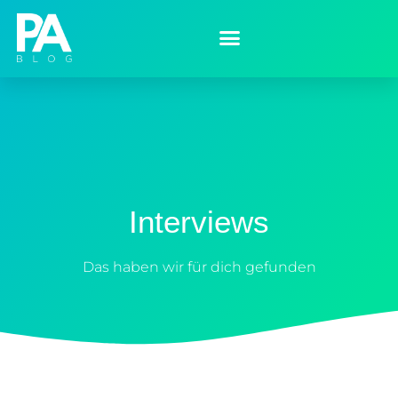
Interviews
Das haben wir für dich gefunden