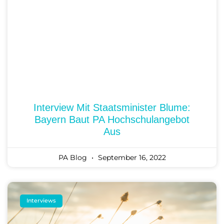
Interview Mit Staatsminister Blume:
Bayern Baut PA Hochschulangebot
Aus
PA Blog
September 16, 2022
Interviews