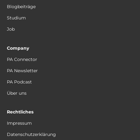
Blogbeiträge
Studium
Job
Company
PA Connector
PA Newsletter
PA Podcast
Über uns
Rechtliches
Impressum
Datenschutzerklärung