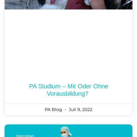
PA Studium – Mit Oder Ohne
Vorausbildung?
PA Blog
Juli 9, 2022
Interviews