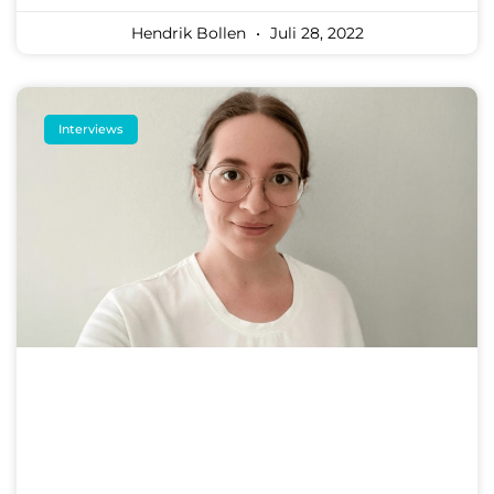
Hendrik Bollen
Juli 28, 2022
Interviews