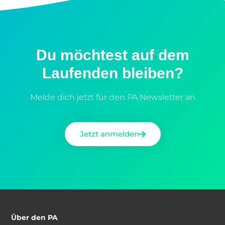
Du möchtest auf dem
Laufenden bleiben?
Melde dich jetzt für den PA Newsletter an
Jetzt anmelden
Über den PA