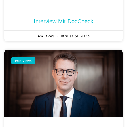
Interview Mit DocCheck
PA Blog
Januar 31, 2023
Interviews