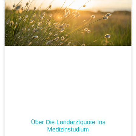
Über Die Landarztquote Ins
Medizinstudium