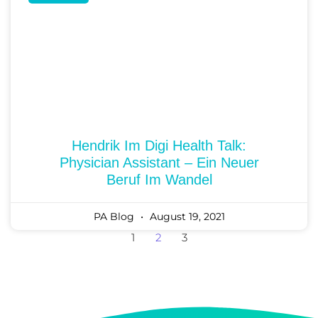
Hendrik Im Digi Health Talk:
Physician Assistant – Ein Neuer
Beruf Im Wandel
PA Blog
August 19, 2021
1
2
3