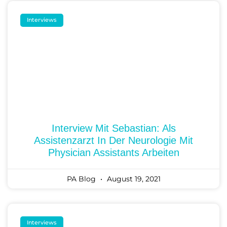
Interviews
Interview Mit Sebastian: Als
Assistenzarzt In Der Neurologie Mit
Physician Assistants Arbeiten
PA Blog
August 19, 2021
Interviews