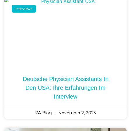
Interviews
Deutsche Physician Assistants In
Den USA: Ihre Erfahrungen Im
Interview
PA Blog
November 2, 2023