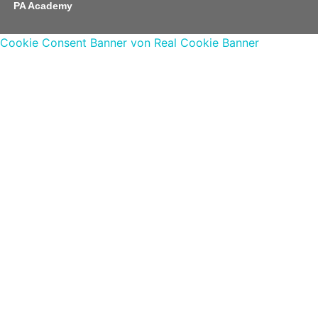
PA Academy
Cookie Consent Banner von Real Cookie Banner