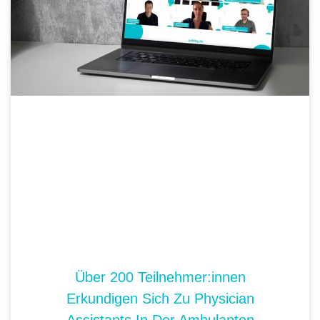
Über 200 Teilnehmer:innen
Erkundigen Sich Zu Physician