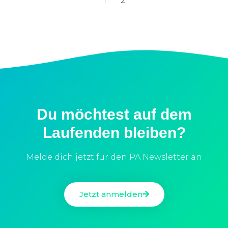
1
2
Du möchtest auf dem
Laufenden bleiben?
Melde dich jetzt für den PA Newsletter an
Jetzt anmelden