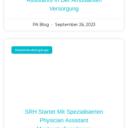
Assistants In Der Ambulanten
Versorgung
PA Blog
September 26, 2023
Masterstudiengänge
SRH Startet Mit Spezialisierten
Physician Assistant