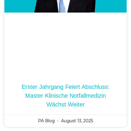
Erster Jahrgang Feiert Abschluss:
Master Klinische Notfallmedizin
Wächst Weiter
PA Blog
August 13, 2025