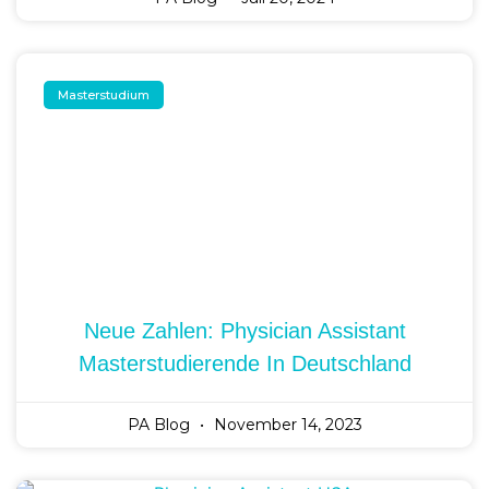
Masterstudium
Neue Zahlen: Physician Assistant
Masterstudierende In Deutschland
PA Blog
November 14, 2023