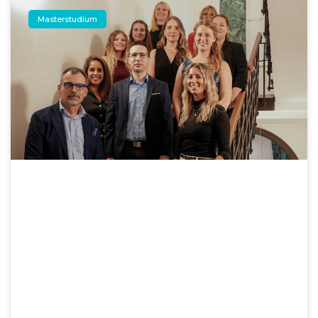
Masterstudium