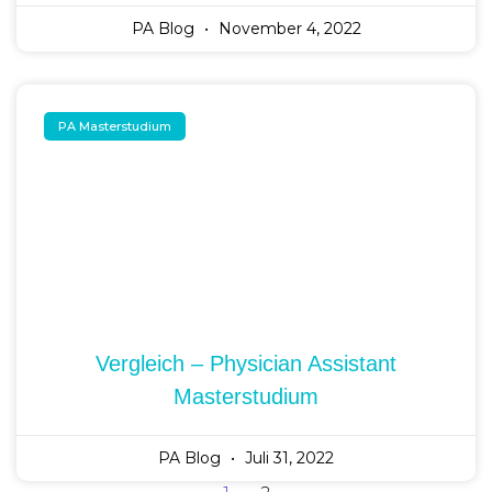
PA Blog
November 4, 2022
PA Masterstudium
Vergleich – Physician Assistant
Masterstudium
PA Blog
Juli 31, 2022