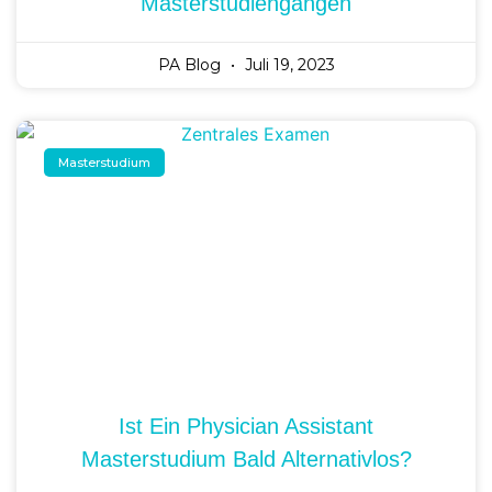
Masterstudiengängen
PA Blog
Juli 19, 2023
Masterstudium
Ist Ein Physician Assistant
Masterstudium Bald Alternativlos?