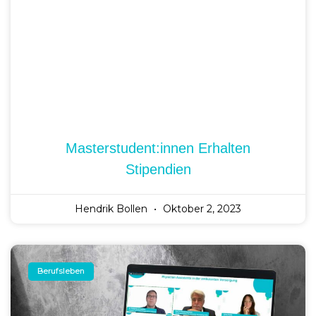
Masterstudent:innen Erhalten
Stipendien
Hendrik Bollen
Oktober 2, 2023
Berufsleben