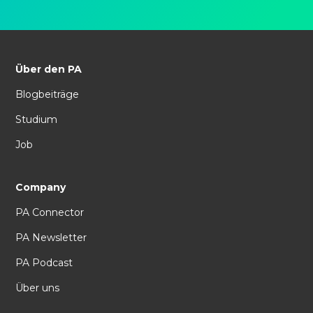
Über den PA
Blogbeiträge
Studium
Job
Company
PA Connector
PA Newsletter
PA Podcast
Über uns