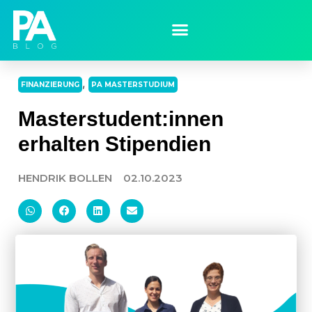
,
FINANZIERUNG
PA MASTERSTUDIUM
Masterstudent:innen
erhalten Stipendien
HENDRIK BOLLEN
02.10.2023