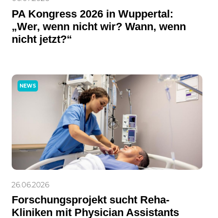
PA Kongress 2026 in Wuppertal:
„Wer, wenn nicht wir? Wann, wenn
nicht jetzt?“
NEWS
26.06.2026
Forschungsprojekt sucht Reha-
Kliniken mit Physician Assistants