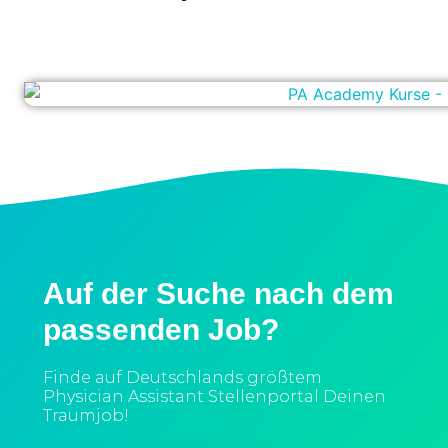
Auf der Suche nach dem
passenden Job?
Finde auf Deutschlands größtem
Physician Assistant Stellenportal Deinen
Traumjob!