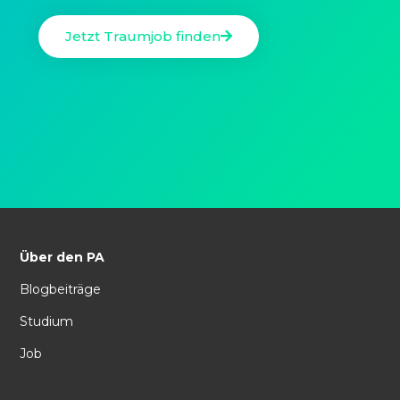
Jetzt Traumjob finden
Über den PA
Blogbeiträge
Studium
Job