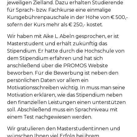
jeweiligen Zielland. Dazu erhalten Studierende
für Sprach- bzw. Fachkurse eine einmalige
Kursgebührenpauschale in der Höhe von € 500,-
sofern der Kurs mehr als € 250,- kostet.
Wir haben mit Aike L. Abeln gesprochen, er ist
Masterstudent und erhält zukünftig das
Stipendium. Er hatte durch die Hochschule von
dem Stipendium erfahren und hat sich
anschließend über die PROMOS Website
beworben. Für die Bewerbung ist neben den
persönlichen Daten vor allem ein
Motivationsschreiben wichtig. In muss man seine
Motivation erklären, wie das Stipendium neben
den finanziellen Leistungen einen unterstützen
soll. Abschließend muss ein Sprachniveau mit
einem Test nachgewiesen werden.
Wir gratulieren den Masterstudent:innen und
wünschen Ihnen viel Erfolg bei ihrem