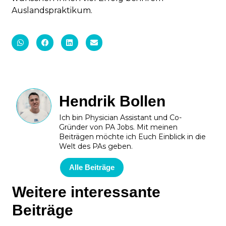
Auslandspraktikum.
Hendrik Bollen
Ich bin Physician Assistant und Co-
Gründer von PA Jobs. Mit meinen
Beiträgen möchte ich Euch Einblick in die
Welt des PAs geben.
Alle Beiträge
Weitere interessante
Beiträge