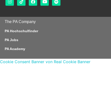
The PA Company
PA Hochschulfinder
PA Jobs
PA Academy
Cookie Consent Banner von Real Cookie Banner