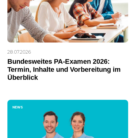
28.07.2026
Bundesweites PA-Examen 2026:
Termin, Inhalte und Vorbereitung im
Überblick
NEWS