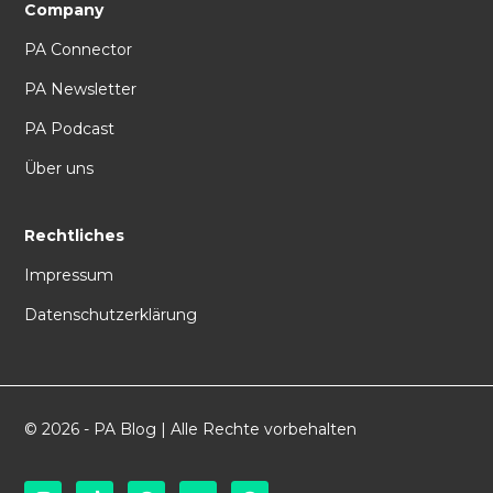
Company
PA Connector
PA Newsletter
PA Podcast
Über uns
Rechtliches
Impressum
Datenschutzerklärung
© 2026 - PA Blog | Alle Rechte vorbehalten