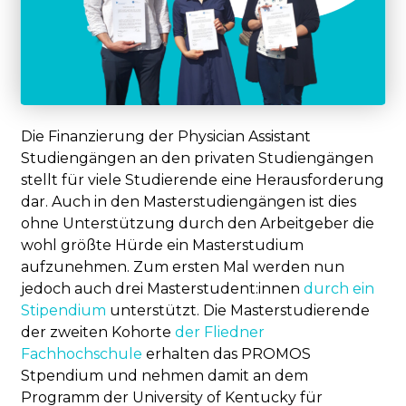
Die Finanzierung der Physician Assistant
Studiengängen an den privaten Studiengängen
stellt für viele Studierende eine Herausforderung
dar. Auch in den Masterstudiengängen ist dies
ohne Unterstützung durch den Arbeitgeber die
wohl größte Hürde ein Masterstudium
aufzunehmen. Zum ersten Mal werden nun
jedoch auch drei Masterstudent:innen
durch ein
Stipendium
unterstützt. Die Masterstudierende
der zweiten Kohorte
der Fliedner
Fachhochschule
erhalten das PROMOS
Stpendium und nehmen damit an dem
Programm der University of Kentucky für