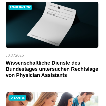
BERUFSPOLITIK
30.07.2026
Wissenschaftliche Dienste des
Bundestages untersuchen Rechtslage
von Physician Assistants
PA EXAMEN