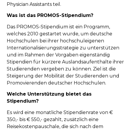
Physician Assistants teil.
Was ist das PROMOS-Stipendium?
Das PROMOS-Stipendium ist ein Programm,
welches 2010 gestartet wurde, um deutsche
Hochschulen bei ihrer hochschuleigenen
Internationalisierungsstrategie zu unterstützen
und im Rahmen der Vorgaben eigenständig
Stipendien für kürzere Auslandsaufenthalte ihrer
Studierenden vergeben zu können. Ziel ist die
Steigerung der Mobilität der Studierenden und
Promovierenden deutscher Hochschulen.
Welche Unterstützung bietet das
Stipendium?
Es wird eine monatliche Stipendienrate von €
350,- bis € 550,- gezahlt, zusätzlich eine
Reisekostenpauschale, die sich nach dem