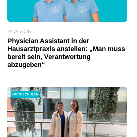
24.07.2026
Physician Assistant in der
Hausarztpraxis anstellen: „Man muss
bereit sein, Verantwortung
abzugeben“
HOCHSCHULEN