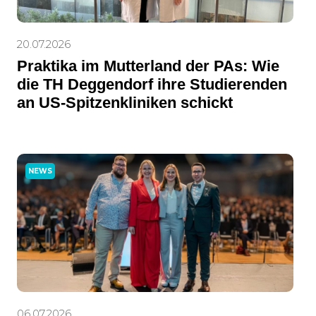
20.07.2026
Praktika im Mutterland der PAs: Wie
die TH Deggendorf ihre Studierenden
an US-Spitzenkliniken schickt
NEWS
06.07.2026