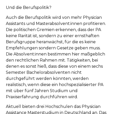
Und die Berufspolitik?
Auch die Berufspolitik wird von mehr Physician
Assistants und Masterabsolvent:innen profitieren.
Die politischen Gremien erkennen, dass der PA
keine Rarität ist, sondern zu einer ernsthaften
Berufsgruppe heranwächst, für die es keine
Empfehlungen sondern Gesetze geben muss.
Die Absolvent:innen bestimmen hier maßgeblich
den rechtlichen Rahmen mit. Tätigkeiten, bei
denen es sonst hieß, dass diese von einem sechs
Semester Bachelorabsolventen nicht
durchgeführt werden könnten, werden
realistisch, wenn diese ein hochspezialisierter PA
mit über fünf Jahren Studium und
Praxiserfahrung durchführen wird.
Aktuell bieten drei Hochschulen das Physician
Assistance Masterstudium in Deutschland an. Das