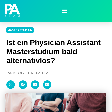
MASTERSTUDIUM
Ist ein Physician Assistant
Masterstudium bald
alternativlos?
PA BLOG
04.11.2022