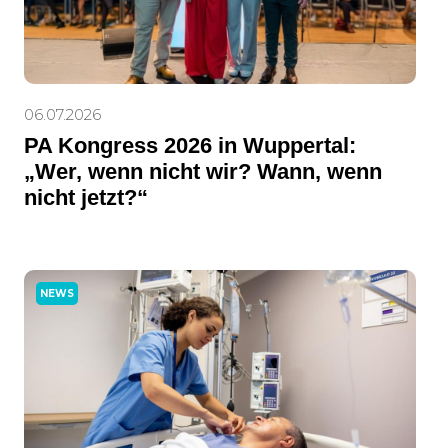
06.07.2026
PA Kongress 2026 in Wuppertal:
„Wer, wenn nicht wir? Wann, wenn
nicht jetzt?“
NEWS