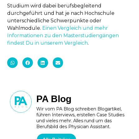
Studium wird dabei berufsbegleitend
durchgeführt und hat je nach Hochschule
unterschiedliche Schwerpunkte oder
Wahlmodule.
Einen Vergleich und mehr
Informationen zu den Masterstudiengängen
findest Du in unserem Vergleich
.
PA Blog
Wir vom PA Blog schreiben Blogartikel,
führen Interviews, erstellen Case Studies
und vieles mehr. Alles rund um das
Berufsbild des Physician Assistant.