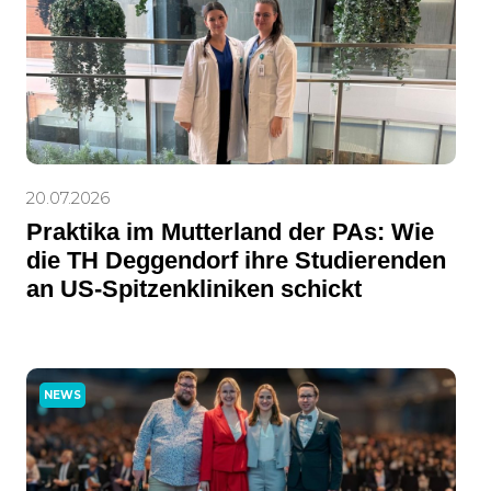
20.07.2026
Praktika im Mutterland der PAs: Wie
die TH Deggendorf ihre Studierenden
an US-Spitzenkliniken schickt
NEWS