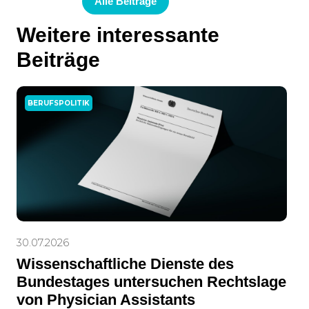
Alle Beiträge
Weitere interessante
Beiträge
BERUFSPOLITIK
30.07.2026
Wissenschaftliche Dienste des
Bundestages untersuchen Rechtslage
von Physician Assistants