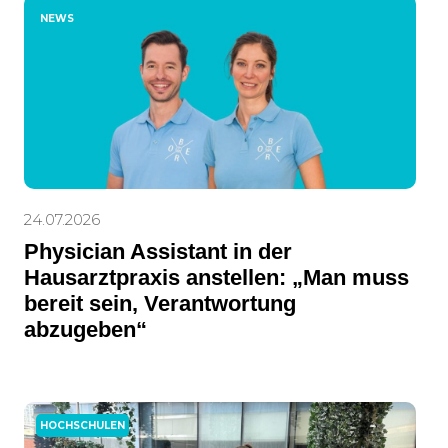
NEWS
24.07.2026
Physician Assistant in der
Hausarztpraxis anstellen: „Man muss
bereit sein, Verantwortung
abzugeben“
HOCHSCHULEN