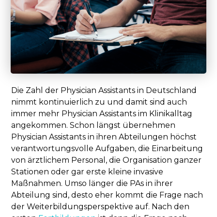
Die Zahl der Physician Assistants in Deutschland
nimmt kontinuierlich zu und damit sind auch
immer mehr Physician Assistants im Klinikalltag
angekommen. Schon längst übernehmen
Physician Assistants in ihren Abteilungen höchst
verantwortungsvolle Aufgaben, die Einarbeitung
von ärztlichem Personal, die Organisation ganzer
Stationen oder gar erste kleine invasive
Maßnahmen. Umso länger die PAs in ihrer
Abteilung sind, desto eher kommt die Frage nach
der Weiterbildungsperspektive auf. Nach den