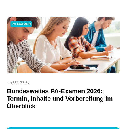
PA EXAMEN
28.07.2026
Bundesweites PA-Examen 2026:
Termin, Inhalte und Vorbereitung im
Überblick