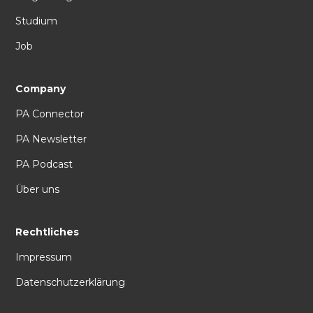
Studium
Job
Company
PA Connector
PA Newsletter
PA Podcast
Über uns
Rechtliches
Impressum
Datenschutzerklärung