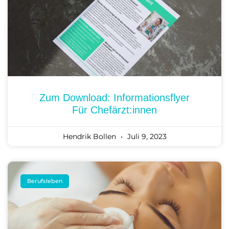
Zum Download: Informationsflyer
Für Chefärzt:innen
Hendrik Bollen
Juli 9, 2023
Berufsleben