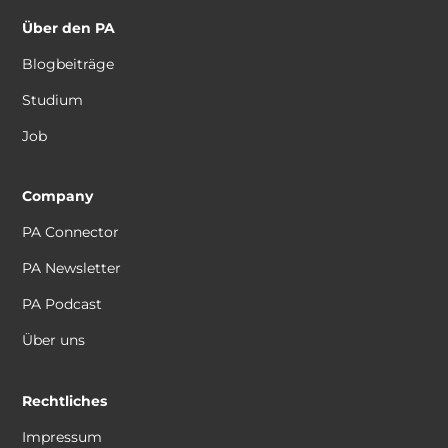
Über den PA
Blogbeiträge
Studium
Job
Company
PA Connector
PA Newsletter
PA Podcast
Über uns
Rechtliches
Impressum