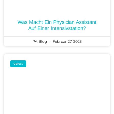
Was Macht Ein Physician Assistant
Auf Einer Intensivstation?
PA Blog
Februar 27, 2023
Gehalt