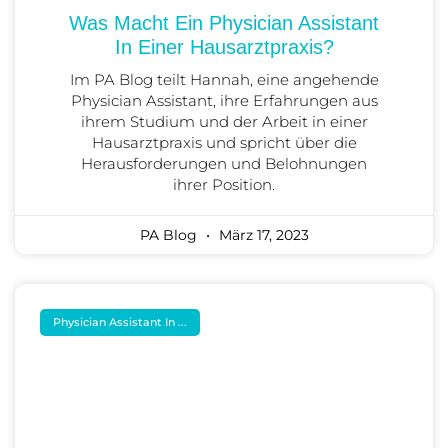
Was Macht Ein Physician Assistant
In Einer Hausarztpraxis?
Im PA Blog teilt Hannah, eine angehende
Physician Assistant, ihre Erfahrungen aus
ihrem Studium und der Arbeit in einer
Hausarztpraxis und spricht über die
Herausforderungen und Belohnungen
ihrer Position.
PA Blog
März 17, 2023
Physician Assistant In ...