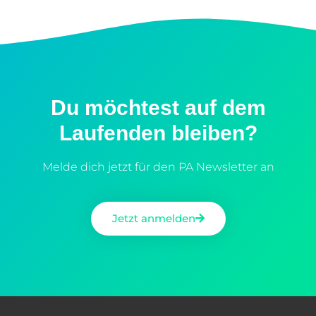
Du möchtest auf dem
Laufenden bleiben?
Melde dich jetzt für den PA Newsletter an
Jetzt anmelden