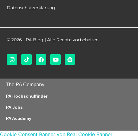
Datenschutzerklärung
© 2026 - PA Blog | Alle Rechte vorbehalten
The PA Company
PA Hochschulfinder
PA Jobs
PA Academy
Cookie Consent Banner von Real Cookie Banner