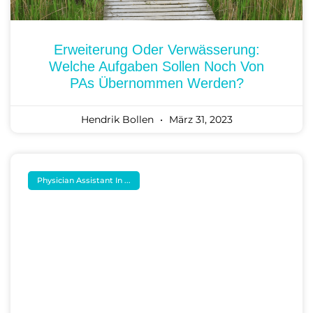
Erweiterung Oder Verwässerung:
Welche Aufgaben Sollen Noch Von
PAs Übernommen Werden?
Hendrik Bollen
März 31, 2023
Physician Assistant In ...