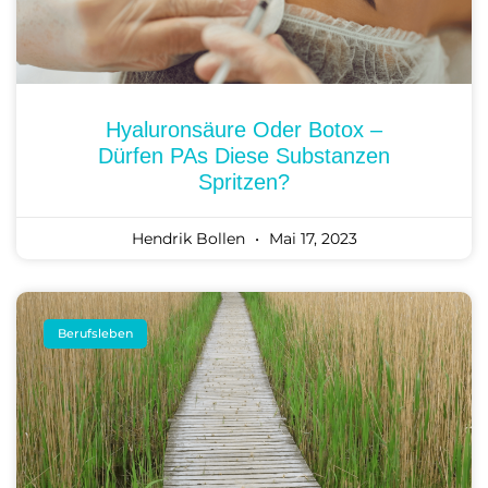
Hyaluronsäure Oder Botox –
Dürfen PAs Diese Substanzen
Spritzen?
Hendrik Bollen
Mai 17, 2023
Berufsleben