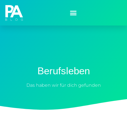
Berufsleben
Das haben wir für dich gefunden