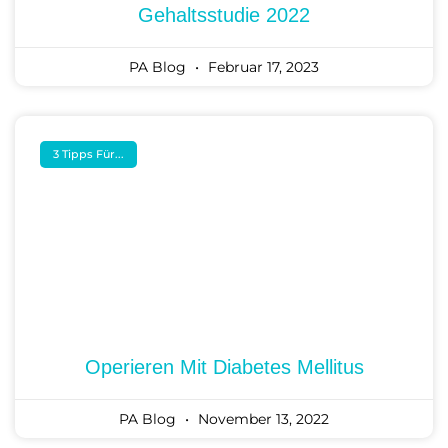
Gehaltsstudie 2022
PA Blog
Februar 17, 2023
3 Tipps Für...
Operieren Mit Diabetes Mellitus
PA Blog
November 13, 2022