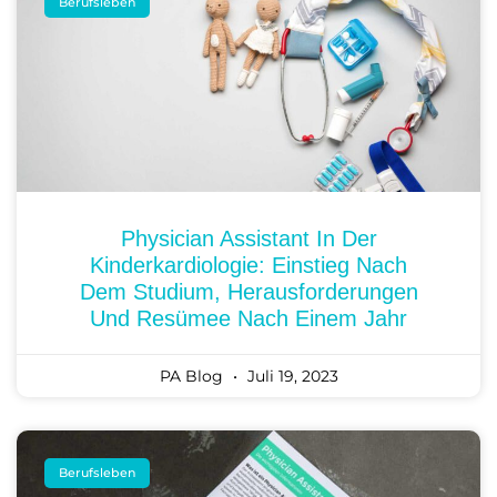
Berufsleben
Physician Assistant In Der
Kinderkardiologie: Einstieg Nach
Dem Studium, Herausforderungen
Und Resümee Nach Einem Jahr
PA Blog
Juli 19, 2023
Berufsleben