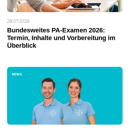
28.07.2026
Bundesweites PA-Examen 2026:
Termin, Inhalte und Vorbereitung im
Überblick
NEWS