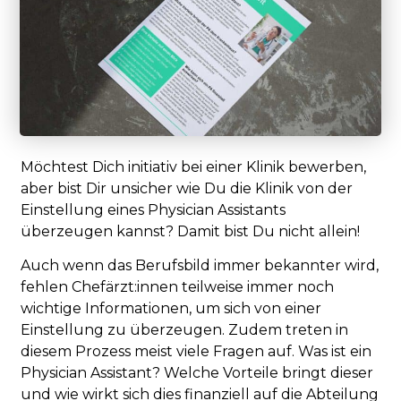
Möchtest Dich initiativ bei einer Klinik bewerben,
aber bist Dir unsicher wie Du die Klinik von der
Einstellung eines Physician Assistants
überzeugen kannst? Damit bist Du nicht allein!
Auch wenn das Berufsbild immer bekannter wird,
fehlen Chefärzt:innen teilweise immer noch
wichtige Informationen, um sich von einer
Einstellung zu überzeugen. Zudem treten in
diesem Prozess meist viele Fragen auf. Was ist ein
Physician Assistant? Welche Vorteile bringt dieser
und wie wirkt sich dies finanziell auf die Abteilung