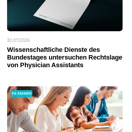
30.07.2026
Wissenschaftliche Dienste des
Bundestages untersuchen Rechtslage
von Physician Assistants
PA EXAMEN