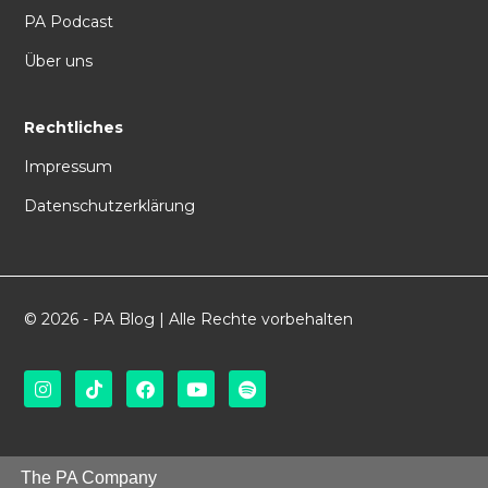
PA Podcast
Über uns
Rechtliches
Impressum
Datenschutzerklärung
© 2026 - PA Blog | Alle Rechte vorbehalten
The PA Company