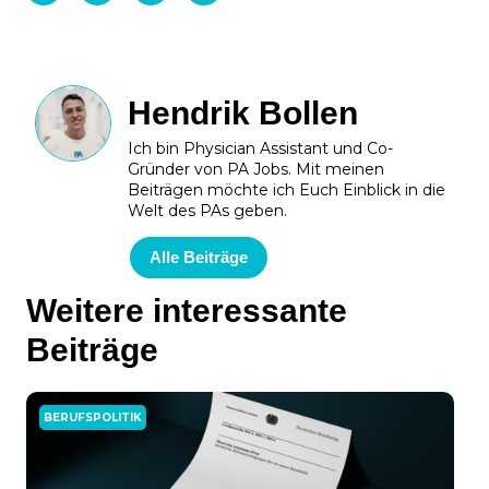
Hendrik Bollen
Ich bin Physician Assistant und Co-
Gründer von PA Jobs. Mit meinen
Beiträgen möchte ich Euch Einblick in die
Welt des PAs geben.
Alle Beiträge
Weitere interessante
Beiträge
BERUFSPOLITIK