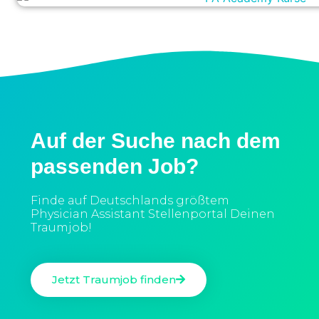
Auf der Suche nach dem
passenden Job?
Finde auf Deutschlands größtem
Physician Assistant Stellenportal Deinen
Traumjob!
Jetzt Traumjob finden