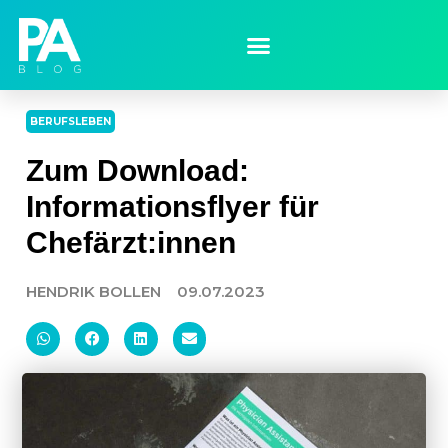
BERUFSLEBEN
Zum Download:
Informationsflyer für
Chefärzt:innen
HENDRIK BOLLEN
09.07.2023