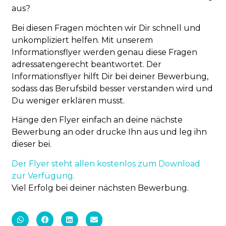
aus?
Bei diesen Fragen möchten wir Dir schnell und
unkompliziert helfen. Mit unserem
Informationsflyer werden genau diese Fragen
adressatengerecht beantwortet. Der
Informationsflyer hilft Dir bei deiner Bewerbung,
sodass das Berufsbild besser verstanden wird und
Du weniger erklären musst.
Hänge den Flyer einfach an deine nächste
Bewerbung an oder drucke Ihn aus und leg ihn
dieser bei.
Der Flyer steht allen kostenlos zum Download
zur Verfügung.
Viel Erfolg bei deiner nächsten Bewerbung.