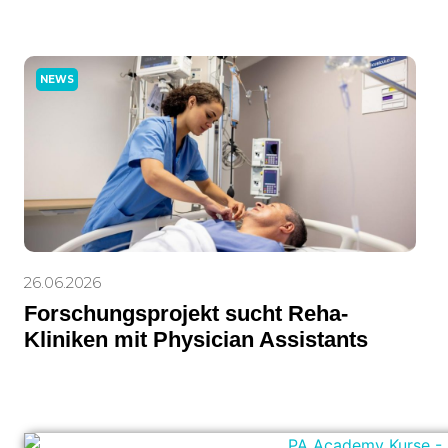
NEWS
26.06.2026
Forschungsprojekt sucht Reha-
Kliniken mit Physician Assistants