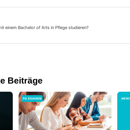
 einem Bachelor of Arts in Pflege studieren?
te Beiträge
PA EXAMEN
NEW