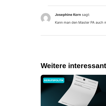
Josephine Korn
sagt:
Kann man den Master PA auch mit
Weitere interessan
BERUFSPOLITIK