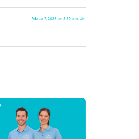
Februar 7, 2023 um 8:39 p.m. Uhr
S