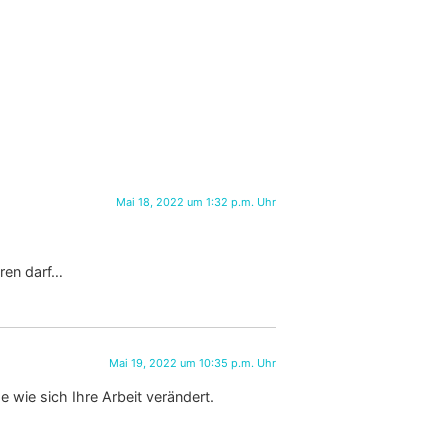
Mai 18, 2022 um 1:32 p.m. Uhr
ren darf…
Mai 19, 2022 um 10:35 p.m. Uhr
 wie sich Ihre Arbeit verändert.