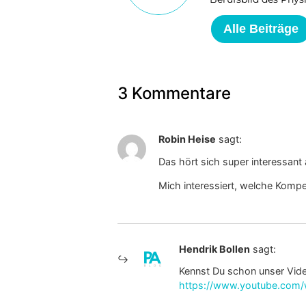
Alle Beiträge
3 Kommentare
Robin Heise
sagt:
Das hört sich super interessant 
Mich interessiert, welche Komp
Hendrik Bollen
sagt:
Kennst Du schon unser Video
https://www.youtube.com