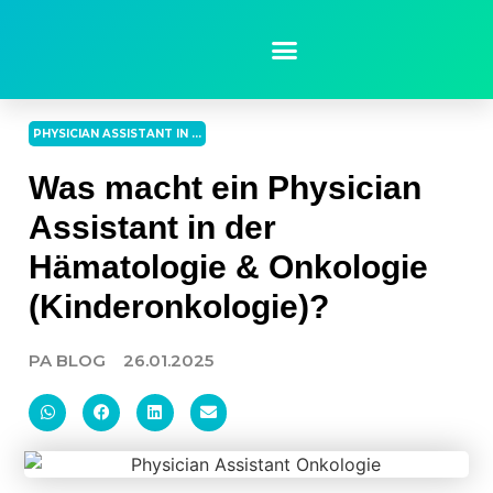
PHYSICIAN ASSISTANT IN ...
Was macht ein Physician
Assistant in der
Hämatologie & Onkologie
(Kinderonkologie)?
PA BLOG
26.01.2025