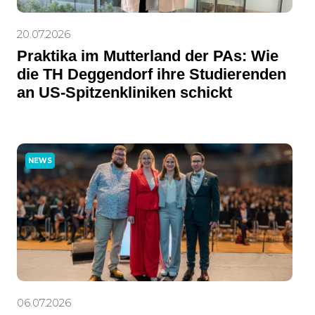
20.07.2026
Praktika im Mutterland der PAs: Wie
die TH Deggendorf ihre Studierenden
an US-Spitzenkliniken schickt
NEWS
06.07.2026