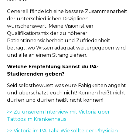
Generell fände ich eine bessere Zusammenarbeit
der unterschiedlichen Disziplinen
wünschenswert. Meine Vision ist ein
Qualifikationsmix der zu höherer
Patient:innensicherheit und Zufriedenheit
beträgt, wo Wissen adäquat weitergegeben wird
und alle an einem Strang ziehen.
Welche Empfehlung kannst du PA-
Studierenden geben?
Seid selbstbewusst was eure Fähigkeiten angeht
und überschätzt euch nicht! Können heißt nicht
dürfen und dürfen heißt nicht können!
>> Zu unserem Interview mit Victoria über
Tattoos im Krankenhaus
>> Victoria im PA Talk: Wie sollte der Physician