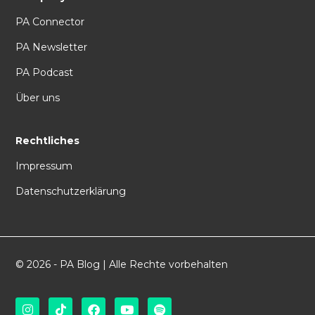
PA Connector
PA Newsletter
PA Podcast
Über uns
Rechtliches
Impressum
Datenschutzerklärung
© 2026 - PA Blog | Alle Rechte vorbehalten