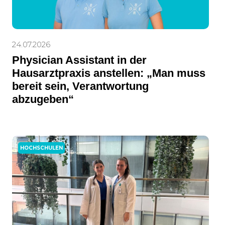
24.07.2026
Physician Assistant in der
Hausarztpraxis anstellen: „Man muss
bereit sein, Verantwortung
abzugeben“
HOCHSCHULEN