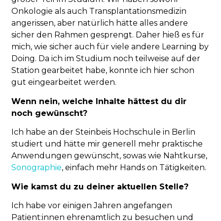
Onkologie als auch Transplantationsmedizin
angerissen, aber natürlich hätte alles andere
sicher den Rahmen gesprengt. Daher hieß es für
mich, wie sicher auch für viele andere Learning by
Doing. Da ich im Studium noch teilweise auf der
Station gearbeitet habe, konnte ich hier schon
gut eingearbeitet werden.
Wenn nein, welche Inhalte hättest du dir
noch gewünscht?
Ich habe an der Steinbeis Hochschule in Berlin
studiert und hätte mir generell mehr praktische
Anwendungen gewünscht, sowas wie Nahtkurse,
Sonographie
, einfach mehr Hands on Tätigkeiten.
Wie kamst du zu deiner aktuellen Stelle?
Ich habe vor einigen Jahren angefangen
Patient:innen ehrenamtlich zu besuchen und