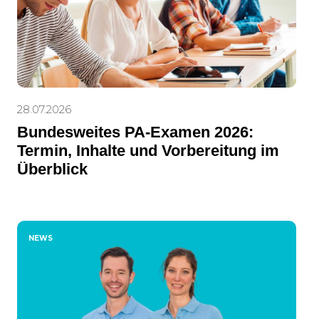
28.07.2026
Bundesweites PA-Examen 2026:
Termin, Inhalte und Vorbereitung im
Überblick
NEWS