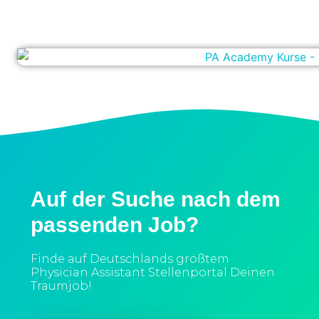
Auf der Suche nach dem
passenden Job?
Finde auf Deutschlands größtem
Physician Assistant Stellenportal Deinen
Traumjob!