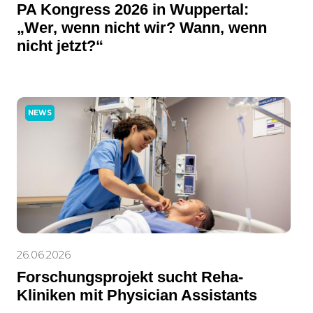
PA Kongress 2026 in Wuppertal:
„Wer, wenn nicht wir? Wann, wenn
nicht jetzt?“
NEWS
26.06.2026
Forschungsprojekt sucht Reha-
Kliniken mit Physician Assistants