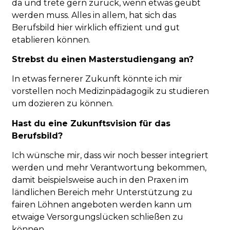
da und trete gern zurück, wenn etwas geübt
werden muss. Alles in allem, hat sich das
Berufsbild hier wirklich effizient und gut
etablieren können.
Strebst du einen Masterstudiengang an?
In etwas fernerer Zukunft könnte ich mir
vorstellen noch Medizinpädagogik zu studieren
um dozieren zu können.
Hast du eine Zukunftsvision für das
Berufsbild?
Ich wünsche mir, dass wir noch besser integriert
werden und mehr Verantwortung bekommen,
damit beispielsweise auch in den Praxen im
ländlichen Bereich mehr Unterstützung zu
fairen Löhnen angeboten werden kann um
etwaige Versorgungslücken schließen zu
können.