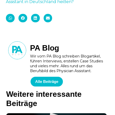
Assistant in Deutschland heißen?
PA Blog
Wir vom PA Blog schreiben Blogartikel,
führen Interviews, erstellen Case Studies
und vieles mehr. Alles rund um das
Berufsbild des Physician Assistant.
Alle Beiträge
Weitere interessante
Beiträge