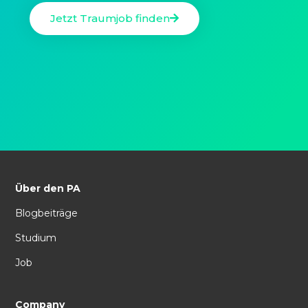
Jetzt Traumjob finden
Über den PA
Blogbeiträge
Studium
Job
Company