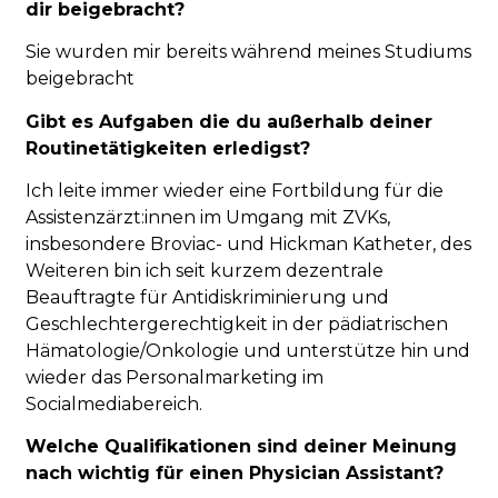
dir beigebracht?
Sie wurden mir bereits während meines Studiums
beigebracht
Gibt es Aufgaben die du außerhalb deiner
Routinetätigkeiten erledigst?
Ich leite immer wieder eine Fortbildung für die
Assistenzärzt:innen im Umgang mit ZVKs,
insbesondere Broviac- und Hickman Katheter, des
Weiteren bin ich seit kurzem dezentrale
Beauftragte für Antidiskriminierung und
Geschlechtergerechtigkeit in der pädiatrischen
Hämatologie/Onkologie und unterstütze hin und
wieder das Personalmarketing im
Socialmediabereich.
Welche Qualifikationen sind deiner Meinung
nach wichtig für einen Physician Assistant?