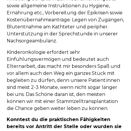
sowie allgemeine Instruktionen zu Hygiene,
Ernährung etc., Vorbereitung der Epikrisen sowie
Kostenübernahmeanträge. Legen von Zugängen,
Blutentnahme am Kathteter und peripher.
Unterstützung in der Sprechstunde in unserer
Nachsorgeambulanz.
Kinderonkologie erfordert sehr
Einfühlungsvermögen und bedeutet auch
Elternarbeit, das macht mir besonders Spaß und
vor allem auch den Weg ein ganzes Stück mit
begleiten zu dürfen, denn unsere Patient:innen
sind meist 2-3 Monate, wenn nicht sogar länger
bei uns. Das Schöne daran ist, den meisten
können wir mit einer Stammzelltransplantation
die Chance geben weiter leben zu können.
Konntest du die praktischen Fähigkeiten
bereits vor Antritt der Stelle oder wurden sie