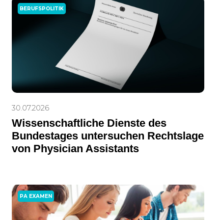
BERUFSPOLITIK
30.07.2026
Wissenschaftliche Dienste des
Bundestages untersuchen Rechtslage
von Physician Assistants
PA EXAMEN