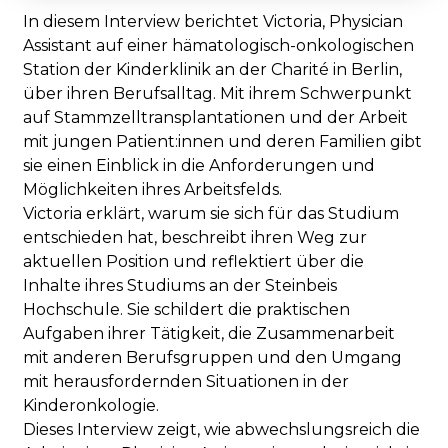
In diesem Interview berichtet Victoria, Physician
Assistant auf einer hämatologisch-onkologischen
Station der Kinderklinik an der Charité in Berlin,
über ihren Berufsalltag. Mit ihrem Schwerpunkt
auf Stammzelltransplantationen und der Arbeit
mit jungen Patient:innen und deren Familien gibt
sie einen Einblick in die Anforderungen und
Möglichkeiten ihres Arbeitsfelds.
Victoria erklärt, warum sie sich für das Studium
entschieden hat, beschreibt ihren Weg zur
aktuellen Position und reflektiert über die
Inhalte ihres Studiums an der Steinbeis
Hochschule. Sie schildert die praktischen
Aufgaben ihrer Tätigkeit, die Zusammenarbeit
mit anderen Berufsgruppen und den Umgang
mit herausfordernden Situationen in der
Kinderonkologie.
Dieses Interview zeigt, wie abwechslungsreich die