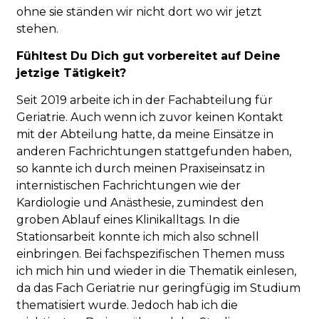
ohne sie ständen wir nicht dort wo wir jetzt
stehen.
Fühltest Du Dich gut vorbereitet auf Deine
jetzige Tätigkeit?
Seit 2019 arbeite ich in der Fachabteilung für
Geriatrie. Auch wenn ich zuvor keinen Kontakt
mit der Abteilung hatte, da meine Einsätze in
anderen Fachrichtungen stattgefunden haben,
so kannte ich durch meinen Praxiseinsatz in
internistischen Fachrichtungen wie der
Kardiologie und Anästhesie, zumindest den
groben Ablauf eines Klinikalltags. In die
Stationsarbeit konnte ich mich also schnell
einbringen. Bei fachspezifischen Themen muss
ich mich hin und wieder in die Thematik einlesen,
da das Fach Geriatrie nur geringfügig im Studium
thematisiert wurde. Jedoch hab ich die