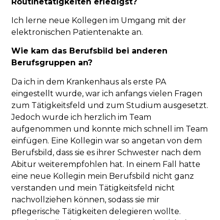
Routinetätigkeiten erledigst?
Ich lerne neue Kollegen im Umgang mit der
elektronischen Patientenakte an.
Wie kam das Berufsbild bei anderen
Berufsgruppen an?
Da ich in dem Krankenhaus als erste PA
eingestellt wurde, war ich anfangs vielen Fragen
zum Tätigkeitsfeld und zum Studium ausgesetzt.
Jedoch wurde ich herzlich im Team
aufgenommen und konnte mich schnell im Team
einfügen. Eine Kollegin war so angetan von dem
Berufsbild, dass sie es ihrer Schwester nach dem
Abitur weiterempfohlen hat. In einem Fall hatte
eine neue Kollegin mein Berufsbild nicht ganz
verstanden und mein Tätigkeitsfeld nicht
nachvollziehen können, sodass sie mir
pflegerische Tätigkeiten delegieren wollte.