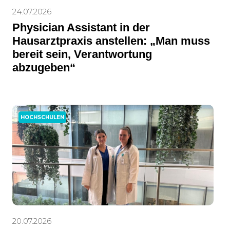
24.07.2026
Physician Assistant in der
Hausarztpraxis anstellen: „Man muss
bereit sein, Verantwortung
abzugeben“
HOCHSCHULEN
20.07.2026