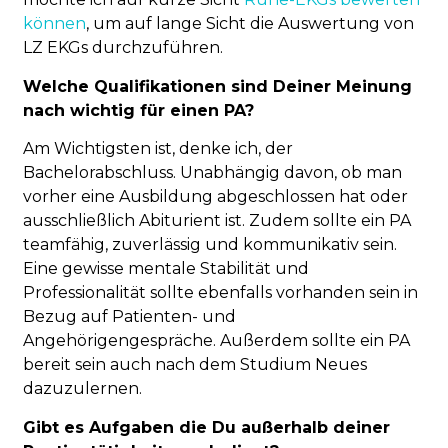
können
, um auf lange Sicht die Auswertung von
LZ EKGs durchzuführen.
Welche Qualifikationen sind Deiner Meinung
nach wichtig für einen PA?
Am Wichtigsten ist, denke ich, der
Bachelorabschluss. Unabhängig davon, ob man
vorher eine Ausbildung abgeschlossen hat oder
ausschließlich Abiturient ist. Zudem sollte ein PA
teamfähig, zuverlässig und kommunikativ sein.
Eine gewisse mentale Stabilität und
Professionalität sollte ebenfalls vorhanden sein in
Bezug auf Patienten- und
Angehörigengespräche. Außerdem sollte ein PA
bereit sein auch nach dem Studium Neues
dazuzulernen.
Gibt es Aufgaben die Du außerhalb deiner