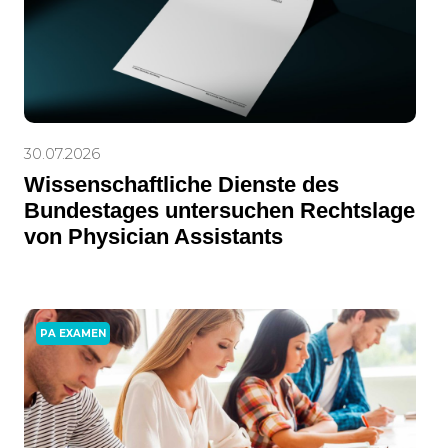
30.07.2026
Wissenschaftliche Dienste des
Bundestages untersuchen Rechtslage
von Physician Assistants
PA EXAMEN