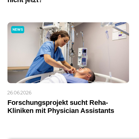
NEWS
26.06.2026
Forschungsprojekt sucht Reha-
Kliniken mit Physician Assistants