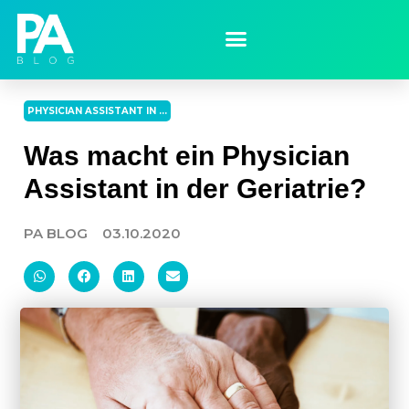
PHYSICIAN ASSISTANT IN ...
Was macht ein Physician
Assistant in der Geriatrie?
PA BLOG
03.10.2020