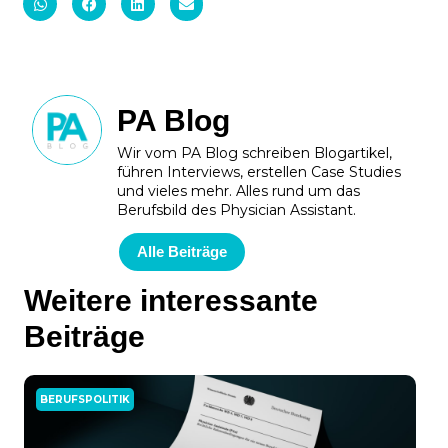
PA Blog
Wir vom PA Blog schreiben Blogartikel,
führen Interviews, erstellen Case Studies
und vieles mehr. Alles rund um das
Berufsbild des Physician Assistant.
Alle Beiträge
Weitere interessante
Beiträge
BERUFSPOLITIK