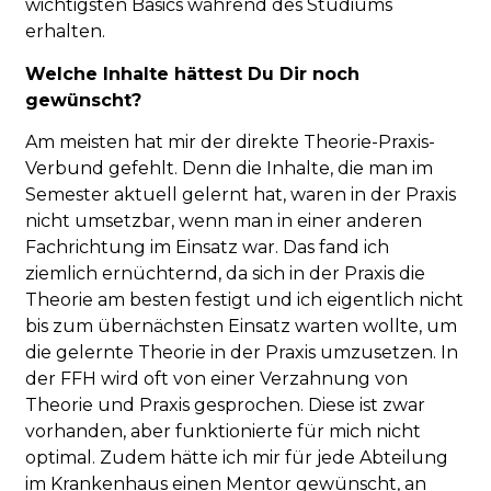
wichtigsten Basics während des Studiums
erhalten.
Welche Inhalte hättest Du Dir noch
gewünscht?
Am meisten hat mir der direkte Theorie-Praxis-
Verbund gefehlt. Denn die Inhalte, die man im
Semester aktuell gelernt hat, waren in der Praxis
nicht umsetzbar, wenn man in einer anderen
Fachrichtung im Einsatz war. Das fand ich
ziemlich ernüchternd, da sich in der Praxis die
Theorie am besten festigt und ich eigentlich nicht
bis zum übernächsten Einsatz warten wollte, um
die gelernte Theorie in der Praxis umzusetzen. In
der FFH wird oft von einer Verzahnung von
Theorie und Praxis gesprochen. Diese ist zwar
vorhanden, aber funktionierte für mich nicht
optimal. Zudem hätte ich mir für jede Abteilung
im Krankenhaus einen Mentor gewünscht, an