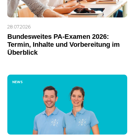
28.07.2026
Bundesweites PA-Examen 2026:
Termin, Inhalte und Vorbereitung im
Überblick
NEWS