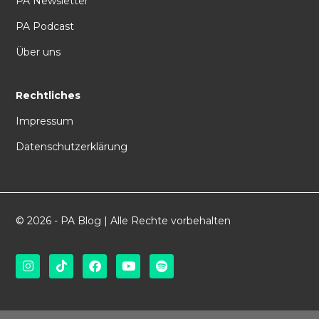
PA Newsletter
PA Podcast
Über uns
Rechtliches
Impressum
Datenschutzerklärung
© 2026 - PA Blog | Alle Rechte vorbehalten