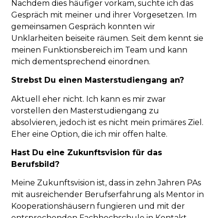
Nachdem dies häufiger vorkam, suchte ich das
Gespräch mit meiner und ihrer Vorgesetzen. Im
gemeinsamen Gespräch konnten wir
Unklarheiten beiseite räumen. Seit dem kennt sie
meinen Funktionsbereich im Team und kann
mich dementsprechend einordnen.
Strebst Du einen Masterstudiengang an?
Aktuell eher nicht. Ich kann es mir zwar
vorstellen den Masterstudiengang zu
absolvieren, jedoch ist es nicht mein primäres Ziel.
Eher eine Option, die ich mir offen halte.
Hast Du eine Zukunftsvision für das
Berufsbild?
Meine Zukunftsvision ist, dass in zehn Jahren PAs
mit ausreichender Berufserfahrung als Mentor in
Kooperationshäusern fungieren und mit der
entsprechenden Fachhochschule in Kontakt