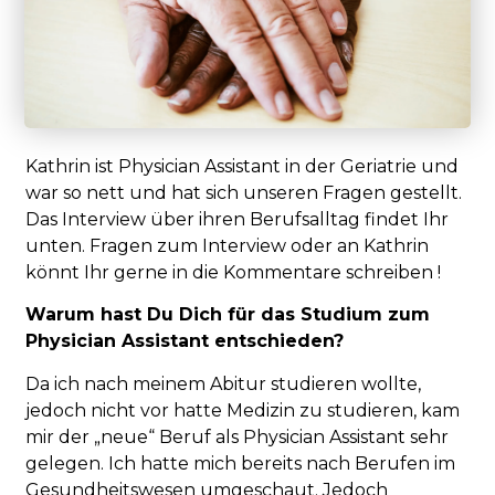
Kathrin ist Physician Assistant in der Geriatrie und
war so nett und hat sich unseren Fragen gestellt.
Das Interview über ihren Berufsalltag findet Ihr
unten. Fragen zum Interview oder an Kathrin
könnt Ihr gerne in die Kommentare schreiben !
Warum hast Du Dich für das Studium zum
Physician Assistant entschieden?
Da ich nach meinem Abitur studieren wollte,
jedoch nicht vor hatte Medizin zu studieren, kam
mir der „neue“ Beruf als Physician Assistant sehr
gelegen. Ich hatte mich bereits nach Berufen im
Gesundheitswesen umgeschaut. Jedoch