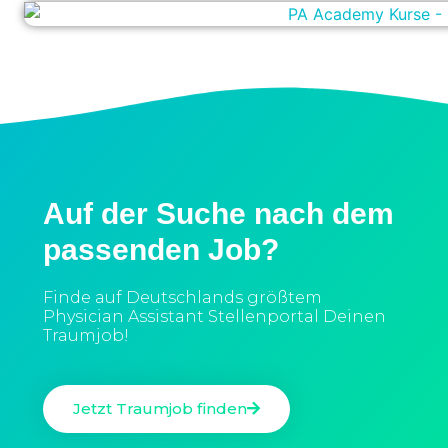
Auf der Suche nach dem
passenden Job?
Finde auf Deutschlands größtem
Physician Assistant Stellenportal Deinen
Traumjob!
Jetzt Traumjob finden