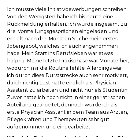
Ich musste viele Initiativbewerbungen schreiben.
Von den Wenigsten habe ich bis heute eine
Rückmeldung erhalten. Ich wurde insgesamt zu
drei Vorstellungsgesprächen eingeladen und
erhielt nach drei Monaten Suche mein erstes
Jobangebot, welches ich auch angenommen
habe. Mein Start ins Berufsleben war etwas
holprig. Meine letzte Praxisphase war Monate her,
wodurch mir die Routine fehlte. Allerdings war
ich durch diese Durststrecke auch sehr motiviert,
da ich richtig Lust hatte endlich als Physician
Assistant zu arbeiten und nicht nur als Studentin.
Zuvor hatte ich noch nicht in einer geriatrischen
Abteilung gearbeitet, dennoch wurde ich als
erste Physician Assistant in dem Team aus Ärzten,
Pflegekräften und Therapeuten sehr gut
aufgenommen und eingearbeitet.