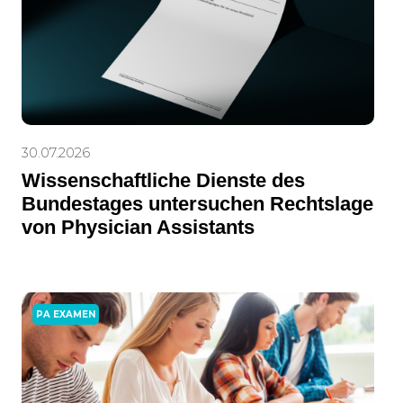
30.07.2026
Wissenschaftliche Dienste des
Bundestages untersuchen Rechtslage
von Physician Assistants
PA EXAMEN