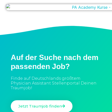
Auf der Suche nach dem
passenden Job?
Finde auf Deutschlands größtem
Physician Assistant Stellenportal Deinen
Traumjob!
Jetzt Traumjob finden