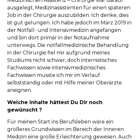
Medizinischen Assistenz – Chirurgie war darauf
ausgelegt, Medizinassistenten für einen späteren
Job in der Chirurgie auszubilden. Ich denke, dies
ist gut gelungen. Ich habe jedoch im März 2019 in
der Notfall- und Intensivmedizin angefangen
und bin dort primär in der Notaufnahme
unterwegs. Die notfallmedizinische Behandlung
in der Chirurgie fiel mir aufgrund meines
Studiums nicht schwer, doch internistisches
Fachwissen sowie intensivmedizinisches
Fachwissen musste ich mir im Verlauf
selbstständig oder mit Hilfe meiner Oberärzte
aneignen.
Welche Inhalte hättest Du Dir noch
gewünscht ?
Für meinen Start ins Berufsleben wäre ein
größeres Grundwissen im Bereich der Inneren
Medizin eine große Erleichterung gewesen. Auch