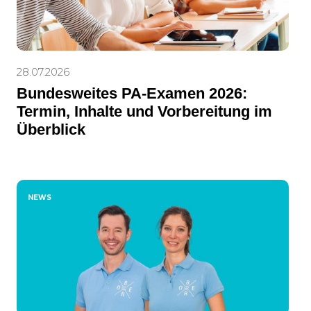
28.07.2026
Bundesweites PA-Examen 2026:
Termin, Inhalte und Vorbereitung im
Überblick
NEWS