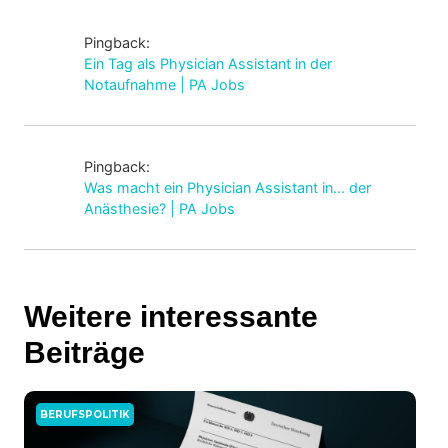
Pingback:
Ein Tag als Physician Assistant in der
Notaufnahme | PA Jobs
Pingback:
Was macht ein Physician Assistant in... der
Anästhesie? | PA Jobs
Weitere interessante
Beiträge
BERUFSPOLITIK