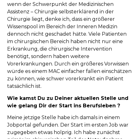
wenn der Schwerpunkt der Medizinischen
Assistenz – Chirurgie selbsterklärend in der
Chirurgie liegt, denke ich, dass ein größerer
Wissenspool im Bereich der Inneren Medizin
dennoch nicht geschadet hätte. Viele Patienten
im chirurgischen Bereich haben nicht nur eine
Erkrankung, die chirurgische Intervention
benötigt, sondern haben weitere
Vorerkrankungen. Durch ein größeres Vorwissen
würde es einem MAC einfacher fallen einschätzen
zu können, wie schwer vorerkrankt ein Patient
tatsächlich ist.
Wie kamst Du zu Deiner aktuellen Stelle und
wie gelang Dir der Start ins Berufsleben ?
Meine jetzige Stelle habe ich damals in einem
Jobportal gefunden. Der Start im ersten Job war
zugegeben etwas holprig. Ich habe zunächst