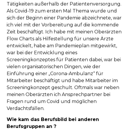
Tätigkeiten außerhalb der Patientenversorgung.
Als Covid-19 zum ersten Mal Thema wurde und
sich der Beginn einer Pandemie abzeichnete, war
ich viel mit der Vorbereitung auf die kommende
Zeit beschäftigt. Ich habe mit meinen Oberärzten
Flow Charts als Hilfestellung für unsere Ärzte
entwickelt, habe am Pandemieplan mitgewirkt,
war bei der Entwicklung eines
Screeningkonzeptes für Patienten dabei, war bei
vielen organisatorischen Dingen, wie der
Einführung einer „Corona-Ambulanz“ für
Mitarbeiter beschäftigt und habe Mitarbeiter im
Screeningkonzept geschult. Oftmals war neben
meinen Oberärzten ich Ansprechpartner bei
Fragen rund um Covid und möglichen
Verdachtsfällen.
Wie kam das Berufsbild bei anderen
Berufsgruppen an ?