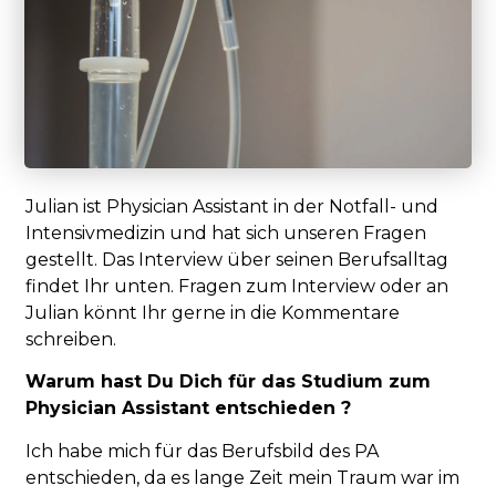
Julian ist Physician Assistant in der Notfall- und
Intensivmedizin und hat sich unseren Fragen
gestellt. Das Interview über seinen Berufsalltag
findet Ihr unten. Fragen zum Interview oder an
Julian könnt Ihr gerne in die Kommentare
schreiben.
Warum hast Du Dich für das Studium zum
Physician Assistant entschieden ?
Ich habe mich für das Berufsbild des PA
entschieden, da es lange Zeit mein Traum war im