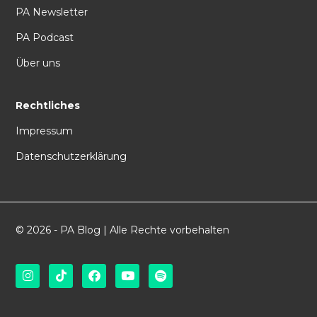
PA Newsletter
PA Podcast
Über uns
Rechtliches
Impressum
Datenschutzerklärung
© 2026 - PA Blog | Alle Rechte vorbehalten