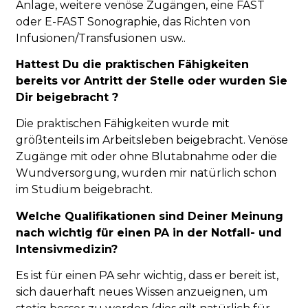
Anlage, weitere venöse Zugängen, eine FAST
oder E-FAST Sonographie, das Richten von
Infusionen/Transfusionen usw..
Hattest Du die praktischen Fähigkeiten
bereits vor Antritt der Stelle oder wurden Sie
Dir beigebracht ?
Die praktischen Fähigkeiten wurde mit
größtenteils im Arbeitsleben beigebracht. Venöse
Zugänge mit oder ohne Blutabnahme oder die
Wundversorgung, wurden mir natürlich schon
im Studium beigebracht.
Welche Qualifikationen sind Deiner Meinung
nach wichtig für einen PA in der Notfall- und
Intensivmedizin?
Es ist für einen PA sehr wichtig, dass er bereit ist,
sich dauerhaft neues Wissen anzueignen, um