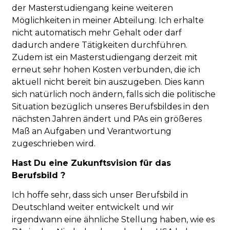
der Masterstudiengang keine weiteren
Möglichkeiten in meiner Abteilung. Ich erhalte
nicht automatisch mehr Gehalt oder darf
dadurch andere Tätigkeiten durchführen.
Zudem ist ein Masterstudiengang derzeit mit
erneut sehr hohen Kosten verbunden, die ich
aktuell nicht bereit bin auszugeben. Dies kann
sich natürlich noch ändern, falls sich die politische
Situation bezüglich unseres Berufsbildes in den
nächsten Jahren ändert und PAs ein größeres
Maß an Aufgaben und Verantwortung
zugeschrieben wird.
Hast Du eine Zukunftsvision für das
Berufsbild ?
Ich hoffe sehr, dass sich unser Berufsbild in
Deutschland weiter entwickelt und wir
irgendwann eine ähnliche Stellung haben, wie es