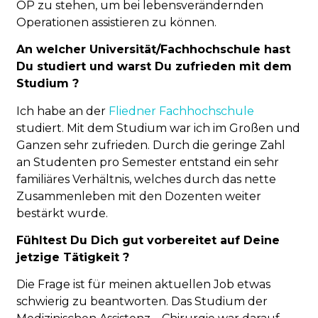
OP zu stehen, um bei lebensverändernden
Operationen assistieren zu können.
An welcher Universität/Fachhochschule hast
Du studiert und warst Du zufrieden mit dem
Studium ?
Ich habe an der
Fliedner Fachhochschule
studiert. Mit dem Studium war ich im Großen und
Ganzen sehr zufrieden. Durch die geringe Zahl
an Studenten pro Semester entstand ein sehr
familiäres Verhältnis, welches durch das nette
Zusammenleben mit den Dozenten weiter
bestärkt wurde.
Fühltest Du Dich gut vorbereitet auf Deine
jetzige Tätigkeit ?
Die Frage ist für meinen aktuellen Job etwas
schwierig zu beantworten. Das Studium der