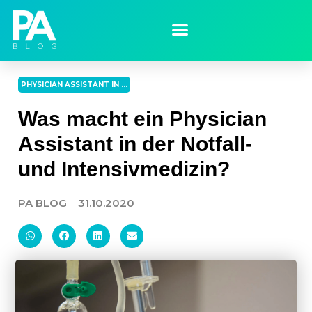
PHYSICIAN ASSISTANT IN ...
Was macht ein Physician
Assistant in der Notfall-
und Intensivmedizin?
PA BLOG
31.10.2020