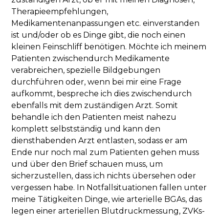
Therapieempfehlungen,
Medikamentenanpassungen etc. einverstanden
ist und/oder ob es Dinge gibt, die noch einen
kleinen Feinschliff benötigen. Möchte ich meinem
Patienten zwischendurch Medikamente
verabreichen, spezielle Bildgebungen
durchführen oder, wenn bei mir eine Frage
aufkommt, bespreche ich dies zwischendurch
ebenfalls mit dem zuständigen Arzt. Somit
behandle ich den Patienten meist nahezu
komplett selbstständig und kann den
diensthabenden Arzt entlasten, sodass er am
Ende nur noch mal zum Patienten gehen muss
und über den Brief schauen muss, um
sicherzustellen, dass ich nichts übersehen oder
vergessen habe. In Notfallsituationen fallen unter
meine Tätigkeiten Dinge, wie arterielle BGAs, das
legen einer arteriellen Blutdruckmessung, ZVKs-