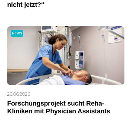
nicht jetzt?“
NEWS
26.06.2026
Forschungsprojekt sucht Reha-
Kliniken mit Physician Assistants