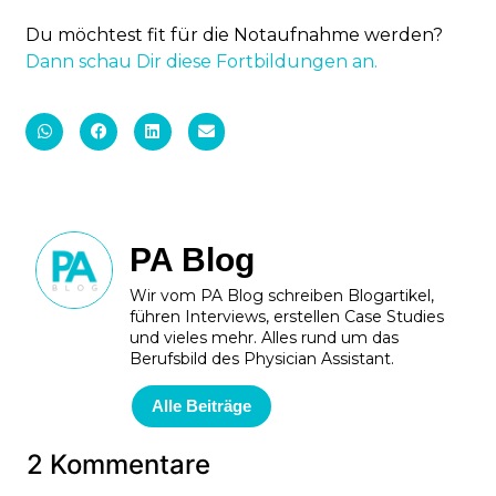
Du möchtest fit für die Notaufnahme werden?
Dann schau Dir diese Fortbildungen an.
PA Blog
Wir vom PA Blog schreiben Blogartikel,
führen Interviews, erstellen Case Studies
und vieles mehr. Alles rund um das
Berufsbild des Physician Assistant.
Alle Beiträge
2 Kommentare