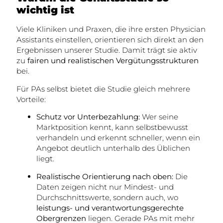
wichtig ist
Viele Kliniken und Praxen, die ihre ersten Physician
Assistants einstellen, orientieren sich direkt an den
Ergebnissen unserer Studie. Damit trägt sie aktiv
zu
fairen und realistischen Vergütungsstrukturen
bei.
Für PAs selbst bietet die Studie gleich mehrere
Vorteile:
Schutz vor Unterbezahlung:
Wer seine
Marktposition kennt, kann selbstbewusst
verhandeln und erkennt schneller, wenn ein
Angebot deutlich unterhalb des Üblichen
liegt.
Realistische Orientierung nach oben:
Die
Daten zeigen nicht nur Mindest- und
Durchschnittswerte, sondern auch, wo
leistungs- und verantwortungsgerechte
Obergrenzen
liegen. Gerade PAs mit mehr