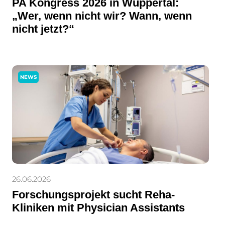
PA Kongress 2026 in Wuppertal:
„Wer, wenn nicht wir? Wann, wenn
nicht jetzt?“
NEWS
26.06.2026
Forschungsprojekt sucht Reha-
Kliniken mit Physician Assistants