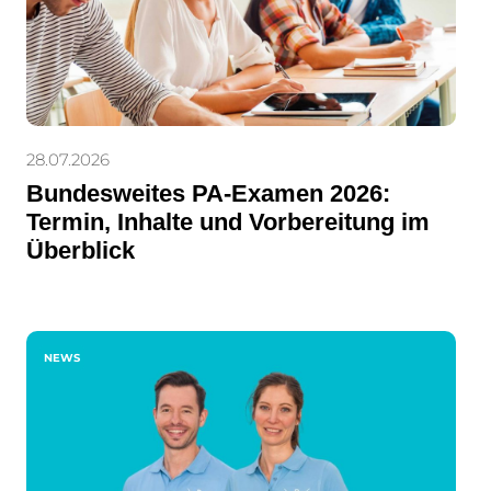
28.07.2026
Bundesweites PA-Examen 2026:
Termin, Inhalte und Vorbereitung im
Überblick
NEWS