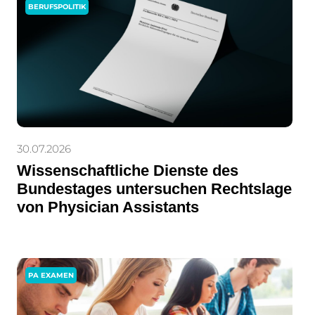
BERUFSPOLITIK
30.07.2026
Wissenschaftliche Dienste des
Bundestages untersuchen Rechtslage
von Physician Assistants
PA EXAMEN