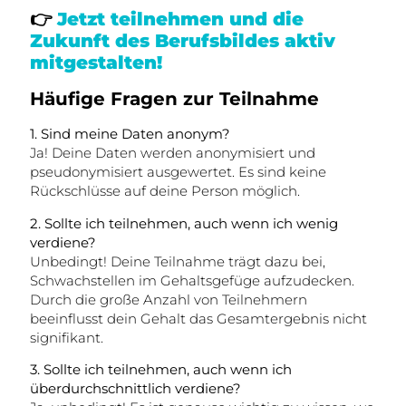
👉
Jetzt teilnehmen und die
Zukunft des Berufsbildes aktiv
mitgestalten!
Häufige Fragen zur Teilnahme
1. Sind meine Daten anonym?
Ja! Deine Daten werden anonymisiert und
pseudonymisiert ausgewertet. Es sind keine
Rückschlüsse auf deine Person möglich.
2. Sollte ich teilnehmen, auch wenn ich wenig
verdiene?
Unbedingt! Deine Teilnahme trägt dazu bei,
Schwachstellen im Gehaltsgefüge aufzudecken.
Durch die große Anzahl von Teilnehmern
beeinflusst dein Gehalt das Gesamtergebnis nicht
signifikant.
3. Sollte ich teilnehmen, auch wenn ich
überdurchschnittlich verdiene?