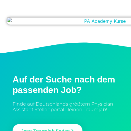
Auf der Suche nach dem
passenden Job?
Finde auf Deutschlands größtem Physician
Assistant Stellenportal Deinen Traumjob!
Jetzt Traumjob finden