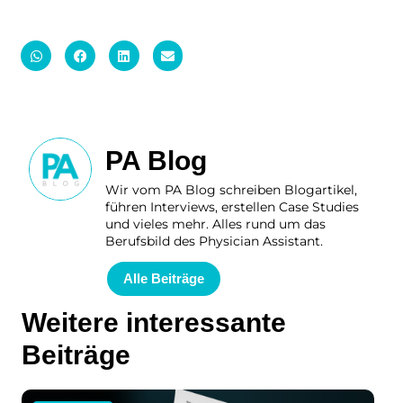
PA Blog
Wir vom PA Blog schreiben Blogartikel,
führen Interviews, erstellen Case Studies
und vieles mehr. Alles rund um das
Berufsbild des Physician Assistant.
Alle Beiträge
Weitere interessante
Beiträge