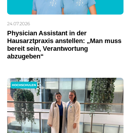
24.07.2026
Physician Assistant in der
Hausarztpraxis anstellen: „Man muss
bereit sein, Verantwortung
abzugeben“
HOCHSCHULEN