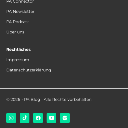
PA Connector
PA Newsletter
PA Podcast
Über uns
Rechtliches
Impressum
Datenschutzerklärung
© 2026 - PA Blog | Alle Rechte vorbehalten