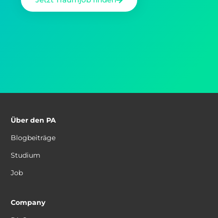
Über den PA
Blogbeiträge
Studium
Job
Company