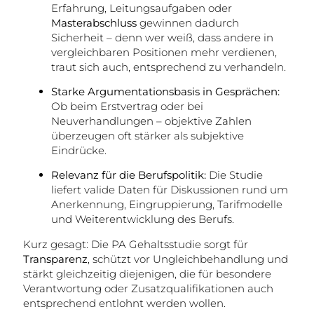
Erfahrung, Leitungsaufgaben oder
Masterabschluss
gewinnen dadurch
Sicherheit – denn wer weiß, dass andere in
vergleichbaren Positionen mehr verdienen,
traut sich auch, entsprechend zu verhandeln.
Starke Argumentationsbasis in Gesprächen:
Ob beim Erstvertrag oder bei
Neuverhandlungen – objektive Zahlen
überzeugen oft stärker als subjektive
Eindrücke.
Relevanz für die Berufspolitik:
Die Studie
liefert valide Daten für Diskussionen rund um
Anerkennung, Eingruppierung, Tarifmodelle
und Weiterentwicklung des Berufs.
Kurz gesagt: Die PA Gehaltsstudie sorgt für
Transparenz
, schützt vor Ungleichbehandlung und
stärkt gleichzeitig diejenigen, die für besondere
Verantwortung oder Zusatzqualifikationen auch
entsprechend entlohnt werden wollen.