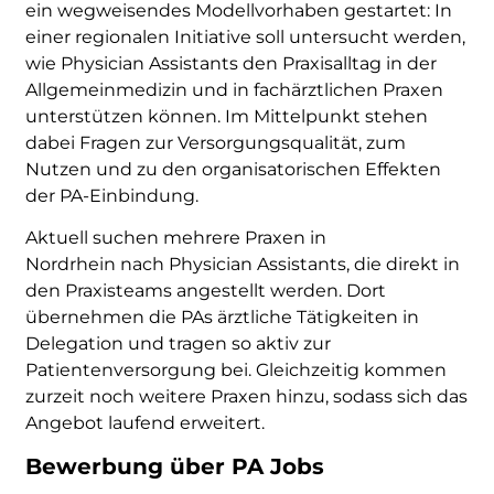
ein wegweisendes Modellvorhaben gestartet: In
einer regionalen Initiative soll untersucht werden,
wie Physician Assistants den Praxisalltag in der
Allgemeinmedizin und in fachärztlichen Praxen
unterstützen können. Im Mittelpunkt stehen
dabei Fragen zur Versorgungsqualität, zum
Nutzen und zu den organisatorischen Effekten
der PA-Einbindung.
Aktuell suchen mehrere Praxen in
Nordrhein nach Physician Assistants, die direkt in
den Praxisteams angestellt werden. Dort
übernehmen die PAs ärztliche Tätigkeiten in
Delegation und tragen so aktiv zur
Patientenversorgung bei. Gleichzeitig kommen
zurzeit noch weitere Praxen hinzu, sodass sich das
Angebot laufend erweitert.
Bewerbung über PA Jobs