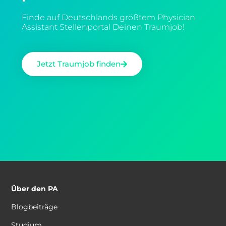
Finde auf Deutschlands größtem Physician
Assistant Stellenportal Deinen Traumjob!
Jetzt Traumjob finden
Über den PA
Blogbeiträge
Studium