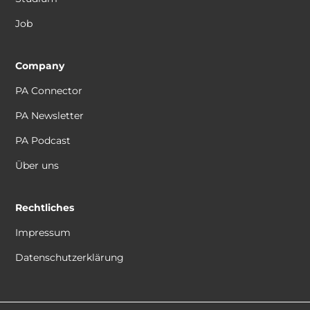
Job
Company
PA Connector
PA Newsletter
PA Podcast
Über uns
Rechtliches
Impressum
Datenschutzerklärung