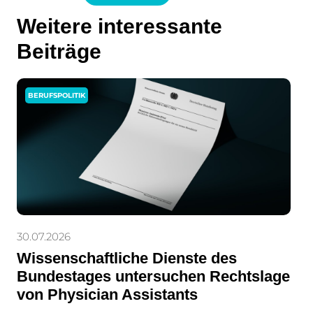
Weitere interessante
Beiträge
BERUFSPOLITIK
30.07.2026
Wissenschaftliche Dienste des
Bundestages untersuchen Rechtslage
von Physician Assistants