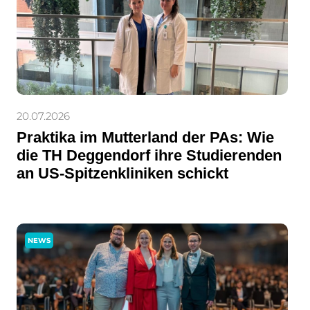
20.07.2026
Praktika im Mutterland der PAs: Wie
die TH Deggendorf ihre Studierenden
an US-Spitzenkliniken schickt
NEWS