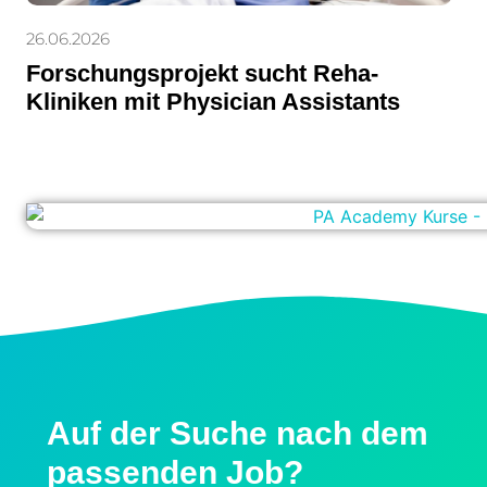
26.06.2026
Forschungsprojekt sucht Reha-
Kliniken mit Physician Assistants
Auf der Suche nach dem
passenden Job?