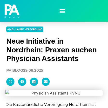
AMBULANTE VERSORGUNG
Neue Initiative in
Nordrhein: Praxen suchen
Physician Assistants
PA BLOG
29.08.2025
Die Kassenärztliche Vereinigung Nordrhein hat