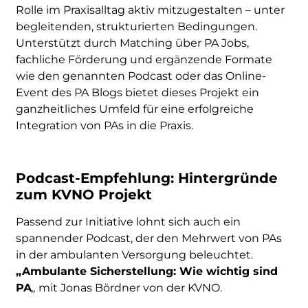
Rolle im Praxisalltag aktiv mitzugestalten – unter
begleitenden, strukturierten Bedingungen.
Unterstützt durch Matching über PA Jobs,
fachliche Förderung und ergänzende Formate
wie den genannten Podcast oder das Online-
Event des PA Blogs bietet dieses Projekt ein
ganzheitliches Umfeld für eine erfolgreiche
Integration von PAs in die Praxis.
Podcast-Empfehlung: Hintergründe
zum KVNO Projekt
Passend zur Initiative lohnt sich auch ein
spannender Podcast, der den Mehrwert von PAs
in der ambulanten Versorgung beleuchtet.
„Ambulante Sicherstellung: Wie wichtig sind
PA
„
mit Jonas Bördner von der KVNO.