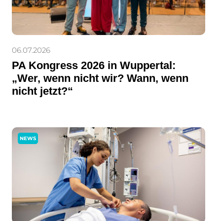
06.07.2026
PA Kongress 2026 in Wuppertal:
„Wer, wenn nicht wir? Wann, wenn
nicht jetzt?“
NEWS