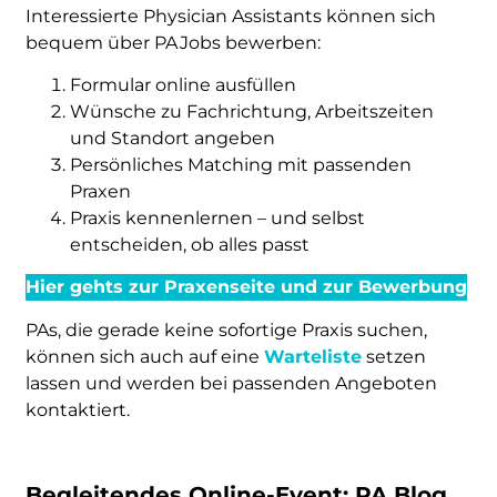
Interessierte Physician Assistants können sich
bequem über PA Jobs bewerben:
Formular online ausfüllen
Wünsche zu Fachrichtung, Arbeitszeiten
und Standort angeben
Persönliches Matching mit passenden
Praxen
Praxis kennenlernen – und selbst
entscheiden, ob alles passt
Hier gehts zur Praxenseite und zur Bewerbung
PAs, die gerade keine sofortige Praxis suchen,
können sich auch auf eine
Warteliste
setzen
lassen und werden bei passenden Angeboten
kontaktiert.
Begleitendes Online-Event: PA Blog