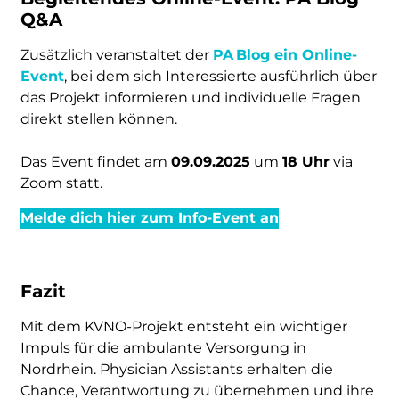
Q&A
Zusätzlich veranstaltet der
PA Blog ein Online-
Event
, bei dem sich Interessierte ausführlich über
das Projekt informieren und individuelle Fragen
direkt stellen können.
Das Event findet am
09.09.2025
um
18 Uhr
via
Zoom statt.
Melde dich hier zum Info-Event an
Fazit
Mit dem KVNO-Projekt entsteht ein wichtiger
Impuls für die ambulante Versorgung in
Nordrhein. Physician Assistants erhalten die
Chance, Verantwortung zu übernehmen und ihre