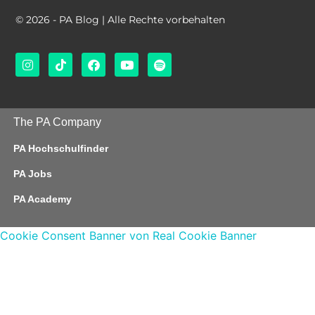
© 2026 - PA Blog | Alle Rechte vorbehalten
The PA Company
PA Hochschulfinder
PA Jobs
PA Academy
Cookie Consent Banner von Real Cookie Banner