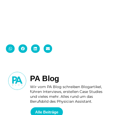
PA Blog
Wir vom PA Blog schreiben Blogartikel,
führen Interviews, erstellen Case Studies
und vieles mehr. Alles rund um das
Berufsbild des Physician Assistant.
Alle Beiträge