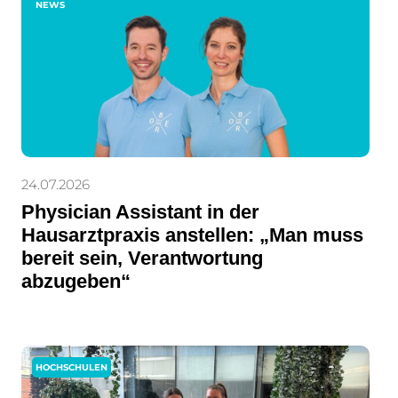
NEWS
24.07.2026
Physician Assistant in der
Hausarztpraxis anstellen: „Man muss
bereit sein, Verantwortung
abzugeben“
HOCHSCHULEN