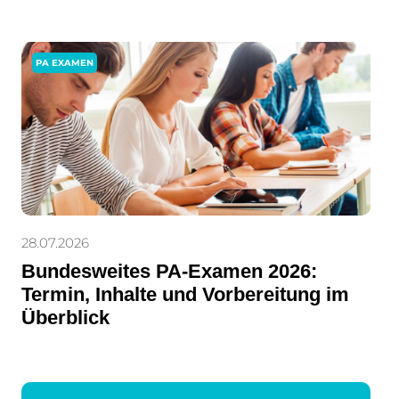
PA EXAMEN
28.07.2026
Bundesweites PA-Examen 2026:
Termin, Inhalte und Vorbereitung im
Überblick