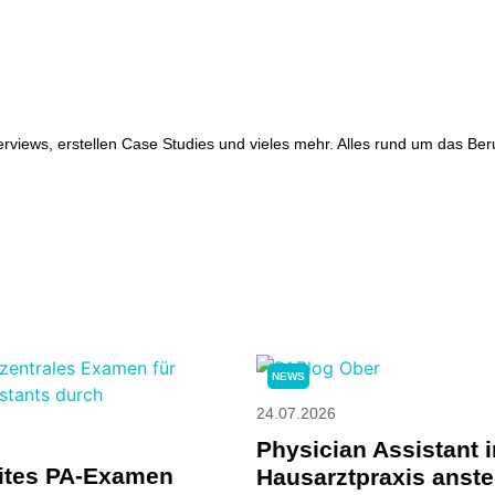
erviews, erstellen Case Studies und vieles mehr. Alles rund um das Ber
NEWS
24.07.2026
Physician Assistant i
ites PA-Examen
Hausarztpraxis anste