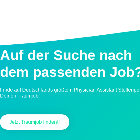
Auf der Suche nach
dem passenden Job
Finde auf Deutschlands größtem Physician Assistant Stellenpor
Deinen Traumjob!
Jetzt Traumjob finden