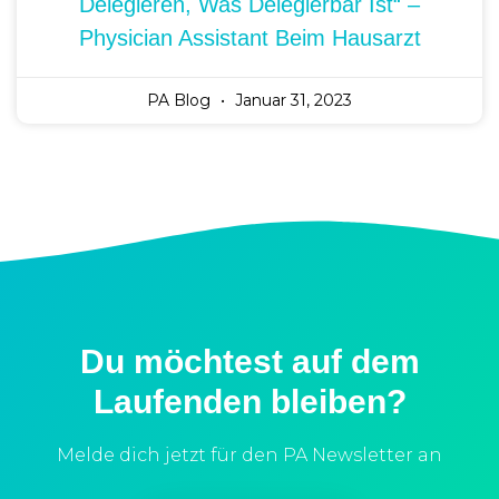
Delegieren, Was Delegierbar Ist“ –
Physician Assistant Beim Hausarzt
PA Blog
Januar 31, 2023
Du möchtest auf dem
Laufenden bleiben?
Melde dich jetzt für den PA Newsletter an