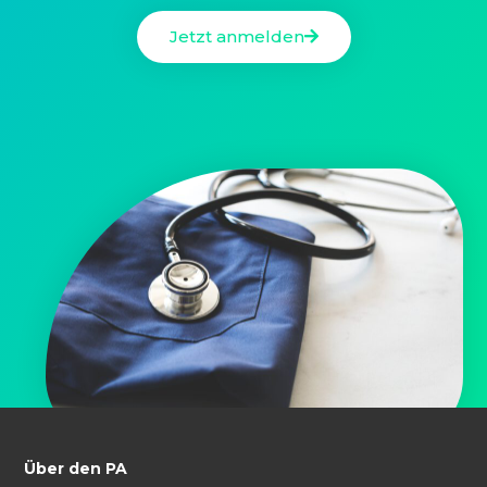
Jetzt anmelden
Über den PA