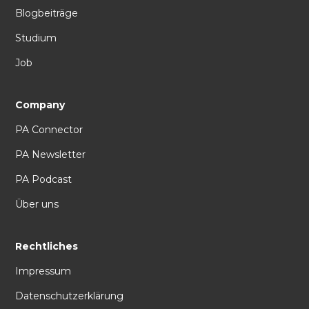
Blogbeiträge
Studium
Job
Company
PA Connector
PA Newsletter
PA Podcast
Über uns
Rechtliches
Impressum
Datenschutzerklärung