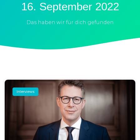
16. September 2022
Das haben wir für dich gefunden
Interviews