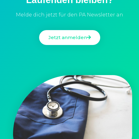
Melde dich jetzt für den PA Newsletter an
Jetzt anmelden