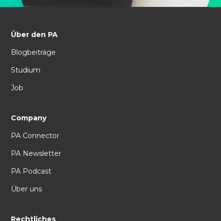
Über den PA
Blogbeiträge
Studium
Job
Company
PA Connector
PA Newsletter
PA Podcast
Über uns
Rechtliches