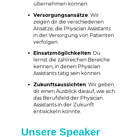
übernehmen können.
Versorgungsansätze
: Wir
zeigen dir die verschiedenen
Ansätze, die Physician Assistants
in der Versorgung von Patienten
verfolgen.
Einsatzmöglichkeiten
: Du
lernst die zahlreichen Bereiche
kennen, in denen Physician
Assistants tätig sein können.
Zukunftsaussichten
: Wir geben
dir einen Ausblick darauf, wie sich
das Berufsfeld der Physician
Assistants in der Zukunft
entwickeln könnte.
Unsere Speaker