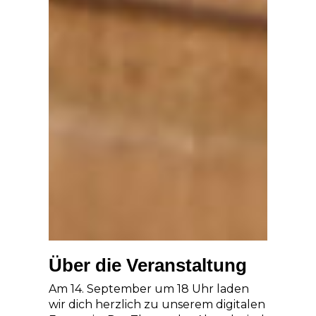
Über die Veranstaltung
Am 14. September um 18 Uhr laden
wir dich herzlich zu unserem digitalen