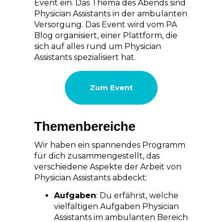
Event ein. Das Thema des Abends sind
Physician Assistants in der ambulanten
Versorgung. Das Event wird vom PA
Blog organisiert, einer Plattform, die
sich auf alles rund um Physician
Assistants spezialisiert hat.
Zum Event
Themenbereiche
Wir haben ein spannendes Programm
für dich zusammengestellt, das
verschiedene Aspekte der Arbeit von
Physician Assistants abdeckt:
Aufgaben
: Du erfährst, welche
vielfältigen Aufgaben Physician
Assistants im ambulanten Bereich