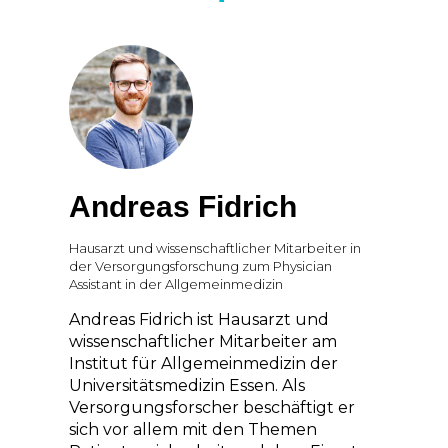
Andreas Fidrich
Hausarzt und wissenschaftlicher Mitarbeiter in
der Versorgungsforschung zum Physician
Assistant in der Allgemeinmedizin
Andreas Fidrich ist Hausarzt und
wissenschaftlicher Mitarbeiter am
Institut für Allgemeinmedizin der
Universitätsmedizin Essen. Als
Versorgungsforscher beschäftigt er
sich vor allem mit den Themen