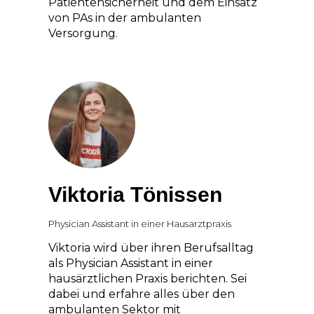
Patientensicherheit und dem Einsatz
von PAs in der ambulanten
Versorgung.
Viktoria Tönissen
Physician Assistant in einer Hausarztpraxis
Viktoria wird über ihren Berufsalltag
als Physician Assistant in einer
hausärztlichen Praxis berichten. Sei
dabei und erfahre alles über den
ambulanten Sektor mit