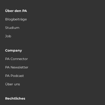
Über den PA
Blogbeiträge
Studium
Job
Company
PA Connector
PA Newsletter
PA Podcast
Über uns
Rechtliches