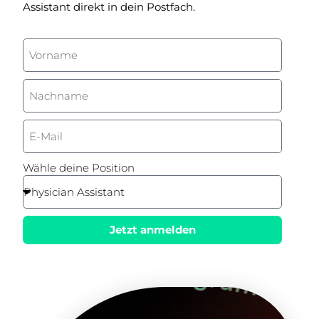
Assistant direkt in dein Postfach.
Wähle deine Position
Jetzt anmelden