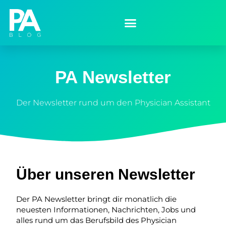
PA Newsletter
Der Newsletter rund um den Physician Assistant
Über unseren Newsletter
Der PA Newsletter bringt dir monatlich die
neuesten Informationen, Nachrichten, Jobs und
alles rund um das Berufsbild des Physician