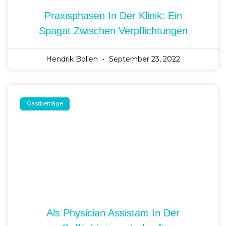
Praxisphasen In Der Klinik: Ein
Spagat Zwischen Verpflichtungen
Hendrik Bollen
September 23, 2022
Gastbeiträge
Als Physician Assistant In Der