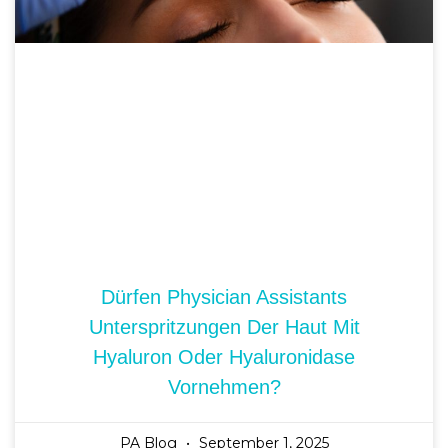
Dürfen Physician Assistants
Unterspritzungen Der Haut Mit
Hyaluron Oder Hyaluronidase
Vornehmen?
PA Blog
September 1, 2025