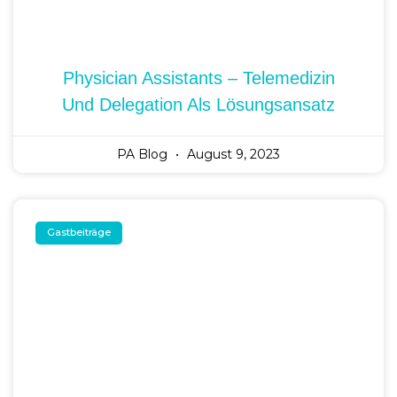
Physician Assistants – Telemedizin
Und Delegation Als Lösungsansatz
PA Blog
August 9, 2023
Gastbeiträge