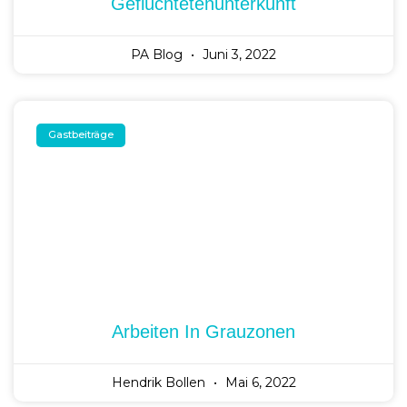
Geflüchtetenunterkunft
PA Blog
Juni 3, 2022
Gastbeiträge
Arbeiten In Grauzonen
Hendrik Bollen
Mai 6, 2022