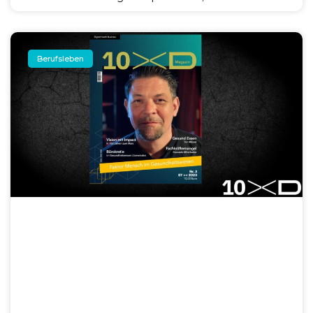
Berufsleben