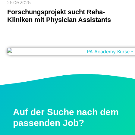
26.06.2026
Forschungsprojekt sucht Reha-
Kliniken mit Physician Assistants
Auf der Suche nach dem
passenden Job?