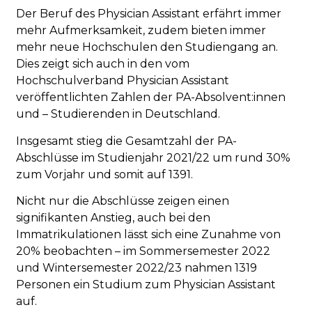
Der Beruf des Physician Assistant erfährt immer
mehr Aufmerksamkeit, zudem bieten immer
mehr neue Hochschulen den Studiengang an.
Dies zeigt sich auch in den vom
Hochschulverband Physician Assistant
veröffentlichten Zahlen der PA-Absolvent:innen
und – Studierenden in Deutschland.
Insgesamt stieg die Gesamtzahl der PA-
Abschlüsse im Studienjahr 2021/22 um rund 30%
zum Vorjahr und somit auf 1391.
Nicht nur die Abschlüsse zeigen einen
signifikanten Anstieg, auch bei den
Immatrikulationen lässt sich eine Zunahme von
20% beobachten – im Sommersemester 2022
und Wintersemester 2022/23 nahmen 1319
Personen ein Studium zum Physician Assistant
auf.