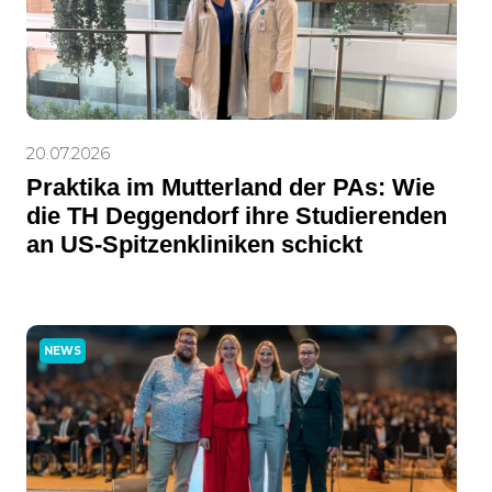
20.07.2026
Praktika im Mutterland der PAs: Wie
die TH Deggendorf ihre Studierenden
an US-Spitzenkliniken schickt
NEWS