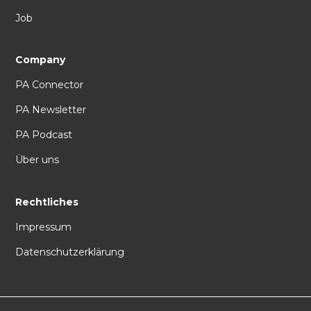
Job
Company
PA Connector
PA Newsletter
PA Podcast
Über uns
Rechtliches
Impressum
Datenschutzerklärung