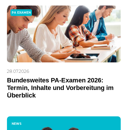
PA EXAMEN
28.07.2026
Bundesweites PA-Examen 2026:
Termin, Inhalte und Vorbereitung im
Überblick
NEWS