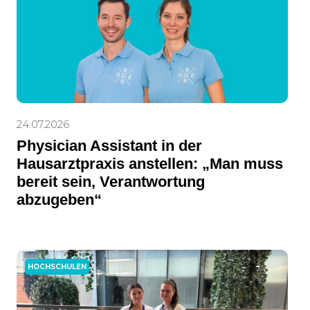
24.07.2026
Physician Assistant in der
Hausarztpraxis anstellen: „Man muss
bereit sein, Verantwortung
abzugeben“
HOCHSCHULEN