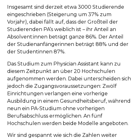
Insgesamt sind derzeit etwa 3000 Studierende
eingeschrieben (Steigerung um 37% zum
Vorjahr), dabei fällt auf, dass der Großteil der
Studierenden PA’s weiblich ist – ihr Anteil an
Absolvent:innen beträgt ganze 86%. Der Anteil
der Studienanfängerinnen beträgt 88% und der
der Studentinnen 87%.
Das Studium zum Physician Assistant kann zu
diesem Zeitpunkt an über 20 Hochschulen
aufgenommen werden. Dabei unterscheiden sich
jedoch die Zugangsvoraussetzungen: Zwölf
Einrichtungen verlangen eine vorherige
Ausbildung in einem Gesundheitsberuf, während
neun ein PA-Studium ohne vorherigen
Berufsabschluss ermöglichen. An fünf
Hochschulen werden beide Modelle angeboten.
Wir sind gespannt wie sich die Zahlen weiter