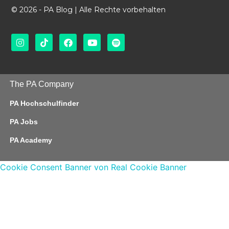
© 2026 - PA Blog | Alle Rechte vorbehalten
The PA Company
PA Hochschulfinder
PA Jobs
PA Academy
Cookie Consent Banner von Real Cookie Banner