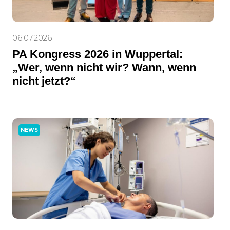
06.07.2026
PA Kongress 2026 in Wuppertal:
„Wer, wenn nicht wir? Wann, wenn
nicht jetzt?“
NEWS