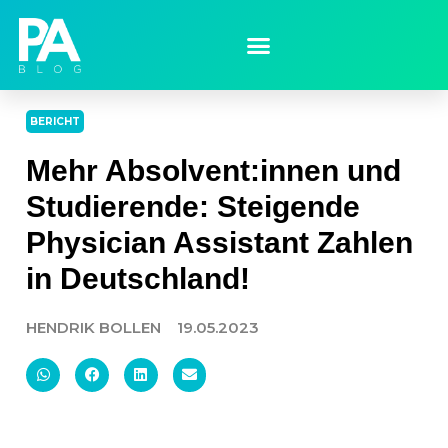
BERICHT
Mehr Absolvent:innen und
Studierende: Steigende
Physician Assistant Zahlen
in Deutschland!
HENDRIK BOLLEN
19.05.2023