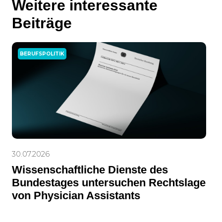
Weitere interessante
Beiträge
BERUFSPOLITIK
30.07.2026
Wissenschaftliche Dienste des
Bundestages untersuchen Rechtslage
von Physician Assistants