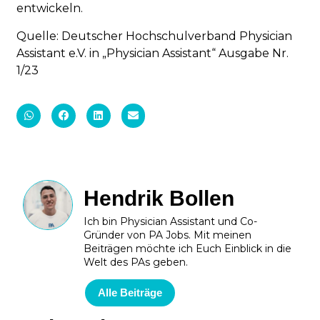
entwickeln.
Quelle: Deutscher Hochschulverband Physician
Assistant e.V. in „Physician Assistant“ Ausgabe Nr.
1/23
Hendrik Bollen
Ich bin Physician Assistant und Co-
Gründer von PA Jobs. Mit meinen
Beiträgen möchte ich Euch Einblick in die
Welt des PAs geben.
Alle Beiträge