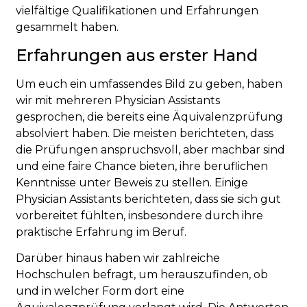
vielfältige Qualifikationen und Erfahrungen
gesammelt haben.
Erfahrungen aus erster Hand
Um euch ein umfassendes Bild zu geben, haben
wir mit mehreren Physician Assistants
gesprochen, die bereits eine Äquivalenzprüfung
absolviert haben. Die meisten berichteten, dass
die Prüfungen anspruchsvoll, aber machbar sind
und eine faire Chance bieten, ihre beruflichen
Kenntnisse unter Beweis zu stellen. Einige
Physician Assistants berichteten, dass sie sich gut
vorbereitet fühlten, insbesondere durch ihre
praktische Erfahrung im Beruf.
Darüber hinaus haben wir zahlreiche
Hochschulen befragt, um herauszufinden, ob
und in welcher Form dort eine