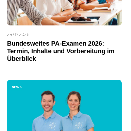
28.07.2026
Bundesweites PA-Examen 2026:
Termin, Inhalte und Vorbereitung im
Überblick
NEWS