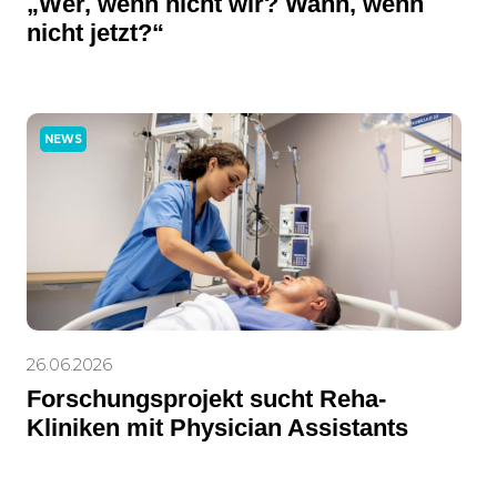
„Wer, wenn nicht wir? Wann, wenn
nicht jetzt?“
NEWS
26.06.2026
Forschungsprojekt sucht Reha-
Kliniken mit Physician Assistants