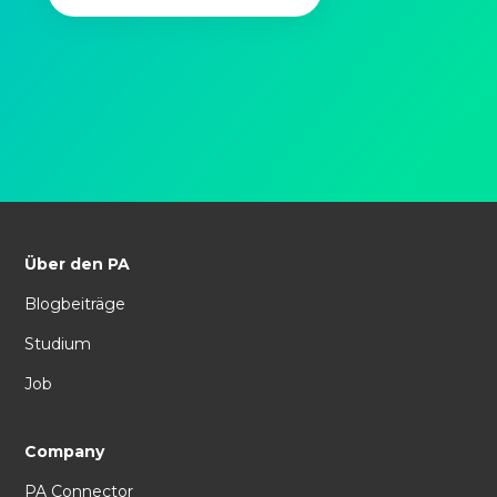
Über den PA
Blogbeiträge
Studium
Job
Company
PA Connector