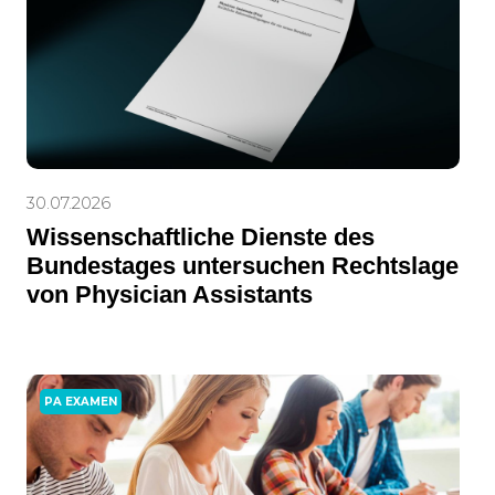
30.07.2026
Wissenschaftliche Dienste des
Bundestages untersuchen Rechtslage
von Physician Assistants
PA EXAMEN