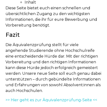
Inhalt
Diese Seite bietet euch einen schnellen und
übersichtlichen Zugang zu den wichtigsten
Informationen, die ihr für eure Bewerbung und
Vorbereitung benötigt.
Fazit
Die Äquivalenzprüfung stellt für viele
angehende Studierende ohne Hochschulreife
eine entscheidende Hürde dar. Mit der richtigen
Vorbereitung und den richtigen Informationen
kann diese Hürde jedoch erfolgreich gemeistert
werden. Unsere neue Seite soll euch genau dabei
unterstützen – durch gebündelte Informationen
und Erfahrungen von sowohl Absolvent:innen als
auch Hochschulen.
>> Hier geht es zur Äquivalenzprüfung-Seite <<