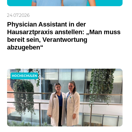
24.07.2026
Physician Assistant in der
Hausarztpraxis anstellen: „Man muss
bereit sein, Verantwortung
abzugeben“
HOCHSCHULEN