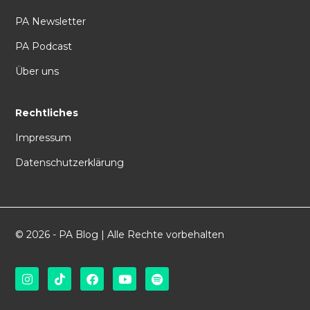
PA Newsletter
PA Podcast
Über uns
Rechtliches
Impressum
Datenschutzerklärung
© 2026 - PA Blog | Alle Rechte vorbehalten