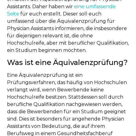
Assistants. Daher haben wir
eine umfassende
Seite
für euch erstellt. Dieser soll euch
umfassend über die Äquivalenzprüfung für
Physician Assistants informieren, die insbesondere
für diejenigen relevant ist, die ohne
Hochschulreife, aber mit beruflicher Qualifikation,
ein Studium beginnen möchten.
Was ist eine Äquivalenzprüfung?
Eine Äquivalenzprüfung ist ein
Prüfungsverfahren, das häufig von Hochschulen
verlangt wird, wenn Bewerbende keine
Hochschulreife besitzen. Stattdessen soll durch
berufliche Qualifikation nachgewiesen werden,
dass die Bewerbenden für ein Studium geeignet
sind. Dies ist besonders für angehende Physician
Assistants von Bedeutung, die auf ihrem
Berufsweg in einem Gesundheitsfachberuf