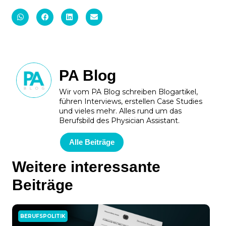
PA Blog
Wir vom PA Blog schreiben Blogartikel,
führen Interviews, erstellen Case Studies
und vieles mehr. Alles rund um das
Berufsbild des Physician Assistant.
Alle Beiträge
Weitere interessante
Beiträge
BERUFSPOLITIK