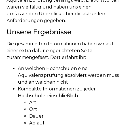
Äquivalenzprüfung verlangt wird. Die Antworten
waren vielfältig und haben uns einen
umfassenden Überblick über die aktuellen
Anforderungen gegeben.
Unsere Ergebnisse
Die gesammelten Informationen haben wir auf
einer extra dafür eingerichteten Seite
zusammengefasst. Dort erfahrt ihr:
An welchen Hochschulen eine
Äquivalenzprüfung absolviert werden muss
und an welchen nicht
Kompakte Informationen zu jeder
Hochschule, einschließlich:
Art
Ort
Dauer
Ablauf