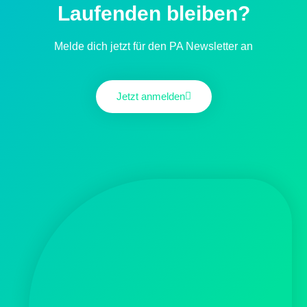
Laufenden bleiben?
Melde dich jetzt für den PA Newsletter an
Jetzt anmelden