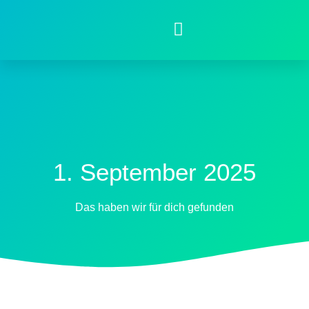
1. September 2025
Das haben wir für dich gefunden