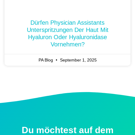
Dürfen Physician Assistants
Unterspritzungen Der Haut Mit
Hyaluron Oder Hyaluronidase
Vornehmen?
PA Blog
September 1, 2025
Du möchtest auf dem