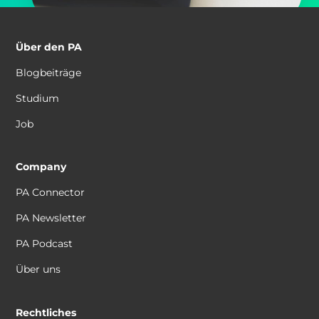
Über den PA
Blogbeiträge
Studium
Job
Company
PA Connector
PA Newsletter
PA Podcast
Über uns
Rechtliches