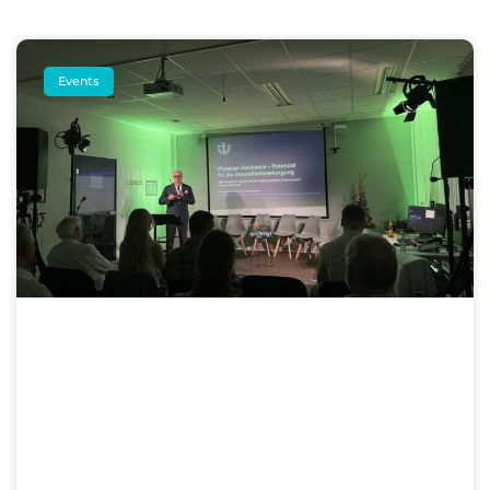
Events