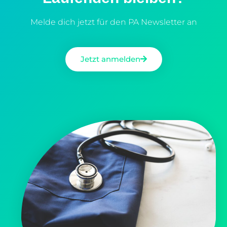
Melde dich jetzt für den PA Newsletter an
Jetzt anmelden