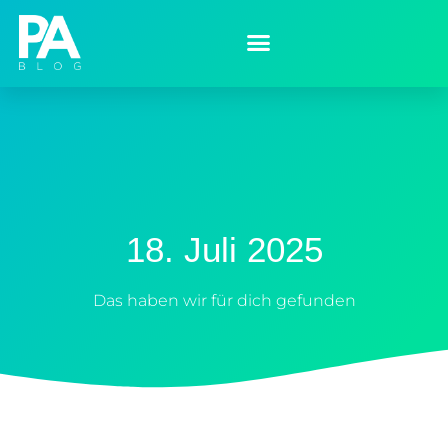
18. Juli 2025
Das haben wir für dich gefunden