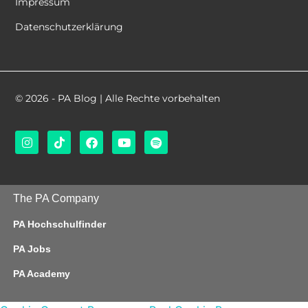
Impressum
Datenschutzerklärung
© 2026 - PA Blog | Alle Rechte vorbehalten
The PA Company
PA Hochschulfinder
PA Jobs
PA Academy