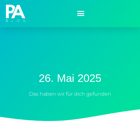
26. Mai 2025
Das haben wir für dich gefunden