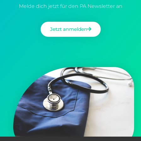
Melde dich jetzt für den PA Newsletter an
Jetzt anmelden