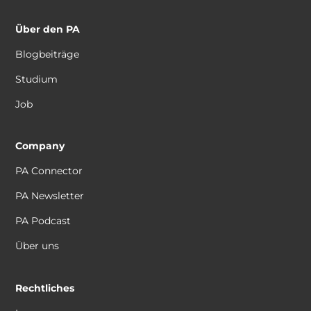
Über den PA
Blogbeiträge
Studium
Job
Company
PA Connector
PA Newsletter
PA Podcast
Über uns
Rechtliches