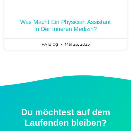
Was Macht Ein Physician Assistant
In Der Inneren Medizin?
PA Blog
Mai 26, 2025
Du möchtest auf dem
Laufenden bleiben?