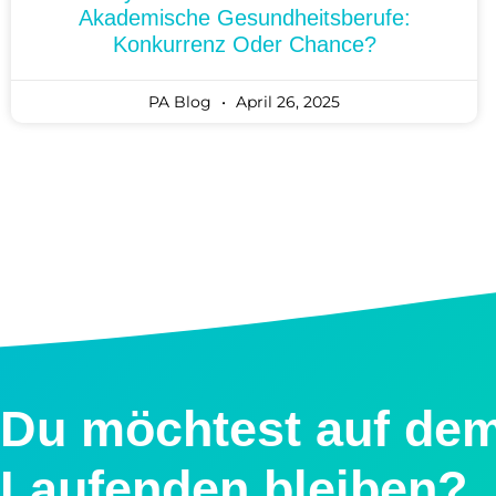
Akademische Gesundheitsberufe:
Konkurrenz Oder Chance?
PA Blog
April 26, 2025
Du möchtest auf de
Laufenden bleiben?