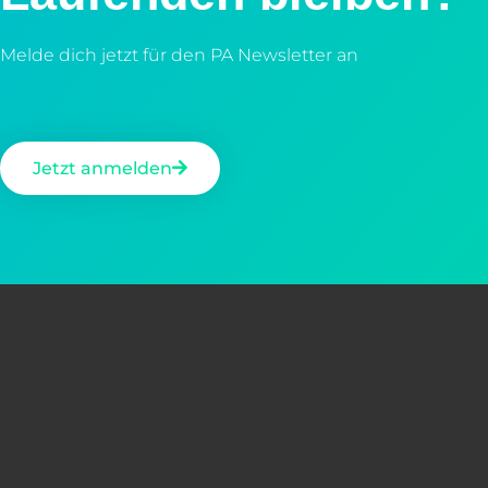
Melde dich jetzt für den PA Newsletter an
Jetzt anmelden