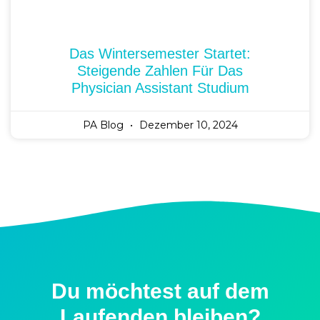
Das Wintersemester Startet:
Steigende Zahlen Für Das
Physician Assistant Studium
PA Blog
Dezember 10, 2024
Du möchtest auf dem
Laufenden bleiben?