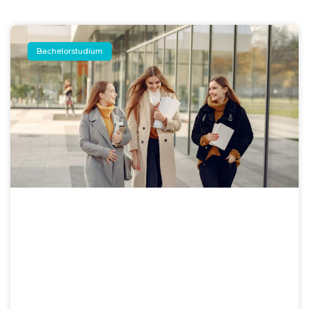
Bachelorstudium