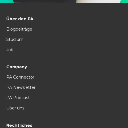
Über den PA
Blogbeiträge
Studium
Job
Company
PA Connector
PA Newsletter
PA Podcast
Über uns
Rechtliches