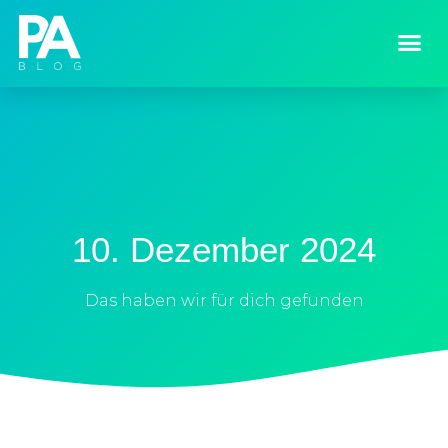
10. Dezember 2024
Das haben wir für dich gefunden