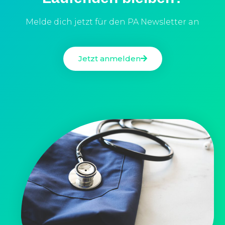
Melde dich jetzt für den PA Newsletter an
Jetzt anmelden