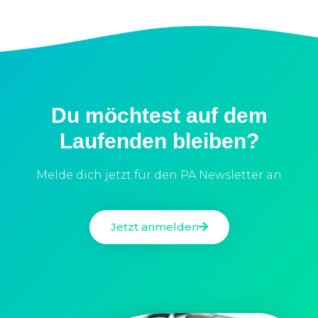
Du möchtest auf dem
Laufenden bleiben?
Melde dich jetzt für den PA Newsletter an
Jetzt anmelden