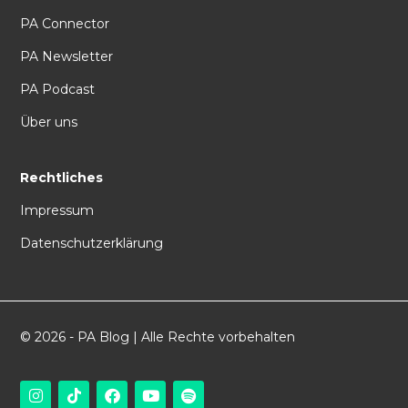
PA Connector
PA Newsletter
PA Podcast
Über uns
Rechtliches
Impressum
Datenschutzerklärung
© 2026 - PA Blog | Alle Rechte vorbehalten