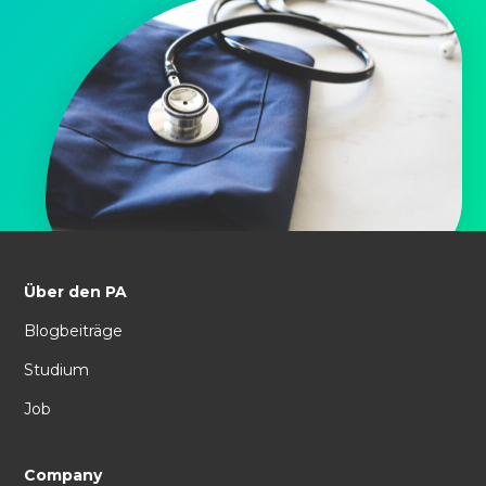
Über den PA
Blogbeiträge
Studium
Job
Company