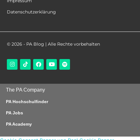
Impressum
Datenschutzerklärung
© 2026 - PA Blog | Alle Rechte vorbehalten
The PA Company
PA Hochschulfinder
PA Jobs
PA Academy