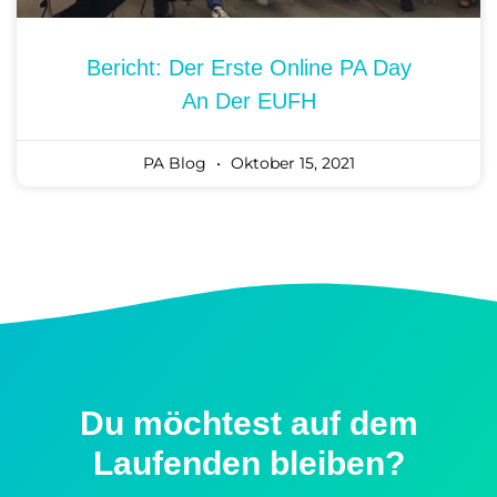
Bericht: Der Erste Online PA Day
An Der EUFH
PA Blog
Oktober 15, 2021
Du möchtest auf dem
Laufenden bleiben?