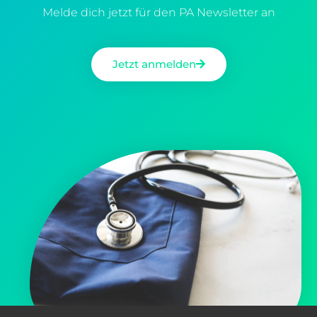
Melde dich jetzt für den PA Newsletter an
Jetzt anmelden