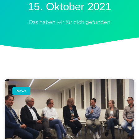
15. Oktober 2021
Das haben wir für dich gefunden
News