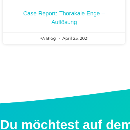
Case Report: Thorakale Enge –
Auflösung
PA Blog
April 25, 2021
Du möchtest auf de