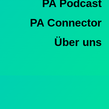
PA Podcast
PA Connector
Über uns