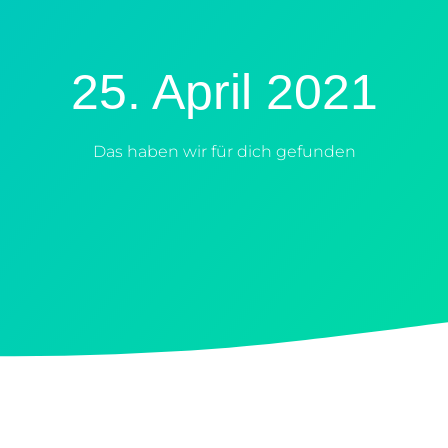
25. April 2021
Das haben wir für dich gefunden