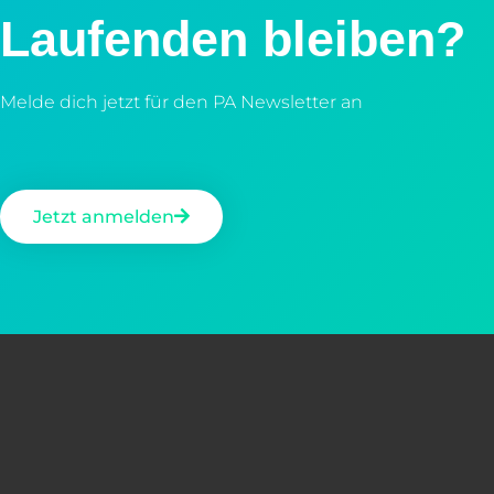
Laufenden bleiben?
Melde dich jetzt für den PA Newsletter an
Jetzt anmelden