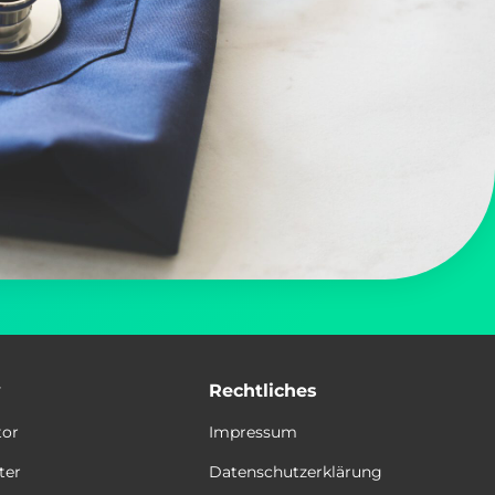
y
Rechtliches
tor
Impressum
ter
Datenschutzerklärung