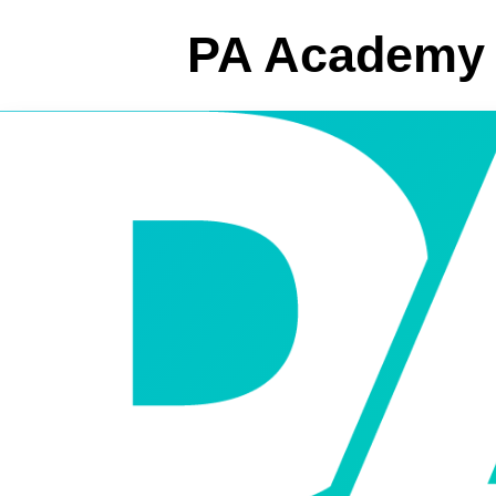
PA Academy