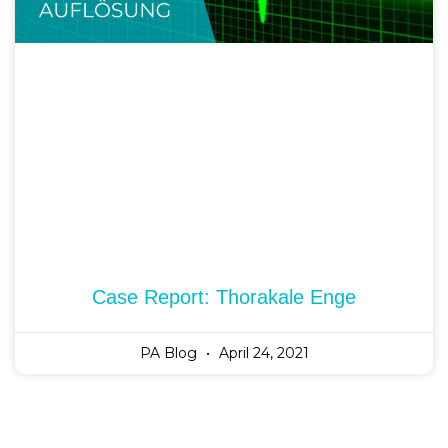
Case Report: Thorakale Enge
PA Blog
April 24, 2021