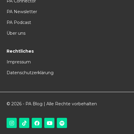
PA Connector
PA Newsletter
PA Podcast
Über uns
Rechtliches
Impressum
Datenschutzerklärung
© 2026 - PA Blog | Alle Rechte vorbehalten