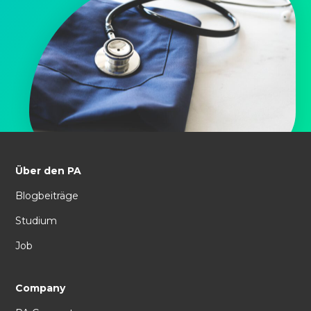
Über den PA
Blogbeiträge
Studium
Job
Company