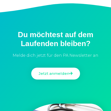
Du möchtest auf dem
Laufenden bleiben?
Melde dich jetzt für den PA Newsletter an
Jetzt anmelden