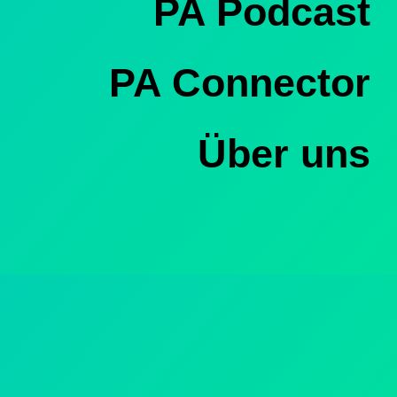
PA Podcast
PA Connector
Über uns