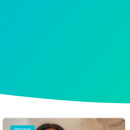
Interviews