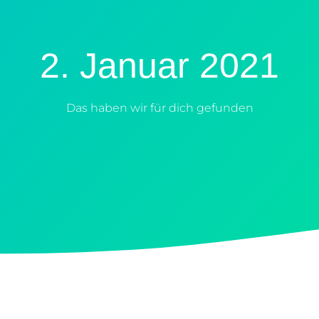
2. Januar 2021
Das haben wir für dich gefunden