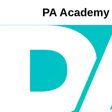
PA Academy