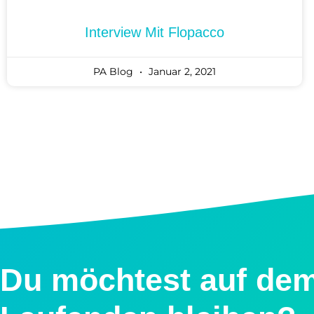
Interview Mit Flopacco
PA Blog
Januar 2, 2021
Du möchtest auf de