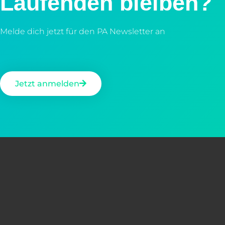
Laufenden bleiben?
Melde dich jetzt für den PA Newsletter an
Jetzt anmelden