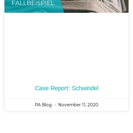
Case Report: Schwindel
PA Blog
November 11, 2020