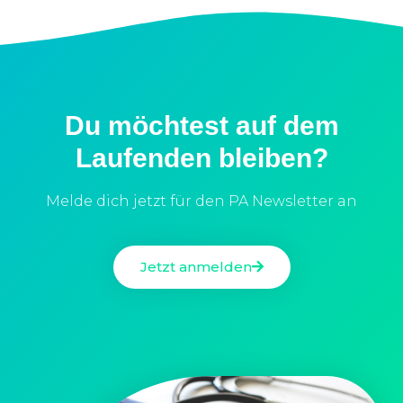
Du möchtest auf dem
Laufenden bleiben?
Melde dich jetzt für den PA Newsletter an
Jetzt anmelden