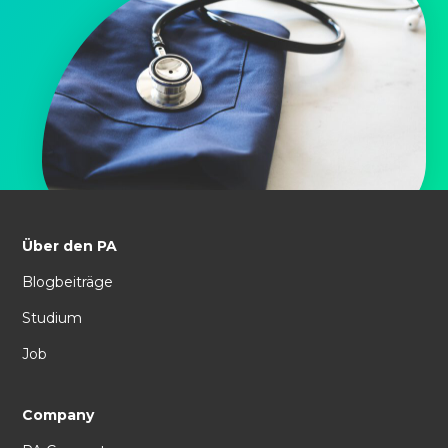
Über den PA
Blogbeiträge
Studium
Job
Company