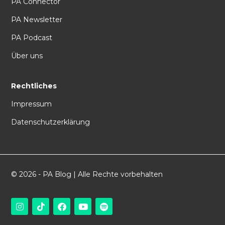
PA Connector
PA Newsletter
PA Podcast
Über uns
Rechtliches
Impressum
Datenschutzerklärung
© 2026 - PA Blog | Alle Rechte vorbehalten