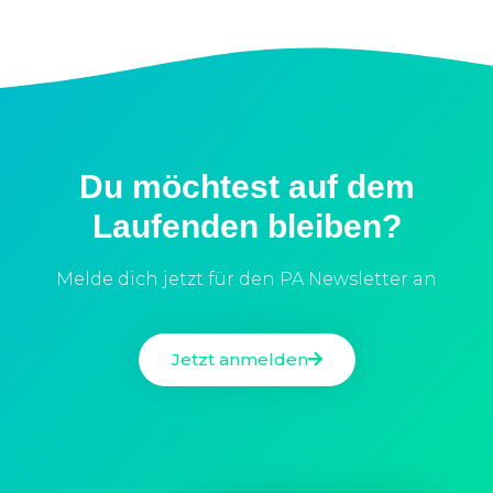
Du möchtest auf dem
Laufenden bleiben?
Melde dich jetzt für den PA Newsletter an
Jetzt anmelden