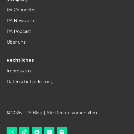
PA Connector
PA Newsletter
PA Podcast
Über uns
Rechtliches
Impressum
Datenschutzerklärung
© 2026 - PA Blog | Alle Rechte vorbehalten