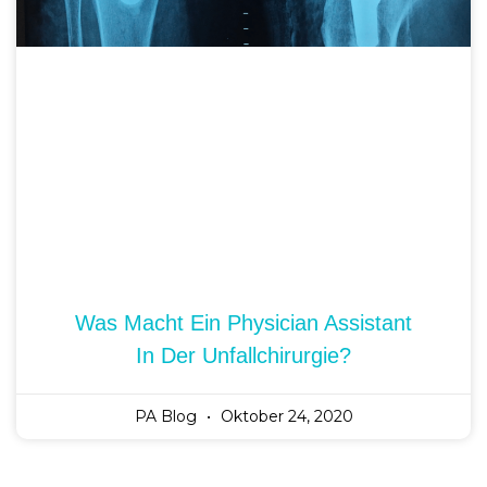
Was Macht Ein Physician Assistant
In Der Unfallchirurgie?
PA Blog
Oktober 24, 2020