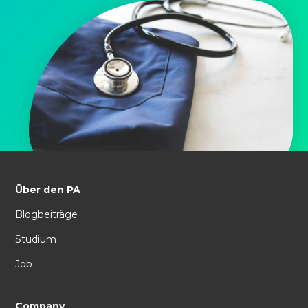
Über den PA
Blogbeiträge
Studium
Job
Company