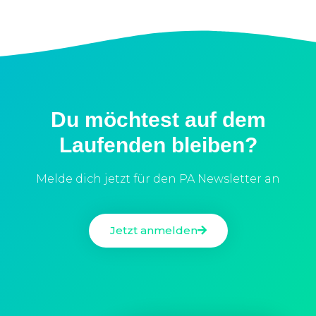
Du möchtest auf dem
Laufenden bleiben?
Melde dich jetzt für den PA Newsletter an
Jetzt anmelden