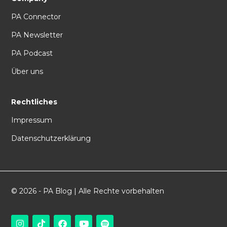
PA Connector
PA Newsletter
PA Podcast
Über uns
Rechtliches
Impressum
Datenschutzerklärung
© 2026 - PA Blog | Alle Rechte vorbehalten