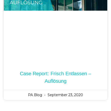
Case Report: Frisch Entlassen –
Auflösung
PA Blog
September 23, 2020