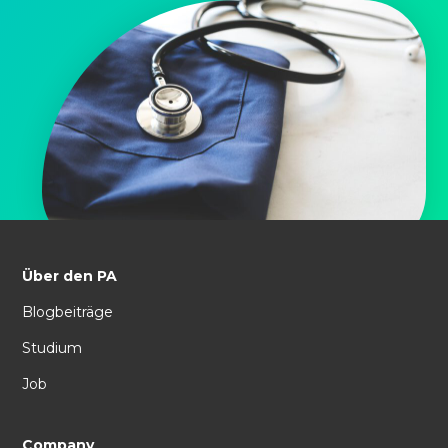
Über den PA
Blogbeiträge
Studium
Job
Company